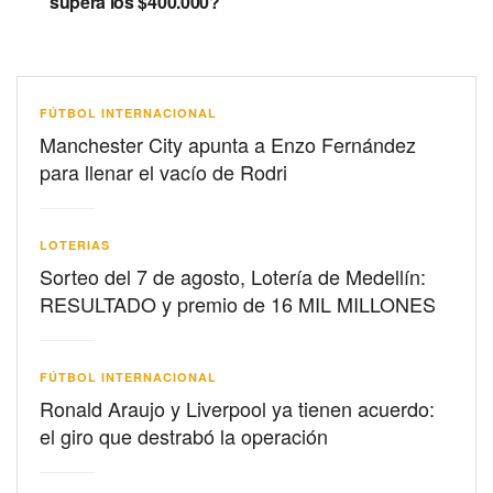
supera los $400.000?
FÚTBOL INTERNACIONAL
Manchester City apunta a Enzo Fernández
para llenar el vacío de Rodri
LOTERIAS
Sorteo del 7 de agosto, Lotería de Medellín:
RESULTADO y premio de 16 MIL MILLONES
FÚTBOL INTERNACIONAL
Ronald Araujo y Liverpool ya tienen acuerdo:
el giro que destrabó la operación