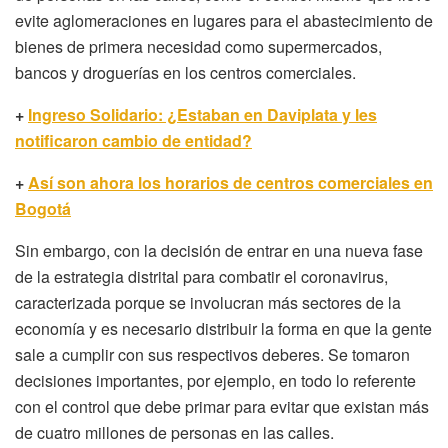
evite aglomeraciones en lugares para el abastecimiento de
bienes de primera necesidad como supermercados,
bancos y droguerías en los centros comerciales.
+
Ingreso Solidario: ¿Estaban en Daviplata y les
notificaron cambio de entidad?
+
Así son ahora los horarios de centros comerciales en
Bogotá
Sin embargo, con la decisión de entrar en una nueva fase
de la estrategia distrital para combatir el coronavirus,
caracterizada porque se involucran más sectores de la
economía y es necesario distribuir la forma en que la gente
sale a cumplir con sus respectivos deberes. Se tomaron
decisiones importantes, por ejemplo, en todo lo referente
con el control que debe primar para evitar que existan más
de cuatro millones de personas en las calles.