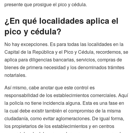
presente que prosigue el pico y cédula.
¿En qué localidades aplica el
pico y cédula?
No hay excepciones. Es para todas las localidades en la
Capital de la República y el Pico y Cédula, recordemos, se
aplica para diligencias bancarias, servicios, compras de
bienes de primera necesidad y los denominados trámites
notariales.
Así mismo, cabe anotar que este control es
responsabilidad de los establecimientos comerciales. Aquí
la policía no tiene incidencia alguna. Esta es una fase en
la cual debe existir también el compromiso de la misma
ciudadanía, como evitar aglomeraciones. De igual forma,
los propietarios de los establecimientos y en centros