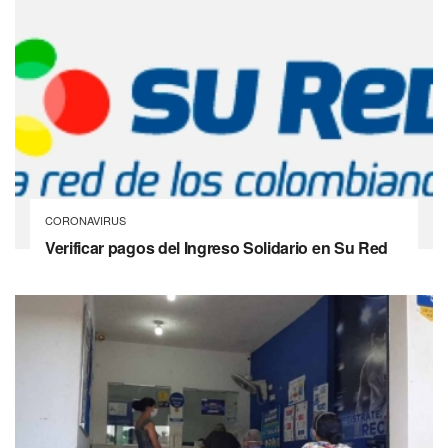
CORONAVIRUS
Verificar pagos del Ingreso Solidario en Su Red