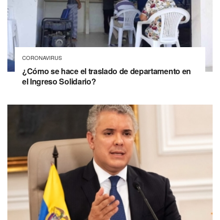
CORONAVIRUS
¿Cómo se hace el traslado de departamento en
el Ingreso Solidario?