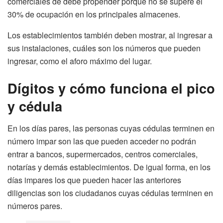
comerciales de debe propender porque no se supere el
30% de ocupación en los principales almacenes.
Los establecimientos también deben mostrar, al ingresar a
sus instalaciones, cuáles son los números que pueden
ingresar, como el aforo máximo del lugar.
Dígitos y cómo funciona el pico
y cédula
En los días pares, las personas cuyas cédulas terminen en
número impar son las que pueden acceder no podrán
entrar a bancos, supermercados, centros comerciales,
notarías y demás establecimientos. De igual forma, en los
días impares los que pueden hacer las anteriores
diligencias son los ciudadanos cuyas cédulas terminen en
números pares.