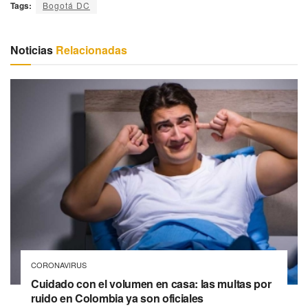
Tags:
Bogotá DC
Noticias
Relacionadas
CORONAVIRUS
Cuidado con el volumen en casa: las multas por
ruido en Colombia ya son oficiales