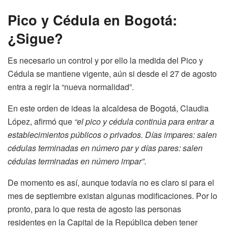
Pico y Cédula en Bogotá:
¿Sigue?
Es necesario un control y por ello la medida del Pico y
Cédula se mantiene vigente, aún si desde el 27 de agosto
entra a regir la “nueva normalidad”.
En este orden de ideas la alcaldesa de Bogotá, Claudia
López, afirmó que
“el pico y cédula continúa para entrar a
establecimientos públicos o privados. Días impares: salen
cédulas terminadas en número par y días pares: salen
cédulas terminadas en número impar”
.
De momento es así, aunque todavía no es claro si para el
mes de septiembre existan algunas modificaciones. Por lo
pronto, para lo que resta de agosto las personas
residentes en la Capital de la República deben tener