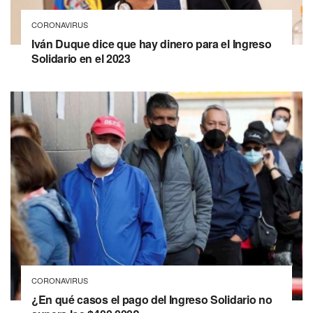
CORONAVIRUS
Iván Duque dice que hay dinero para el Ingreso
Solidario en el 2023
CORONAVIRUS
¿En qué casos el pago del Ingreso Solidario no