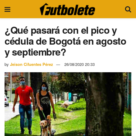
¿Qué pasará con el pico y
cédula de Bogotá en agosto
y septiembre?
by
Jeison Cifuentes Pérez
26/08/2020 20:33