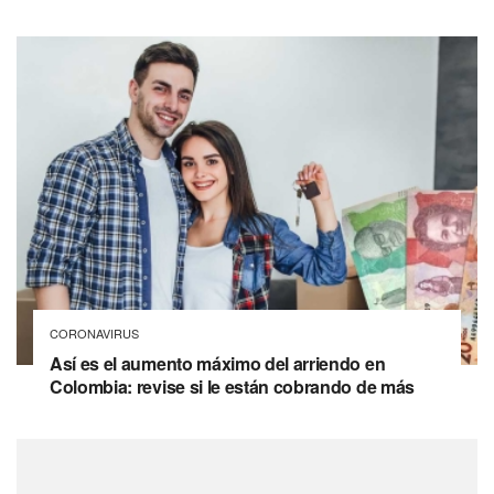
CORONAVIRUS
Así es el aumento máximo del arriendo en
Colombia: revise si le están cobrando de más