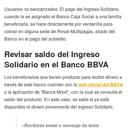
Usuarios no bancarizados: El pago del Ingreso Solidario,
cuando le es asignado el Banco Caja Social a una familia
beneficiaria, se hace directamente por ventanilla para
cobrar en alguna sede de Reval-Multipagas, aliado del
Banco en el pago del subsidio.
Revisar saldo del Ingreso
Solidario en el Banco BBVA
Los beneficiarios que tienen producto para recibir dinero a
través de este banco cuentan con la
web oficial del BBVA
y la aplicación de “Banca Móvil”, con la cual se consulta el
saldo del producto. En este caso, se sabe si ya está
disponible el dinero proveniente del Ingreso Solidario.
«Recibirás email o mensaje de texto