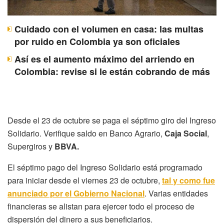
Cuidado con el volumen en casa: las multas
por ruido en Colombia ya son oficiales
Así es el aumento máximo del arriendo en
Colombia: revise si le están cobrando de más
Desde el 23 de octubre se paga el séptimo giro del Ingreso
Solidario. Verifique saldo en Banco Agrario,
Caja Social
,
Supergiros y
BBVA.
El séptimo pago del Ingreso Solidario está programado
para iniciar desde el viernes 23 de octubre,
tal y como fue
anunciado por el Gobierno Nacional
. Varias entidades
financieras se alistan para ejercer todo el proceso de
dispersión del dinero a sus beneficiarios.