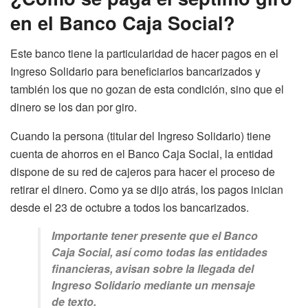
en el Banco Caja Social?
Este banco tiene la particularidad de hacer pagos en el
Ingreso Solidario para beneficiarios bancarizados y
también los que no gozan de esta condición, sino que el
dinero se los dan por giro.
Cuando la persona (titular del Ingreso Solidario) tiene
cuenta de ahorros en el Banco Caja Social, la entidad
dispone de su red de cajeros para hacer el proceso de
retirar el dinero. Como ya se dijo atrás, los pagos inician
desde el 23 de octubre a todos los bancarizados.
Importante tener presente que el Banco
Caja Social, así como todas las entidades
financieras, avisan sobre la llegada del
Ingreso Solidario mediante un mensaje
de texto.