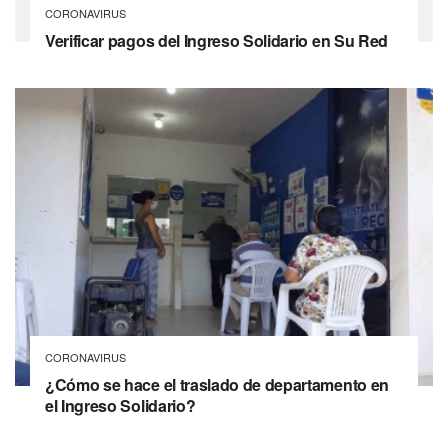
CORONAVIRUS
Verificar pagos del Ingreso Solidario en Su Red
CORONAVIRUS
¿Cómo se hace el traslado de departamento en
el Ingreso Solidario?