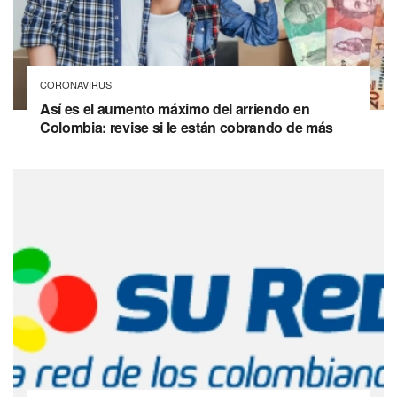
CORONAVIRUS
Así es el aumento máximo del arriendo en
Colombia: revise si le están cobrando de más