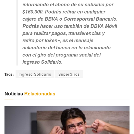
informando el abono de su subsidio por
$160.000. Podrás retirar en cualquier
cajero de BBVA o Corresponsal Bancario.
Podrás hacer uso también de BBVA Móvil
para realizar pagos, transferencias y
retiro por token», es el mensaje
aclaratorio del banco en lo relacionado
con el giro del programa social del
Ingreso Solidario.
Tags:
Ingreso Solidario
SuperGiros
Noticias
Relacionadas