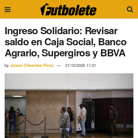
Ingreso Solidario: Revisar
saldo en Caja Social, Banco
Agrario, Supergiros y BBVA
by
Jeison Cifuentes Pérez
21/10/2020 11:31