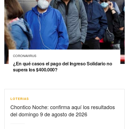
CORONAVIRUS
¿En qué casos el pago del Ingreso Solidario no
supera los $400.000?
LOTERIAS
Chontico Noche: confirma aquí los resultados
del domingo 9 de agosto de 2026