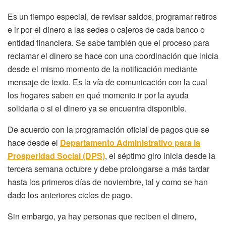
Es un tiempo especial, de revisar saldos, programar retiros
e ir por el dinero a las sedes o cajeros de cada banco o
entidad financiera. Se sabe también que el proceso para
reclamar el dinero se hace con una coordinación que inicia
desde el mismo momento de la notificación mediante
mensaje de texto. Es la vía de comunicación con la cual
los hogares saben en qué momento ir por la ayuda
solidaria o si el dinero ya se encuentra disponible.
De acuerdo con la programación oficial de pagos que se
hace desde el
Departamento Administrativo para la
Prosperidad Social
(DPS)
, el séptimo giro inicia desde la
tercera semana octubre y debe prolongarse a más tardar
hasta los primeros días de noviembre, tal y como se han
dado los anteriores ciclos de pago.
Sin embargo, ya hay personas que reciben el dinero,