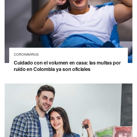
CORONAVIRUS
Cuidado con el volumen en casa: las multas por
ruido en Colombia ya son oficiales