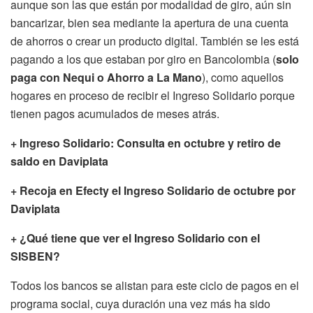
aunque son las que están por modalidad de giro, aún sin
bancarizar, bien sea mediante la apertura de una cuenta
de ahorros o crear un producto digital. También se les está
pagando a los que estaban por giro en Bancolombia (
solo
paga con Nequi o Ahorro a La Mano
), como aquellos
hogares en proceso de recibir el Ingreso Solidario porque
tienen pagos acumulados de meses atrás.
+ Ingreso Solidario: Consulta en octubre y retiro de
saldo en Daviplata
+ Recoja en Efecty el Ingreso Solidario de octubre por
Daviplata
+ ¿Qué tiene que ver el Ingreso Solidario con el
SISBEN?
Todos los bancos se alistan para este ciclo de pagos en el
programa social, cuya duración una vez más ha sido