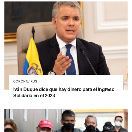
CORONAVIRUS
Iván Duque dice que hay dinero para el Ingreso
Solidario en el 2023