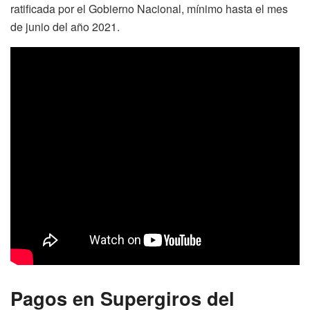
ratificada por el Gobierno Nacional, mínimo hasta el mes
de junio del año 2021.
Pagos en Supergiros del