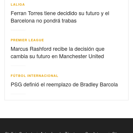
LALIGA
Ferran Torres tiene decidido su futuro y el
Barcelona no pondrá trabas
PREMIER LEAGUE
Marcus Rashford recibe la decisión que
cambia su futuro en Manchester United
FÚTBOL INTERNACIONAL
PSG definió el reemplazo de Bradley Barcola