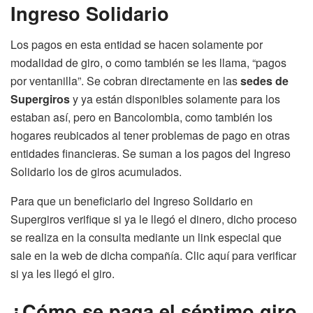
Ingreso Solidario
Los pagos en esta entidad se hacen solamente por
modalidad de giro, o como también se les llama, “pagos
por ventanilla”. Se cobran directamente en las
sedes de
Supergiros
y ya están disponibles solamente para los
estaban así, pero en Bancolombia, como también los
hogares reubicados al tener problemas de pago en otras
entidades financieras. Se suman a los pagos del Ingreso
Solidario los de giros acumulados.
Para que un beneficiario del Ingreso Solidario en
Supergiros verifique si ya le llegó el dinero, dicho proceso
se realiza en la consulta mediante un link especial que
sale en la web de dicha compañía. Clic aquí para verificar
si ya les llegó el giro.
¿Cómo se paga el séptimo giro