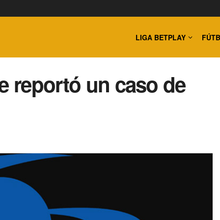
LIGA BETPLAY
FÚTB
se reportó un caso de