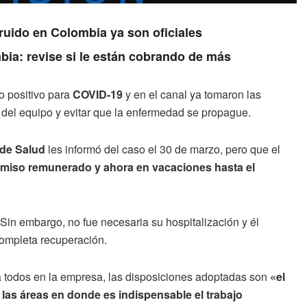
ruido en Colombia ya son oficiales
ia: revise si le están cobrando de más
o positivo para
COVID-19
y en el canal ya tomaron las
del equipo y evitar que la enfermedad se propague.
 de Salud
les informó del caso el 30 de marzo, pero que el
rmiso remunerado y ahora en vacaciones hasta el
 Sin embargo, no fue necesaria su hospitalización y él
completa recuperación.
 a todos en la empresa, las disposiciones adoptadas son
«el
las áreas en donde es indispensable el trabajo