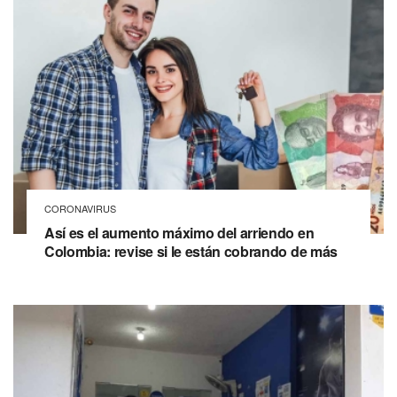
CORONAVIRUS
Así es el aumento máximo del arriendo en
Colombia: revise si le están cobrando de más