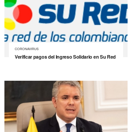
CORONAVIRUS
Verificar pagos del Ingreso Solidario en Su Red