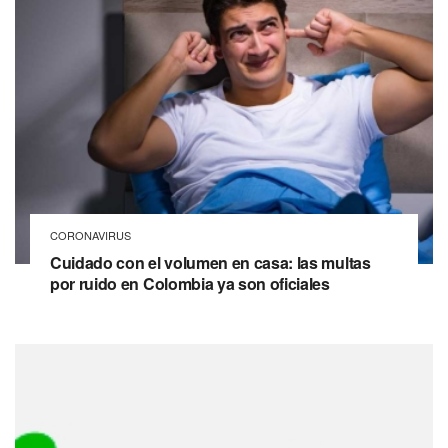
CORONAVIRUS
Cuidado con el volumen en casa: las multas
por ruido en Colombia ya son oficiales