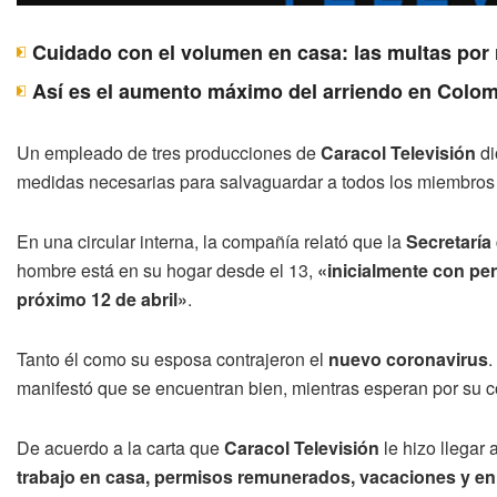
Cuidado con el volumen en casa: las multas por 
Así es el aumento máximo del arriendo en Colomb
Un empleado de tres producciones de
Caracol Televisión
di
medidas necesarias para salvaguardar a todos los miembros 
En una circular interna, la compañía relató que la
Secretaría
hombre está en su hogar desde el 13,
«inicialmente con pe
próximo 12 de abril»
.
Tanto él como su esposa contrajeron el
nuevo coronavirus
.
manifestó que se encuentran bien, mientras esperan por su 
De acuerdo a la carta que
Caracol Televisión
le hizo llegar
trabajo en casa, permisos remunerados, vacaciones y en 