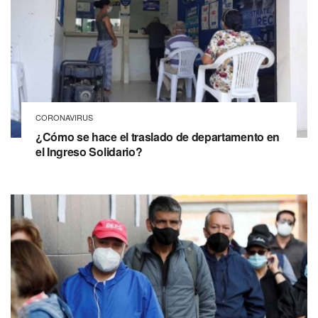
CORONAVIRUS
¿Cómo se hace el traslado de departamento en
el Ingreso Solidario?