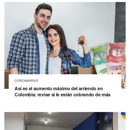
CORONAVIRUS
Así es el aumento máximo del arriendo en
Colombia: revise si le están cobrando de más