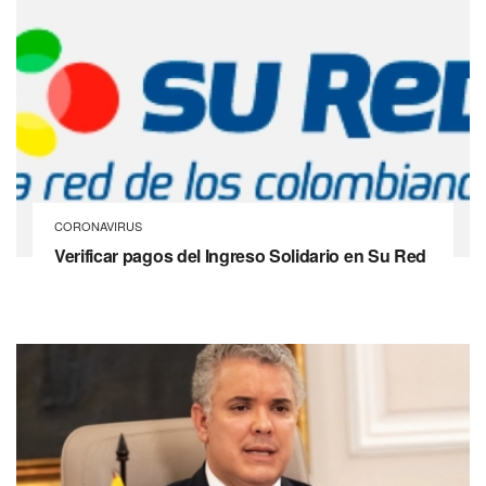
CORONAVIRUS
Verificar pagos del Ingreso Solidario en Su Red