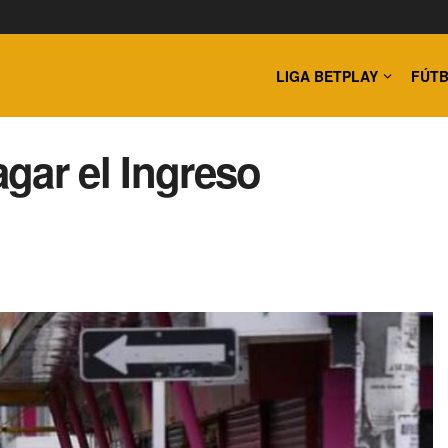
LIGA BETPLAY
FÚTB
gar el Ingreso