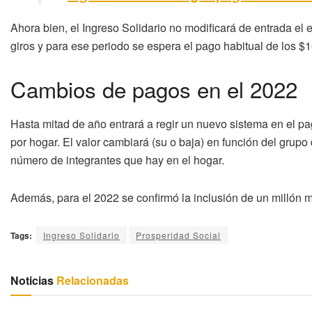
Ahora bien, el Ingreso Solidario no modificará de entrada e
giros y para ese periodo se espera el pago habitual de los $1
Cambios de pagos en el 2022
Hasta mitad de año entrará a regir un nuevo sistema en el 
por hogar. El valor cambiará (su o baja) en función del grupo
número de integrantes que hay en el hogar.
Además, para el 2022 se confirmó la inclusión de un millón m
Tags:
Ingreso Solidario
Prosperidad Social
Noticias
Relacionadas