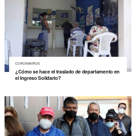
CORONAVIRUS
¿Cómo se hace el traslado de departamento en
el Ingreso Solidario?