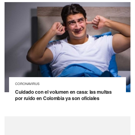
CORONAVIRUS
Cuidado con el volumen en casa: las multas
por ruido en Colombia ya son oficiales