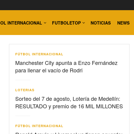
OL INTERNACIONAL
FUTBOLETOP
NOTICIAS
NEWS
FÚTBOL INTERNACIONAL
Manchester City apunta a Enzo Fernández
para llenar el vacío de Rodri
LOTERIAS
Sorteo del 7 de agosto, Lotería de Medellín:
RESULTADO y premio de 16 MIL MILLONES
FÚTBOL INTERNACIONAL