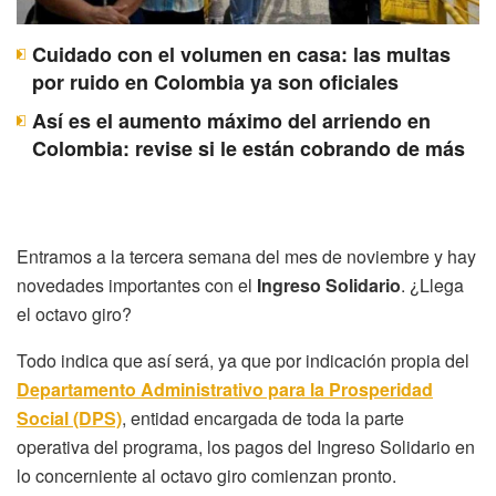
Cuidado con el volumen en casa: las multas
por ruido en Colombia ya son oficiales
Así es el aumento máximo del arriendo en
Colombia: revise si le están cobrando de más
Entramos a la tercera semana del mes de noviembre y hay
novedades importantes con el
Ingreso Solidario
. ¿Llega
el octavo giro?
Todo indica que así será, ya que por indicación propia del
Departamento Administrativo para la Prosperidad
Social (DPS)
, entidad encargada de toda la parte
operativa del programa, los pagos del Ingreso Solidario en
lo concerniente al octavo giro comienzan pronto.