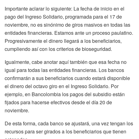
Importante aclarar lo siguiente: La fecha de inicio en el
pago del Ingreso Solidario, programada para el 17 de
noviembre, no es sinónimo de giros masivos en todas las
entidades financieras. Estamos ante un proceso paulatino.
Progresivamente el dinero llegará a los beneficiarios,
cumpliendo así con los criterios de bioseguridad.
Igualmente, cabe anotar aquí también que esa fecha no
igual para todas las entidades financieras. Los bancos
confirmarán a sus beneficiarios cuando estará disponible
el dinero del octavo giro en el Ingreso Solidario. Por
ejemplo, en Bancolombia los pagos del subsidio están
fijados para hacerse efectivos desde el día 20 de
noviembre.
De esta forma, cada banco se ajustará, una vez tengan los
recursos para ser girados a los beneficiarios que tienen