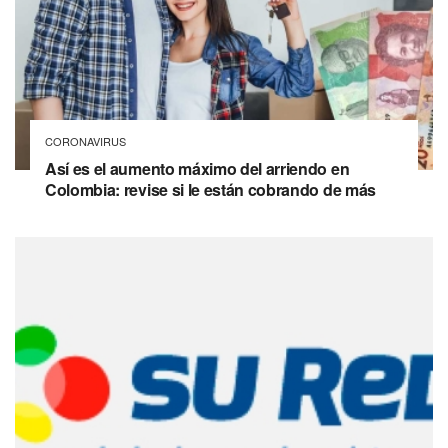
CORONAVIRUS
Así es el aumento máximo del arriendo en
Colombia: revise si le están cobrando de más