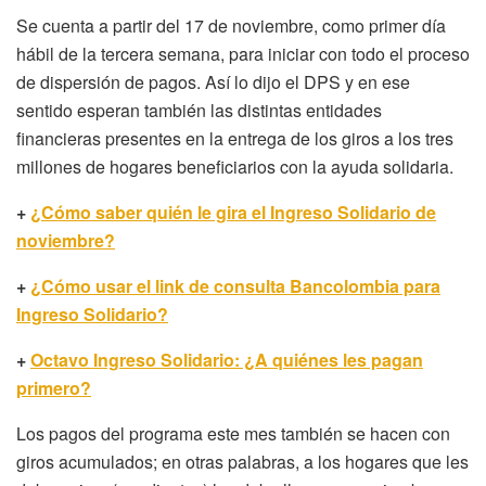
Se cuenta a partir del 17 de noviembre, como primer día
hábil de la tercera semana, para iniciar con todo el proceso
de dispersión de pagos. Así lo dijo el DPS y en ese
sentido esperan también las distintas entidades
financieras presentes en la entrega de los giros a los tres
millones de hogares beneficiarios con la ayuda solidaria.
+
¿Cómo saber quién le gira el Ingreso Solidario de
noviembre?
+
¿Cómo usar el link de consulta Bancolombia para
Ingreso Solidario?
+
Octavo Ingreso Solidario: ¿A quiénes les pagan
primero?
Los pagos del programa este mes también se hacen con
giros acumulados; en otras palabras, a los hogares que les