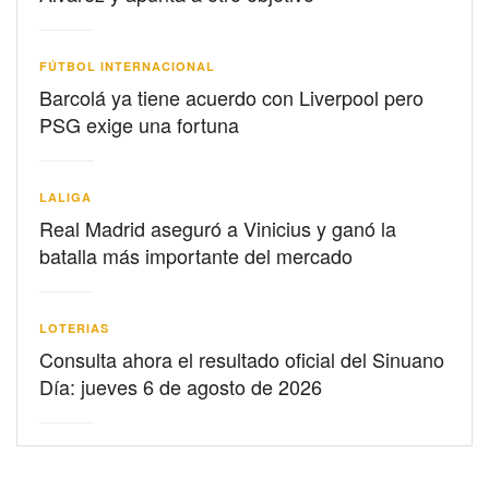
FÚTBOL INTERNACIONAL
Barcolá ya tiene acuerdo con Liverpool pero
PSG exige una fortuna
LALIGA
Real Madrid aseguró a Vinicius y ganó la
batalla más importante del mercado
LOTERIAS
Consulta ahora el resultado oficial del Sinuano
Día: jueves 6 de agosto de 2026