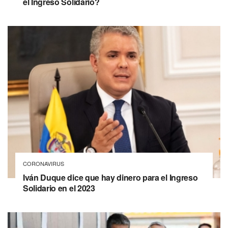
el Ingreso Solidario?
CORONAVIRUS
Iván Duque dice que hay dinero para el Ingreso
Solidario en el 2023