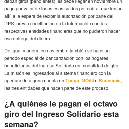
deban giros (pendientes) les debe llegar en noviembre un
pago por valor de todos esos saldos por cobrar que tenían
allí, a la espera de recibir la autorización por parte del
DPS, previa conciliación en la información con las
respectivas entidades financieras que no pudieron hacer
esa entrega del dinero.
De igual manera, en noviembre también se hace un
periodo especial de bancarización con los hogares
beneficiarios del Ingreso Solidario en modalidad de giro.
La misión es ingresarlos al sistema financiero con la
apertura de alguna cuenta en
Tpaga
,
MOVii
o
Bancamía
,
las tres entidades que hacen parte de este proceso.
¿A quiénes le pagan el octavo
giro del Ingreso Solidario esta
semana?