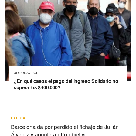
CORONAVIRUS
¿En qué casos el pago del Ingreso Solidario no
supera los $400.000?
LALIGA
Barcelona da por perdido el fichaje de Julián
Álvarez y apunta a otro objetivo