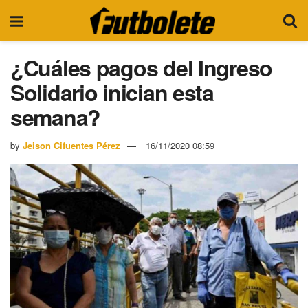
¿Cuáles pagos del Ingreso
Solidario inician esta
semana?
by
Jeison Cifuentes Pérez
16/11/2020 08:59