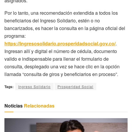
asignados.
Por lo tanto, una recomendación extendida a todos los
beneficiarios del Ingreso Solidario, estén o no
bancarizados, es hacer la consulta en la página oficial del
programa:
https://ingresosolidario.prosperidadsocial.gov.co/
.
Ingresan allí y digital el número de cédula, documento
valido e indispensable para llenar el formulario de
consulta, desplegado una vez se hace clic en la opción
llamada “consulta de giros y beneficiarios en proceso”.
Tags:
Ingreso Solidario
Prosperidad Social
Noticias
Relacionadas