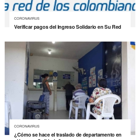
CORONAVIRUS
Verificar pagos del Ingreso Solidario en Su Red
CORONAVIRUS
¿Cómo se hace el traslado de departamento en