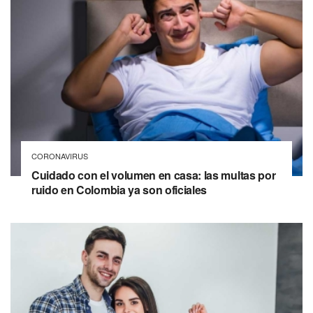
CORONAVIRUS
Cuidado con el volumen en casa: las multas por
ruido en Colombia ya son oficiales