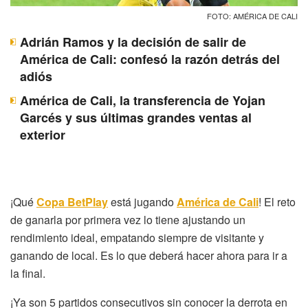
FOTO: AMÉRICA DE CALI
Adrián Ramos y la decisión de salir de
América de Cali: confesó la razón detrás del
adiós
América de Cali, la transferencia de Yojan
Garcés y sus últimas grandes ventas al
exterior
¡Qué
Copa BetPlay
está jugando
América de Cali
! El reto
de ganarla por primera vez lo tiene ajustando un
rendimiento ideal, empatando siempre de visitante y
ganando de local. Es lo que deberá hacer ahora para ir a
la final.
¡Ya son 5 partidos consecutivos sin conocer la derrota en