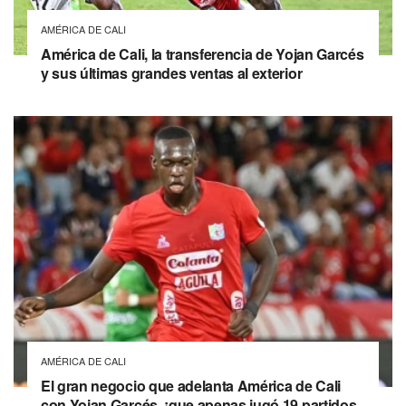
AMÉRICA DE CALI
América de Cali, la transferencia de Yojan Garcés
y sus últimas grandes ventas al exterior
AMÉRICA DE CALI
El gran negocio que adelanta América de Cali
con Yojan Garcés, ¡que apenas jugó 19 partidos