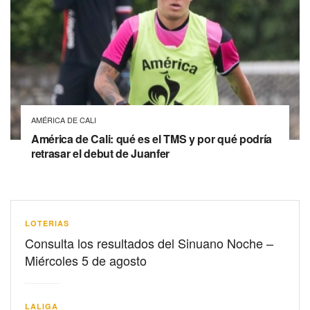
AMÉRICA DE CALI
América de Cali: qué es el TMS y por qué podría
retrasar el debut de Juanfer
LOTERIAS
Consulta los resultados del Sinuano Noche –
Miércoles 5 de agosto
LALIGA