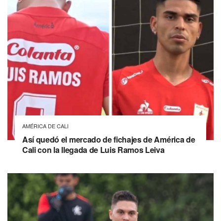
AMÉRICA DE CALI
Así quedó el mercado de fichajes de América de
Cali con la llegada de Luis Ramos Leiva