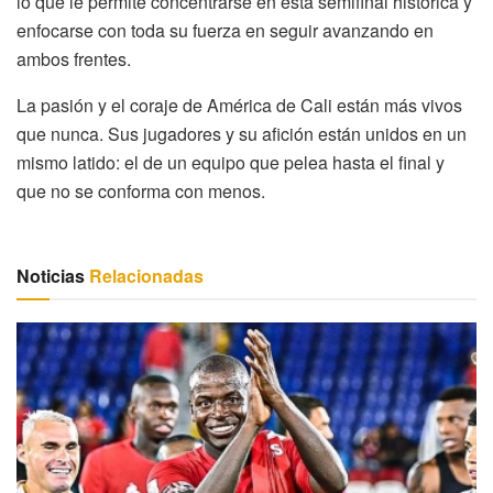
lo que le permite concentrarse en esta semifinal histórica y
enfocarse con toda su fuerza en seguir avanzando en
ambos frentes.
La pasión y el coraje de América de Cali están más vivos
que nunca. Sus jugadores y su afición están unidos en un
mismo latido: el de un equipo que pelea hasta el final y
que no se conforma con menos.
Noticias
Relacionadas