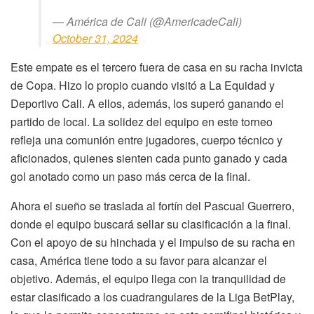
— América de Cali (@AmericadeCali)
October 31, 2024
Este empate es el tercero fuera de casa en su racha invicta
de Copa. Hizo lo propio cuando visitó a La Equidad y
Deportivo Cali. A ellos, además, los superó ganando el
partido de local. La solidez del equipo en este torneo
refleja una comunión entre jugadores, cuerpo técnico y
aficionados, quienes sienten cada punto ganado y cada
gol anotado como un paso más cerca de la final.
Ahora el sueño se traslada al fortín del Pascual Guerrero,
donde el equipo buscará sellar su clasificación a la final.
Con el apoyo de su hinchada y el impulso de su racha en
casa, América tiene todo a su favor para alcanzar el
objetivo. Además, el equipo llega con la tranquilidad de
estar clasificado a los cuadrangulares de la Liga BetPlay,