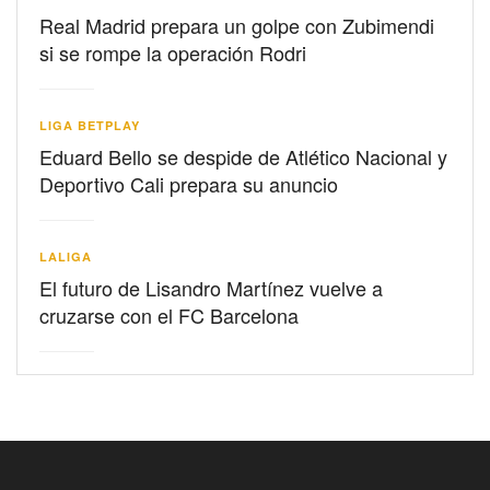
Real Madrid prepara un golpe con Zubimendi
si se rompe la operación Rodri
LIGA BETPLAY
Eduard Bello se despide de Atlético Nacional y
Deportivo Cali prepara su anuncio
LALIGA
El futuro de Lisandro Martínez vuelve a
cruzarse con el FC Barcelona