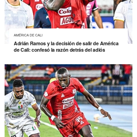
AMÉRICA DE CALI
Adrián Ramos y la decisión de salir de América
de Cali: confesó la razón detrás del adiós