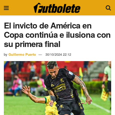
El invicto de América en
Copa continúa e ilusiona con
su primera final
by
Guillermo Puerto
30/10/2024 22:12