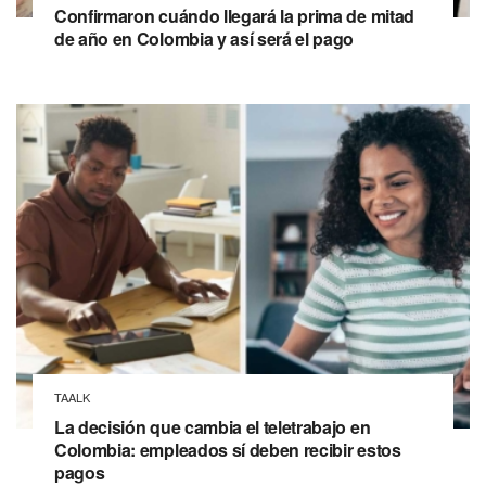
Confirmaron cuándo llegará la prima de mitad
de año en Colombia y así será el pago
TAALK
La decisión que cambia el teletrabajo en
Colombia: empleados sí deben recibir estos
pagos