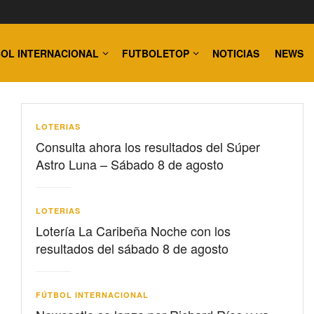
OL INTERNACIONAL
FUTBOLETOP
NOTICIAS
NEWS
LOTERIAS
Consulta ahora los resultados del Súper
Astro Luna – Sábado 8 de agosto
LOTERIAS
Lotería La Caribeña Noche con los
resultados del sábado 8 de agosto
FÚTBOL INTERNACIONAL