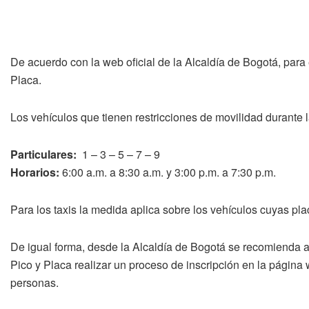
De acuerdo con la web oficial de la Alcaldía de Bogotá, para e
Placa.
Los vehículos que tienen restricciones de movilidad durante l
Particulares:
1 – 3 – 5 – 7 – 9
Horarios:
6:00 a.m. a 8:30 a.m. y 3:00 p.m. a 7:30 p.m.
Para los taxis la medida aplica sobre los vehículos cuyas pla
De igual forma, desde la Alcaldía de Bogotá se recomienda 
Pico y Placa realizar un proceso de inscripción en la página
personas.