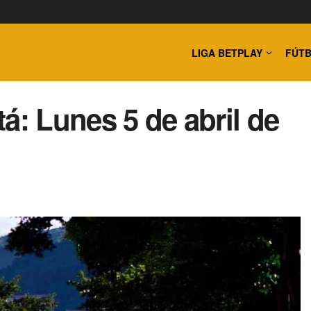
LIGA BETPLAY
FÚTB
á: Lunes 5 de abril de