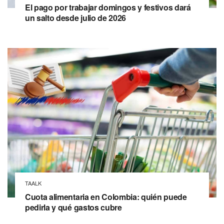
El pago por trabajar domingos y festivos dará
un salto desde julio de 2026
TAALK
Cuota alimentaria en Colombia: quién puede
pedirla y qué gastos cubre