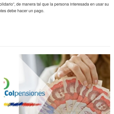
olidario”, de manera tal que la persona interesada en usar su
antes debe hacer un pago.