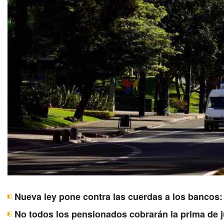
Nueva ley pone contra las cuerdas a los bancos:
No todos los pensionados cobrarán la prima de j