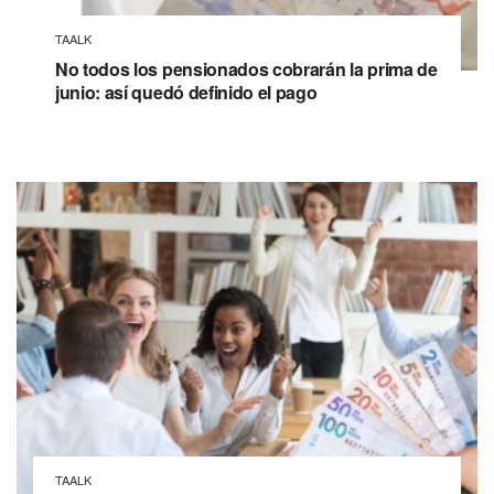
TAALK
No todos los pensionados cobrarán la prima de
junio: así quedó definido el pago
TAALK