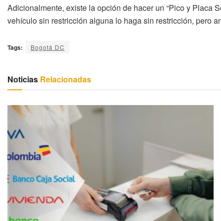
Adicionalmente, existe la opción de hacer un “Pico y Placa S
vehículo sin restricción alguna lo haga sin restricción, pero 
Tags:
Bogotá DC
Noticias
Relacionadas