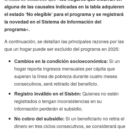
alguna de las causales indicadas en la tabla adquieren
el estado ‘No elegible’ para el programa y se registrará
la novedad en el Sistema de Información del
programa».
A continuación, se detallan las principales razones por las
que un hogar puede ser excluido del programa en 2025:
Cambios en la condición socioeconómica:
Si un
hogar reporta ingresos mensuales per cápita que
superan la línea de pobreza durante cuatro meses
consecutivos, será retirado del beneficio.
Registro inválido en el Sisbén:
Quienes no estén
registrados o tengan inconsistencias en su
información perderán el subsidio.
No cobro del subsidio:
Si un beneficiario no retira el
dinero en tres ciclos consecutivos, se considerará que