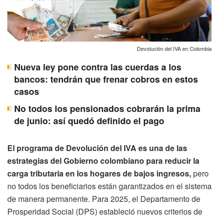
Devolución del IVA en Colombia
Nueva ley pone contra las cuerdas a los
bancos: tendrán que frenar cobros en estos
casos
No todos los pensionados cobrarán la prima
de junio: así quedó definido el pago
El programa de Devolución del IVA es una de las
estrategias del Gobierno colombiano para reducir la
carga tributaria en los hogares de bajos ingresos,
pero
no todos los beneficiarios están garantizados en el sistema
de manera permanente. Para 2025, el Departamento de
Prosperidad Social (DPS) estableció nuevos criterios de