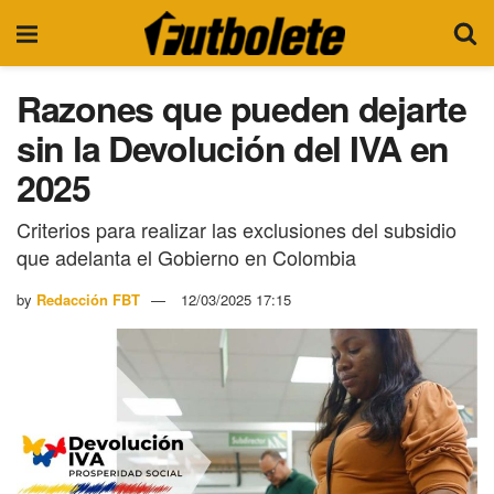
Razones que pueden dejarte
sin la Devolución del IVA en
2025
Criterios para realizar las exclusiones del subsidio
que adelanta el Gobierno en Colombia
by
Redacción FBT
12/03/2025 17:15