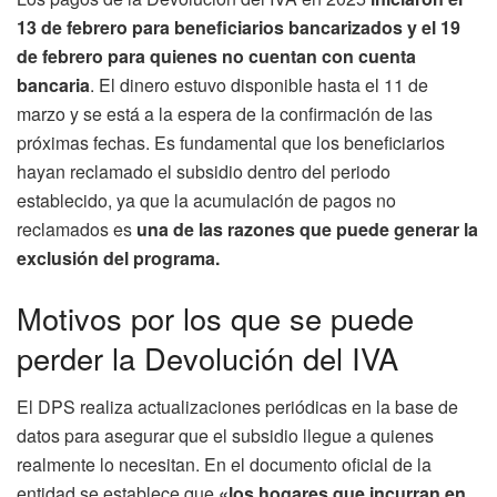
13 de febrero para beneficiarios bancarizados y el 19
de febrero para quienes no cuentan con cuenta
bancaria
. El dinero estuvo disponible hasta el 11 de
marzo y se está a la espera de la confirmación de las
próximas fechas. Es fundamental que los beneficiarios
hayan reclamado el subsidio dentro del periodo
establecido, ya que la acumulación de pagos no
reclamados es
una de las razones que puede generar la
exclusión del programa.
Motivos por los que se puede
perder la Devolución del IVA
El DPS realiza actualizaciones periódicas en la base de
datos para asegurar que el subsidio llegue a quienes
realmente lo necesitan. En el documento oficial de la
entidad se establece que
«los hogares que incurran en