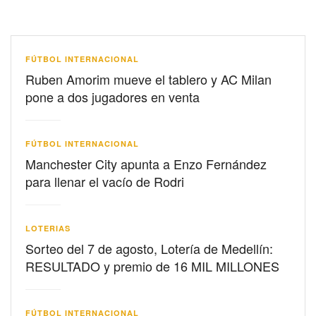
FÚTBOL INTERNACIONAL
Ruben Amorim mueve el tablero y AC Milan
pone a dos jugadores en venta
FÚTBOL INTERNACIONAL
Manchester City apunta a Enzo Fernández
para llenar el vacío de Rodri
LOTERIAS
Sorteo del 7 de agosto, Lotería de Medellín:
RESULTADO y premio de 16 MIL MILLONES
FÚTBOL INTERNACIONAL