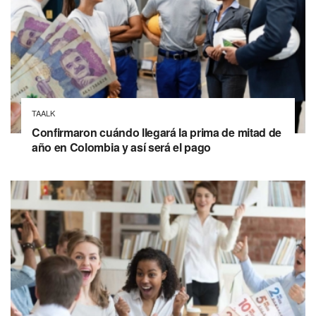
TAALK
Confirmaron cuándo llegará la prima de mitad de
año en Colombia y así será el pago