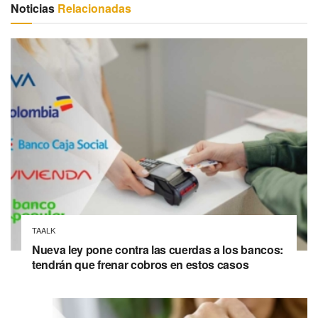
Noticias
Relacionadas
TAALK
Nueva ley pone contra las cuerdas a los bancos:
tendrán que frenar cobros en estos casos