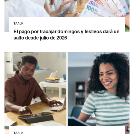
TAALK
El pago por trabajar domingos y festivos dará un
salto desde julio de 2026
TAALK