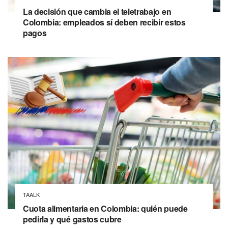
La decisión que cambia el teletrabajo en
Colombia: empleados sí deben recibir estos
pagos
TAALK
Cuota alimentaria en Colombia: quién puede
pedirla y qué gastos cubre