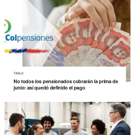
TAALK
No todos los pensionados cobrarán la prima de
junio: así quedó definido el pago