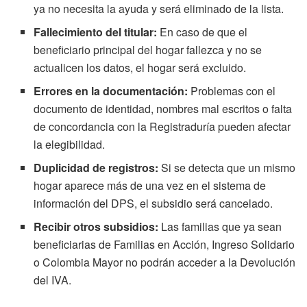
ya no necesita la ayuda y será eliminado de la lista.
Fallecimiento del titular:
En caso de que el
beneficiario principal del hogar fallezca y no se
actualicen los datos, el hogar será excluido.
Errores en la documentación:
Problemas con el
documento de identidad, nombres mal escritos o falta
de concordancia con la Registraduría pueden afectar
la elegibilidad.
Duplicidad de registros:
Si se detecta que un mismo
hogar aparece más de una vez en el sistema de
información del DPS, el subsidio será cancelado.
Recibir otros subsidios:
Las familias que ya sean
beneficiarias de Familias en Acción, Ingreso Solidario
o Colombia Mayor no podrán acceder a la Devolución
del IVA.