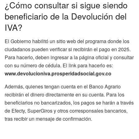
¿Cómo consultar si sigue siendo
beneficiario de la Devolución del
IVA?
El Gobierno habilitó un sitio web del programa donde los
ciudadanos pueden verificar si recibirán el pago en 2025.
Para hacerlo, deben ingresar a la página oficial y consultar
con su número de cédula. El link para hacerlo es:
www.devolucioniva.prosperidadsocial.gov.co
Además, quienes tengan cuenta en el Banco Agrario
recibirán el dinero directamente en su cuenta. Para los
beneficiarios no bancarizados, los pagos se harán a través
de Efecty, SuperGiros y otros corresponsales bancarios,
tras recibir un mensaje de confirmación.