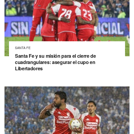
SANTA FE
Santa Fe y su misión para el cierre de
cuadrangulares: asegurar el cupo en
Libertadores