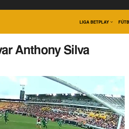
LIGA BETPLAY
FÚTB
var Anthony Silva