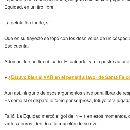
Equidad, en un tiro libre.
La pelota iba fuerte, sí.
Que en su trayecto se topó con los desniveles de un césped a
Eso cuenta.
Además, fue un tiro ubicado. El pateador y a la postre autor 
+
¿Estuvo bien el VAR en el penalti a favor de Santa Fe 
Aun así, ninguno de esos argumentos sirve para librar de res
Es como si el disparo lo tomó por sorpresa, intuyó otra jugad
Falló. La Equidad marcó el gol del 1 – 1 en esos momentos, 
varios apuros, debido a la reacción de su rival.