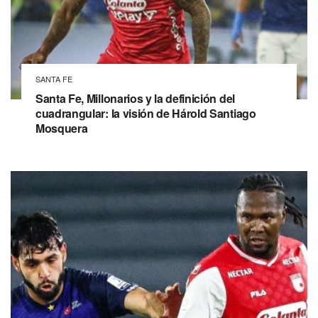
SANTA FE
Santa Fe, Millonarios y la definición del
cuadrangular: la visión de Hárold Santiago
Mosquera