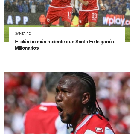
SANTA FE
El clásico más reciente que Santa Fe le ganó a
Millonarios