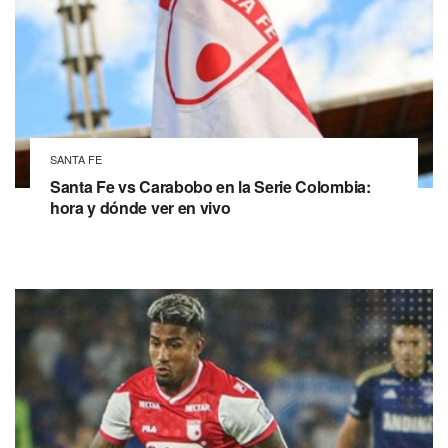
SANTA FE
Santa Fe vs Carabobo en la Serie Colombia:
hora y dónde ver en vivo