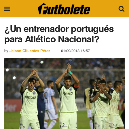
¿Un entrenador portugués
para Atlético Nacional?
by
Jeison Cifuentes Pérez
01/09/2018 16:57