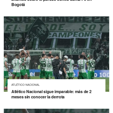
Bogotá
ATLÉTICO NACIONAL
Atlético Nacional sigue imparable: más de 2
meses sin conocer la derrota