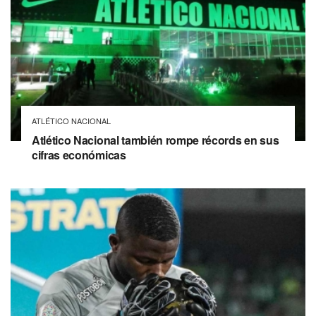
ATLÉTICO NACIONAL
Atlético Nacional también rompe récords en sus
cifras económicas