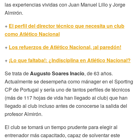
las experiencias vividas con Juan Manuel Lillo y Jorge
Almirón.
+
El perfil del director técnico que necesita un club
como Atlético Nacional
+
Los refuerzos de Atlético Nacional, ¡al paredón!
+
¡Lo que faltaba!: ¿Indisciplina en Atlético Nacional?
Se trata de
Augusto Soares Inacio
, de 63 años.
Actualmente se desempeña como mánager en el Sporting
CP de Portugal y sería uno de tantos perfiles de técnicos
(más de 117 hojas de vida han llegado al club) que han
llegado al club incluso antes de conocerse la salida del
profesor Almirón.
El club se tomará un tiempo prudente para elegir al
entrenador más capacitado, capaz de solventar este