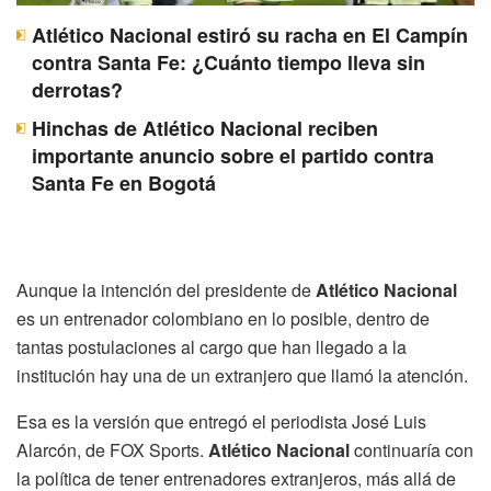
Atlético Nacional estiró su racha en El Campín
contra Santa Fe: ¿Cuánto tiempo lleva sin
derrotas?
Hinchas de Atlético Nacional reciben
importante anuncio sobre el partido contra
Santa Fe en Bogotá
Aunque la intención del presidente de
Atlético Nacional
es un entrenador colombiano en lo posible, dentro de
tantas postulaciones al cargo que han llegado a la
institución hay una de un extranjero que llamó la atención.
Esa es la versión que entregó el periodista José Luis
Alarcón, de FOX Sports.
Atlético Nacional
continuaría con
la política de tener entrenadores extranjeros, más allá de