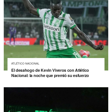
ATLÉTICO NACIONAL
El desahogo de Kevin Viveros con Atlético
Nacional: la noche que premió su esfuerzo