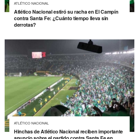
ATLÉTICO NACIONAL
Atlético Nacional estiró su racha en El Campín
contra Santa Fe: ¿Cuánto tiempo lleva sin
derrotas?
ATLÉTICO NACIONAL
Hinchas de Atlético Nacional reciben importante
anuncio sobre el partido contra Santa Fe en