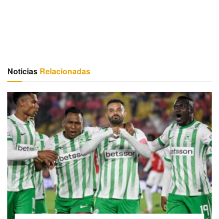
Noticias
Relacionadas