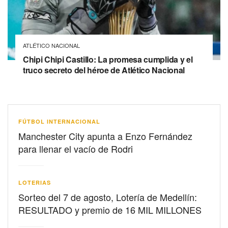
ATLÉTICO NACIONAL
Chipi Chipi Castillo: La promesa cumplida y el
truco secreto del héroe de Atlético Nacional
FÚTBOL INTERNACIONAL
Manchester City apunta a Enzo Fernández
para llenar el vacío de Rodri
LOTERIAS
Sorteo del 7 de agosto, Lotería de Medellín:
RESULTADO y premio de 16 MIL MILLONES