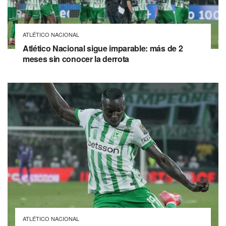
ATLÉTICO NACIONAL
Atlético Nacional sigue imparable: más de 2
meses sin conocer la derrota
ATLÉTICO NACIONAL