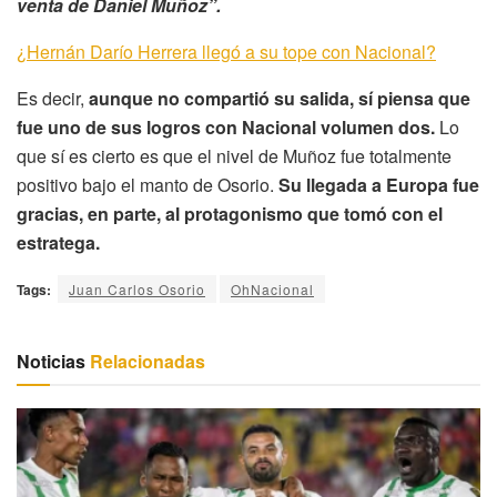
venta de Daniel Muñoz”.
¿Hernán Darío Herrera llegó a su tope con Nacional?
Es decir,
aunque no compartió su salida, sí piensa que
fue uno de sus logros con Nacional volumen dos.
Lo
que sí es cierto es que el nivel de Muñoz fue totalmente
positivo bajo el manto de Osorio.
Su llegada a Europa fue
gracias, en parte, al protagonismo que tomó con el
estratega.
Tags:
Juan Carlos Osorio
OhNacional
Noticias
Relacionadas