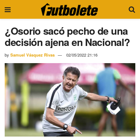
¿Osorio sacó pecho de una
decisión ajena en Nacional?
by
Samuel Vásquez Rivas
02/05/2022 21:16