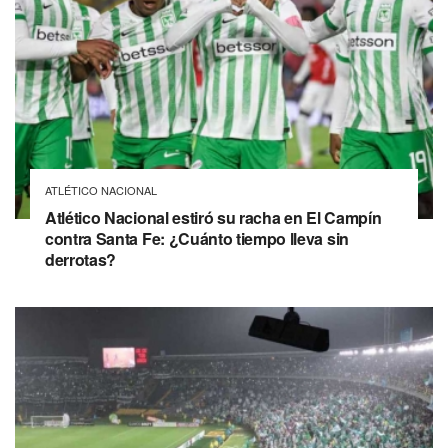
ATLÉTICO NACIONAL
Atlético Nacional estiró su racha en El Campín
contra Santa Fe: ¿Cuánto tiempo lleva sin
derrotas?