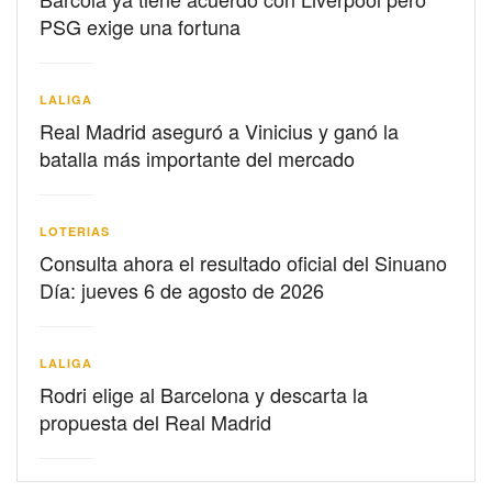
PSG exige una fortuna
LALIGA
Real Madrid aseguró a Vinicius y ganó la
batalla más importante del mercado
LOTERIAS
Consulta ahora el resultado oficial del Sinuano
Día: jueves 6 de agosto de 2026
LALIGA
Rodri elige al Barcelona y descarta la
propuesta del Real Madrid