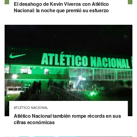
El desahogo de Kevin Viveros con Atlético
Nacional: la noche que premió su esfuerzo
ATLÉTICO NACIONAL
Atlético Nacional también rompe récords en sus
cifras económicas