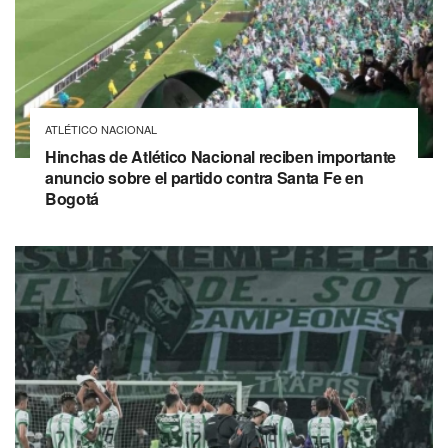
ATLÉTICO NACIONAL
Hinchas de Atlético Nacional reciben importante
anuncio sobre el partido contra Santa Fe en
Bogotá