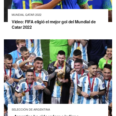
MUNDIAL QATAR 2022
Video: FIFA eligió el mejor gol del Mundial de
Catar 2022
SELECCIÓN DE ARGENTINA