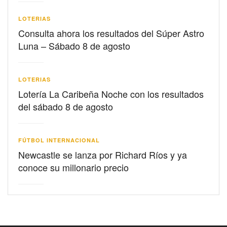
LOTERIAS
Consulta ahora los resultados del Súper Astro
Luna – Sábado 8 de agosto
LOTERIAS
Lotería La Caribeña Noche con los resultados
del sábado 8 de agosto
FÚTBOL INTERNACIONAL
Newcastle se lanza por Richard Ríos y ya
conoce su millonario precio