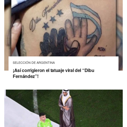
SELECCIÓN DE ARGENTINA
¡Así corrigieron el tatuaje viral del “Dibu
Fernández”!