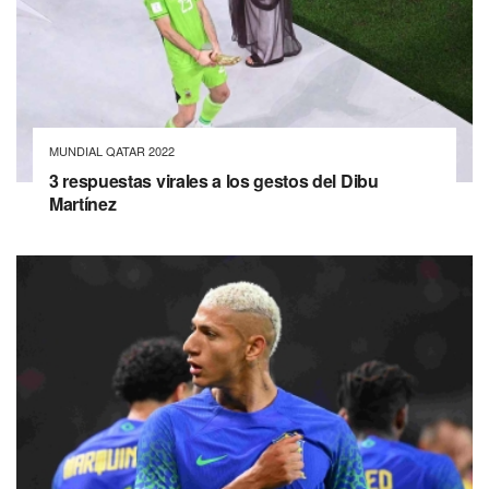
MUNDIAL QATAR 2022
3 respuestas virales a los gestos del Dibu
Martínez