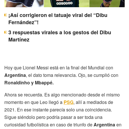
¡Así corrigieron el tatuaje viral del “Dibu
Fernández”!
3 respuestas virales a los gestos del Dibu
Martínez
Hoy que Lionel Messi está en la final del Mundial con
Argentina
, el dato toma relevancia. Ojo, se cumplió con
Ronaldinho y Mbappé.
Ahora se recuerda. Es algo mencionado desde el mismo
momento en que Leo llegó a
PSG
, allí a mediados de
2021. En ese instante parecía solo una coincidencia.
Sigue siéndolo pero podría pasar a ser toda una
curiosidad futbolística en caso de triunfo de
Argentina
en