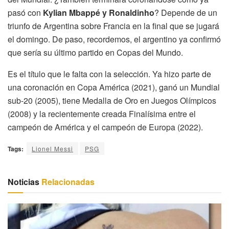
pasó con
Kylian Mbappé y Ronaldinho
? Depende de un
triunfo de Argentina sobre Francia en la final que se jugará
el domingo. De paso, recordemos, el argentino ya confirmó
que sería su último partido en Copas del Mundo.
Es el título que le falta con la selección. Ya hizo parte de
una coronación en Copa América (2021), ganó un Mundial
sub-20 (2005), tiene Medalla de Oro en Juegos Olímpicos
(2008) y la recientemente creada Finalísima entre el
campeón de América y el campeón de Europa (2022).
Tags:
Lionel Messi
PSG
Noticias
Relacionadas