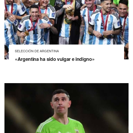
SELECCIÓN DE ARGENTINA
«Argentina ha sido vulgar e indigno»