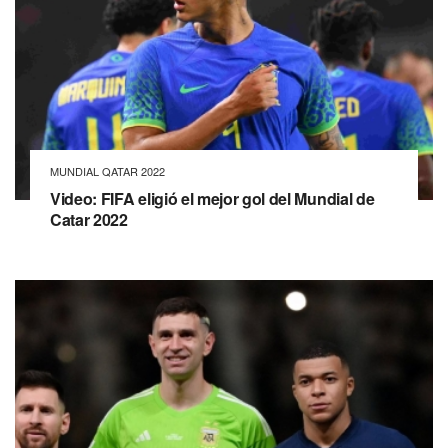
MUNDIAL QATAR 2022
Video: FIFA eligió el mejor gol del Mundial de
Catar 2022