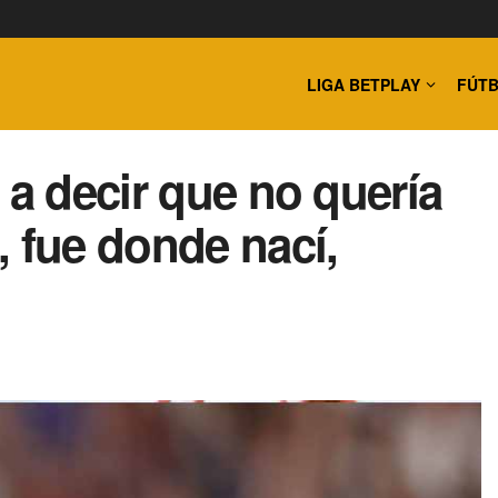
LIGA BETPLAY
FÚTB
 a decir que no quería
, fue donde nací,