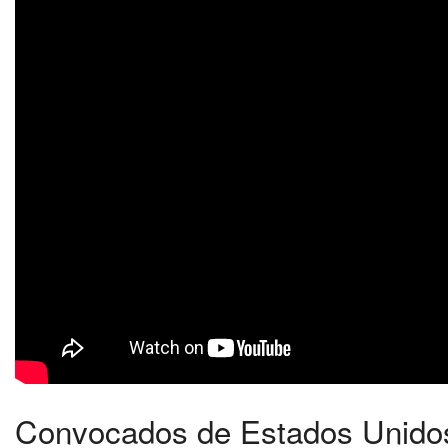
Convocados de Estados Unidos