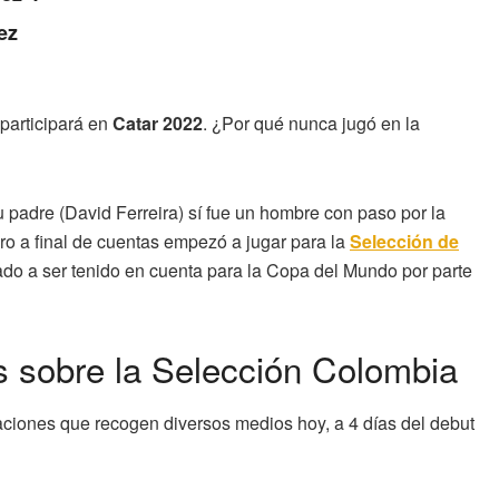
ez
participará en
Catar 2022
. ¿Por qué nunca jugó en la
 padre (David Ferreira) sí fue un hombre con paso por la
o a final de cuentas empezó a jugar para la
Selección de
vado a ser tenido en cuenta para la Copa del Mundo por parte
s sobre la Selección Colombia
aciones que recogen diversos medios hoy, a 4 días del debut