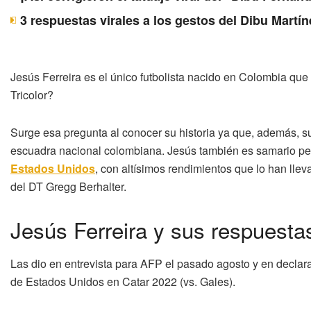
3 respuestas virales a los gestos del Dibu Martín
Jesús Ferreira es el único futbolista nacido en Colombia que 
Tricolor?
Surge esa pregunta al conocer su historia ya que, además, su
escuadra nacional colombiana. Jesús también es samario per
Estados Unidos
, con altísimos rendimientos que lo han lle
del DT Gregg Berhalter.
Jesús Ferreira y sus respuesta
Las dio en entrevista para AFP el pasado agosto y en declar
de Estados Unidos en Catar 2022 (vs. Gales).