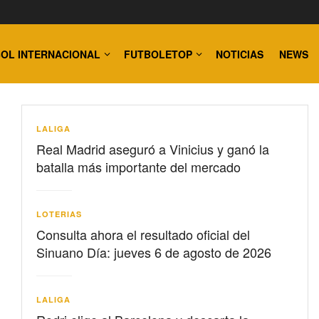
OL INTERNACIONAL
FUTBOLETOP
NOTICIAS
NEWS
LALIGA
Real Madrid aseguró a Vinicius y ganó la
batalla más importante del mercado
LOTERIAS
Consulta ahora el resultado oficial del
Sinuano Día: jueves 6 de agosto de 2026
LALIGA