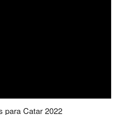
 para Catar 2022