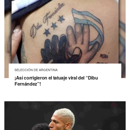
SELECCIÓN DE ARGENTINA
¡Así corrigieron el tatuaje viral del “Dibu
Fernández”!