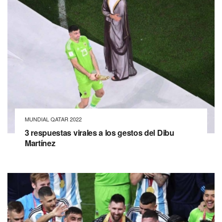
MUNDIAL QATAR 2022
3 respuestas virales a los gestos del Dibu
Martínez