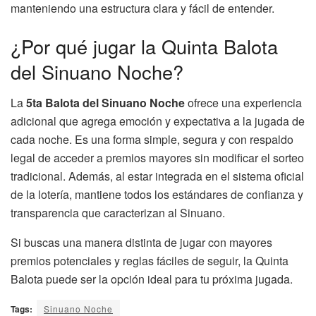
manteniendo una estructura clara y fácil de entender.
¿Por qué jugar la Quinta Balota
del Sinuano Noche?
La
5ta Balota del Sinuano Noche
ofrece una experiencia
adicional que agrega emoción y expectativa a la jugada de
cada noche. Es una forma simple, segura y con respaldo
legal de acceder a premios mayores sin modificar el sorteo
tradicional. Además, al estar integrada en el sistema oficial
de la lotería, mantiene todos los estándares de confianza y
transparencia que caracterizan al Sinuano.
Si buscas una manera distinta de jugar con mayores
premios potenciales y reglas fáciles de seguir, la Quinta
Balota puede ser la opción ideal para tu próxima jugada.
Tags:
Sinuano Noche