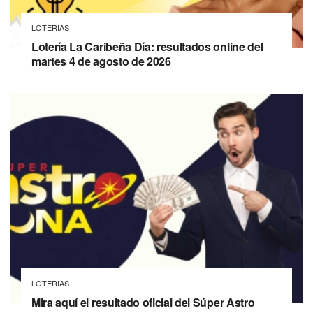
LOTERIAS
Lotería La Caribeña Día: resultados online del
martes 4 de agosto de 2026
LOTERIAS
Mira aquí el resultado oficial del Súper Astro