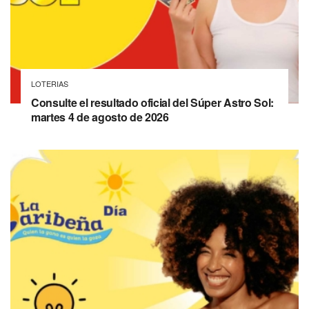
LOTERIAS
Consulte el resultado oficial del Súper Astro Sol:
martes 4 de agosto de 2026