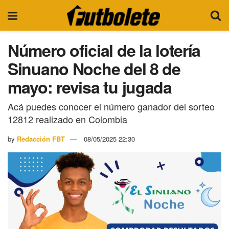
Número oficial de la lotería
Sinuano Noche del 8 de
mayo: revisa tu jugada
Acá puedes conocer el número ganador del sorteo
12812 realizado en Colombia
by
Redacción FBT
08/05/2025 22:30