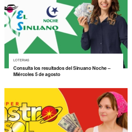
LOTERIAS
Consulta los resultados del Sinuano Noche –
Miércoles 5 de agosto