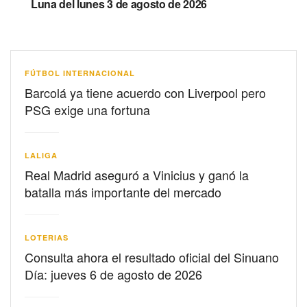
Luna del lunes 3 de agosto de 2026
FÚTBOL INTERNACIONAL
Barcolá ya tiene acuerdo con Liverpool pero
PSG exige una fortuna
LALIGA
Real Madrid aseguró a Vinicius y ganó la
batalla más importante del mercado
LOTERIAS
Consulta ahora el resultado oficial del Sinuano
Día: jueves 6 de agosto de 2026