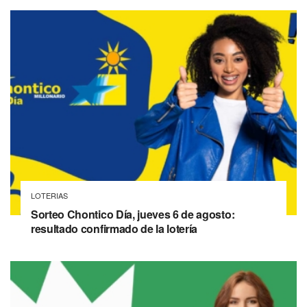
LOTERIAS
Sorteo Chontico Día, jueves 6 de agosto:
resultado confirmado de la lotería