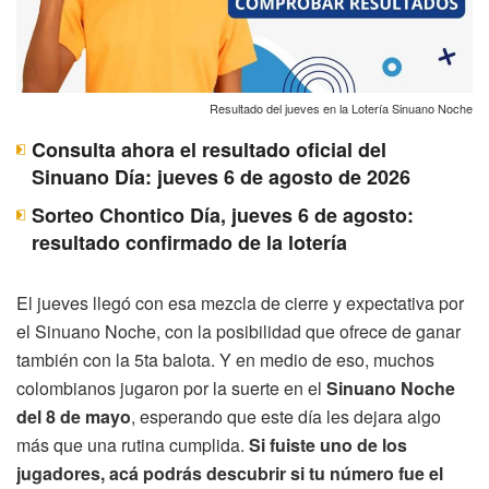
Resultado del jueves en la Lotería Sinuano Noche
Consulta ahora el resultado oficial del
Sinuano Día: jueves 6 de agosto de 2026
Sorteo Chontico Día, jueves 6 de agosto:
resultado confirmado de la lotería
El jueves llegó con esa mezcla de cierre y expectativa por
el Sinuano Noche, con la posibilidad que ofrece de ganar
también con la 5ta balota. Y en medio de eso, muchos
colombianos jugaron por la suerte en el
Sinuano Noche
del 8 de mayo
, esperando que este día les dejara algo
más que una rutina cumplida.
Si fuiste uno de los
jugadores, acá podrás descubrir si tu número fue el