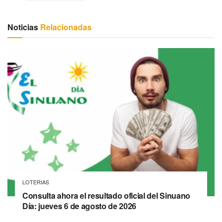
Noticias
Relacionadas
LOTERIAS
Consulta ahora el resultado oficial del Sinuano
Día: jueves 6 de agosto de 2026