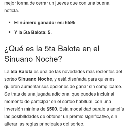
mejor forma de cerrar un jueves que con una buena
noticia.
El número ganador es: 6595
Y la 5ta Balota: 5.
¿Qué es la 5ta Balota en el
Sinuano Noche?
La
5ta Balota
es una de las novedades más recientes del
sorteo
Sinuano Noche
, y está diseñada para quienes
quieren aumentar sus opciones de ganar sin complicarse.
Se trata de una jugada adicional que puedes incluir al
momento de participar en el sorteo habitual, con una
inversión mínima de
$500
. Esta modalidad paralela amplía
las posibilidades de obtener un premio significativo, sin
alterar las reglas principales del sorteo.