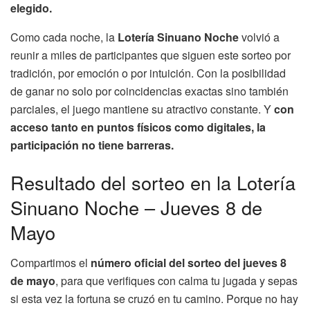
elegido.
Como cada noche, la
Lotería Sinuano Noche
volvió a
reunir a miles de participantes que siguen este sorteo por
tradición, por emoción o por intuición. Con la posibilidad
de ganar no solo por coincidencias exactas sino también
parciales, el juego mantiene su atractivo constante. Y
con
acceso tanto en puntos físicos como digitales, la
participación no tiene barreras.
Resultado del sorteo en la Lotería
Sinuano Noche – Jueves 8 de
Mayo
Compartimos el
número oficial del sorteo del jueves 8
de mayo
, para que verifiques con calma tu jugada y sepas
si esta vez la fortuna se cruzó en tu camino. Porque no hay