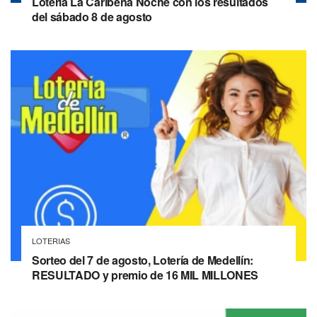
Lotería La Caribeña Noche con los resultados
del sábado 8 de agosto
LOTERIAS
Sorteo del 7 de agosto, Lotería de Medellín:
RESULTADO y premio de 16 MIL MILLONES