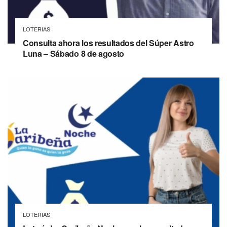
LOTERIAS
Consulta ahora los resultados del Súper Astro
Luna – Sábado 8 de agosto
LOTERIAS