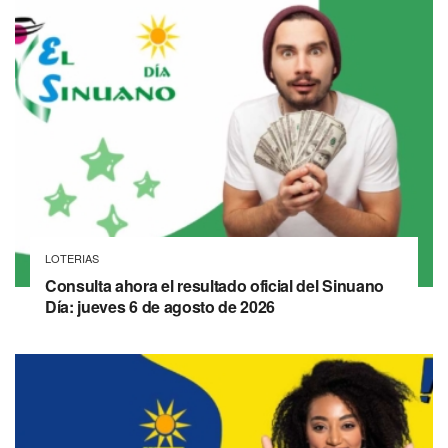
LOTERIAS
Consulta ahora el resultado oficial del Sinuano
Día: jueves 6 de agosto de 2026