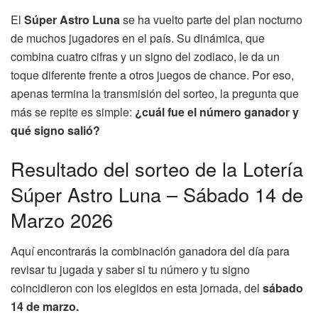
El
Súper Astro Luna
se ha vuelto parte del plan nocturno
de muchos jugadores en el país. Su dinámica, que
combina cuatro cifras y un signo del zodiaco, le da un
toque diferente frente a otros juegos de chance. Por eso,
apenas termina la transmisión del sorteo, la pregunta que
más se repite es simple:
¿cuál fue el número ganador y
qué signo salió?
Resultado del sorteo de la Lotería
Súper Astro Luna – Sábado 14 de
Marzo 2026
Aquí encontrarás la combinación ganadora del día para
revisar tu jugada y saber si tu número y tu signo
coincidieron con los elegidos en esta jornada, del
sábado
14 de marzo.