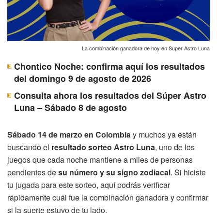
La combinación ganadora de hoy en Super Astro Luna
Chontico Noche: confirma aquí los resultados
del domingo 9 de agosto de 2026
Consulta ahora los resultados del Súper Astro
Luna – Sábado 8 de agosto
Sábado 14 de marzo en Colombia
y muchos ya están
buscando el
resultado sorteo Astro Luna
, uno de los
juegos que cada noche mantiene a miles de personas
pendientes de
su número y su signo zodiacal
. Si hiciste
tu jugada para este sorteo, aquí podrás verificar
rápidamente cuál fue la combinación ganadora y confirmar
si la suerte estuvo de tu lado.