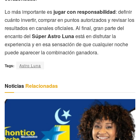
Lo más importante es
jugar con responsabilidad
: definir
cuánto invertir, comprar en puntos autorizados y revisar los
resultados en canales oficiales. Al final, gran parte del
encanto del
Súper Astro Luna
está en disfrutar la
experiencia y en esa sensación de que cualquier noche
puede aparecer la combinación ganadora.
Tags:
Astro Luna
Noticias
Relacionadas