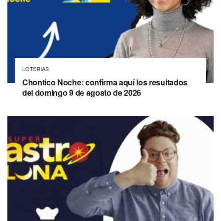
LOTERIAS
Chontico Noche: confirma aquí los resultados
del domingo 9 de agosto de 2026