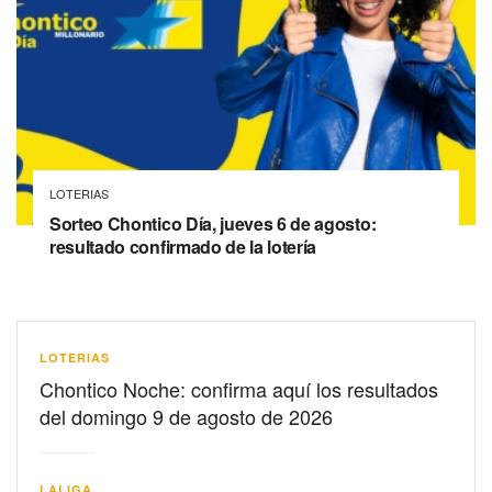
LOTERIAS
Sorteo Chontico Día, jueves 6 de agosto:
resultado confirmado de la lotería
LOTERIAS
Chontico Noche: confirma aquí los resultados
del domingo 9 de agosto de 2026
LALIGA