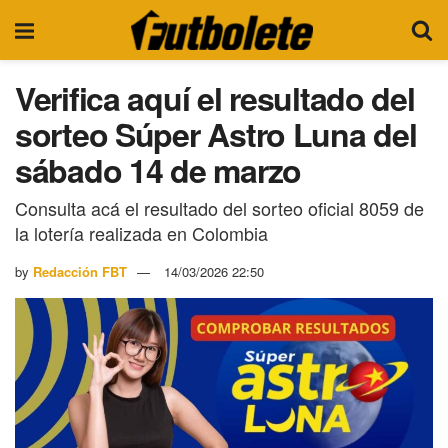
Verifica aquí el resultado del
sorteo Súper Astro Luna del
sábado 14 de marzo
Consulta acá el resultado del sorteo oficial 8059 de
la lotería realizada en Colombia
by
Redacción FBT
14/03/2026 22:50