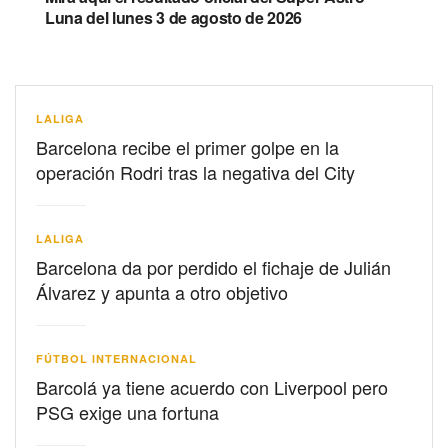
Luna del lunes 3 de agosto de 2026
LALIGA
Barcelona recibe el primer golpe en la
operación Rodri tras la negativa del City
LALIGA
Barcelona da por perdido el fichaje de Julián
Álvarez y apunta a otro objetivo
FÚTBOL INTERNACIONAL
Barcolá ya tiene acuerdo con Liverpool pero
PSG exige una fortuna