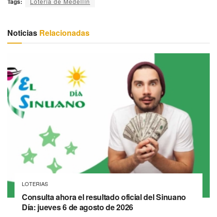
Tags:
Lotería de Medellín
Noticias
Relacionadas
LOTERIAS
Consulta ahora el resultado oficial del Sinuano
Día: jueves 6 de agosto de 2026