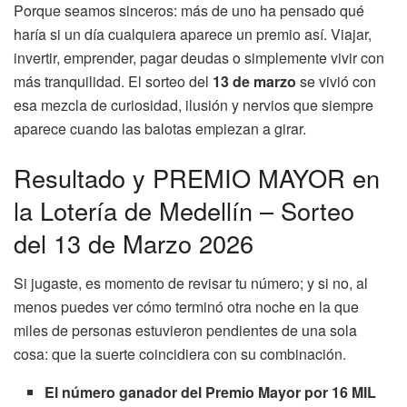
Porque seamos sinceros: más de uno ha pensado qué
haría si un día cualquiera aparece un premio así. Viajar,
invertir, emprender, pagar deudas o simplemente vivir con
más tranquilidad. El sorteo del
13 de marzo
se vivió con
esa mezcla de curiosidad, ilusión y nervios que siempre
aparece cuando las balotas empiezan a girar.
Resultado y PREMIO MAYOR en
la Lotería de Medellín – Sorteo
del 13 de Marzo 2026
Si jugaste, es momento de revisar tu número; y si no, al
menos puedes ver cómo terminó otra noche en la que
miles de personas estuvieron pendientes de una sola
cosa: que la suerte coincidiera con su combinación.
El número ganador del Premio Mayor por 16 MIL