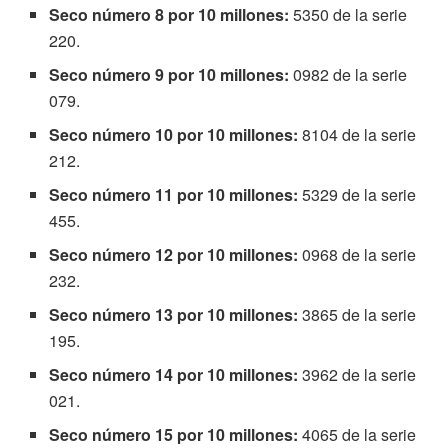
Seco número 8 por 10 millones:
5350 de la serie
220.
Seco número 9 por 10 millones:
0982 de la serie
079.
Seco número 10 por 10 millones:
8104 de la serie
212.
Seco número 11 por 10 millones:
5329 de la serie
455.
Seco número 12 por 10 millones:
0968 de la serie
232.
Seco número 13 por 10 millones:
3865 de la serie
195.
Seco número 14 por 10 millones:
3962 de la serie
021.
Seco número 15 por 10 millones:
4065 de la serie