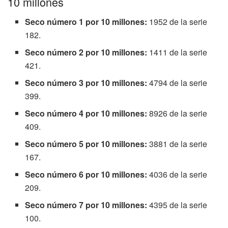
10 millones
Seco número 1 por 10 millones:
1952 de la serie
182.
Seco número 2 por 10 millones:
1411 de la serie
421.
Seco número 3 por 10 millones:
4794 de la serie
399.
Seco número 4 por 10 millones:
8926 de la serie
409.
Seco número 5 por 10 millones:
3881 de la serie
167.
Seco número 6 por 10 millones:
4036 de la serie
209.
Seco número 7 por 10 millones:
4395 de la serie
100.