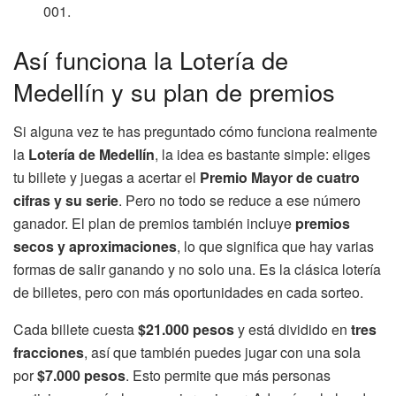
001.
Así funciona la Lotería de
Medellín y su plan de premios
Si alguna vez te has preguntado cómo funciona realmente
la
Lotería de Medellín
, la idea es bastante simple: eliges
tu billete y juegas a acertar el
Premio Mayor de cuatro
cifras y su serie
. Pero no todo se reduce a ese número
ganador. El plan de premios también incluye
premios
secos y aproximaciones
, lo que significa que hay varias
formas de salir ganando y no solo una. Es la clásica lotería
de billetes, pero con más oportunidades en cada sorteo.
Cada billete cuesta
$21.000 pesos
y está dividido en
tres
fracciones
, así que también puedes jugar con una sola
por
$7.000 pesos
. Esto permite que más personas