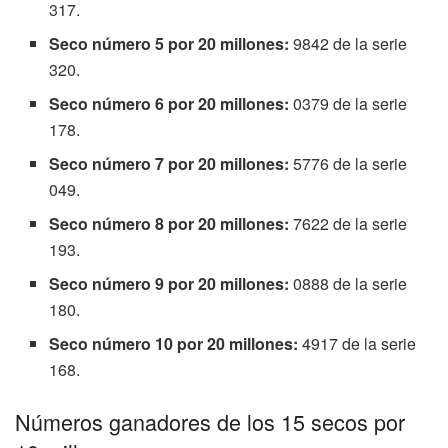
317.
Seco número 5 por 20 millones:
9842 de la serie
320.
Seco número 6 por 20 millones:
0379 de la serie
178.
Seco número 7 por 20 millones:
5776 de la serie
049.
Seco número 8 por 20 millones:
7622 de la serie
193.
Seco número 9 por 20 millones:
0888 de la serie
180.
Seco número 10 por 20 millones:
4917 de la serie
168.
Números ganadores de los 15 secos por