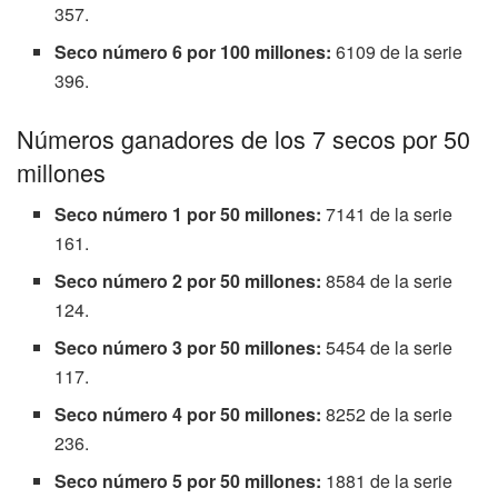
357.
Seco número 6 por 100 millones:
6109 de la serie
396.
Números ganadores de los 7 secos por 50
millones
Seco número 1 por 50 millones:
7141 de la serie
161.
Seco número 2 por 50 millones:
8584 de la serie
124.
Seco número 3 por 50 millones:
5454 de la serie
117.
Seco número 4 por 50 millones:
8252 de la serie
236.
Seco número 5 por 50 millones:
1881 de la serie