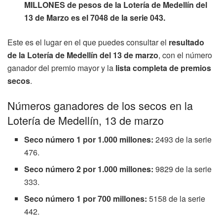
MILLONES de pesos de la Lotería de Medellín del
13 de Marzo es el 7048 de la serie 043.
Este es el lugar en el que puedes consultar el
resultado
de la Lotería de Medellín del 13 de marzo
, con el número
ganador del premio mayor y la
lista completa de premios
secos
.
Números ganadores de los secos en la
Lotería de Medellín, 13 de marzo
Seco número 1 por 1.000 millones:
2493 de la serie
476.
Seco número 2 por 1.000 millones:
9829 de la serie
333.
Seco número 1 por 700 millones:
5158 de la serie
442.