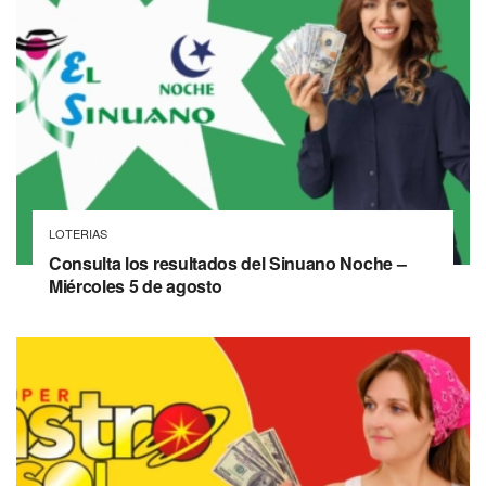
LOTERIAS
Consulta los resultados del Sinuano Noche –
Miércoles 5 de agosto