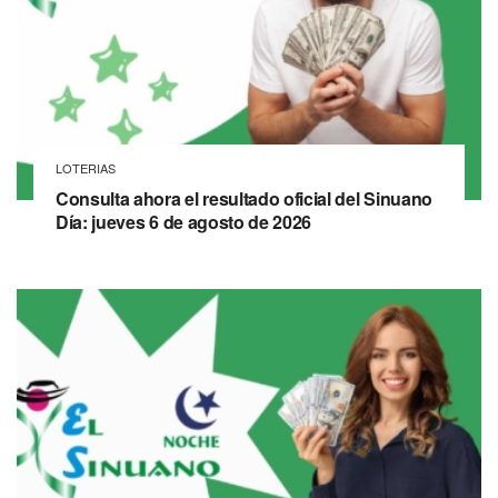
LOTERIAS
Consulta ahora el resultado oficial del Sinuano
Día: jueves 6 de agosto de 2026