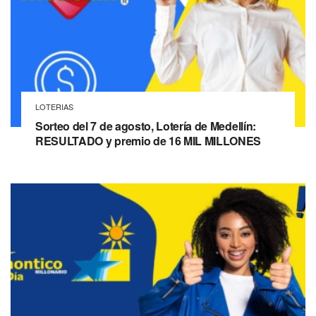
LOTERIAS
Sorteo del 7 de agosto, Lotería de Medellín:
RESULTADO y premio de 16 MIL MILLONES