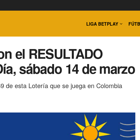
LIGA BETPLAY
FÚTB
con el RESULTADO
ía, sábado 14 de marzo
9 de esta Lotería que se juega en Colombia