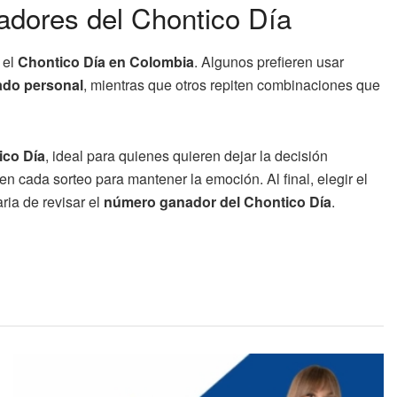
adores del Chontico Día
 el
Chontico Día en Colombia
. Algunos prefieren usar
ado personal
, mientras que otros repiten combinaciones que
ico Día
, ideal para quienes quieren dejar la decisión
n cada sorteo para mantener la emoción. Al final, elegir el
ria de revisar el
número ganador del Chontico Día
.