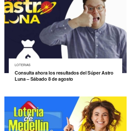
LOTERIAS
Consulta ahora los resultados del Súper Astro
Luna – Sábado 8 de agosto