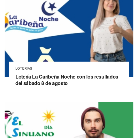
LOTERIAS
Lotería La Caribeña Noche con los resultados
del sábado 8 de agosto