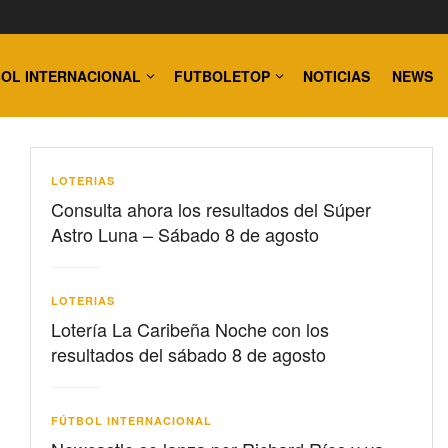
OL INTERNACIONAL
FUTBOLETOP
NOTICIAS
NEWS
LOTERIAS
Consulta ahora los resultados del Súper
Astro Luna – Sábado 8 de agosto
LOTERIAS
Lotería La Caribeña Noche con los
resultados del sábado 8 de agosto
FÚTBOL INTERNACIONAL