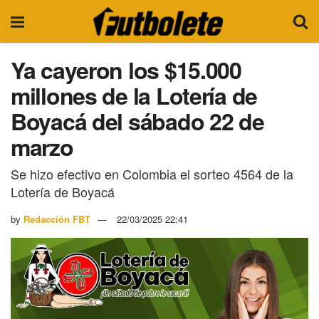
Ya cayeron los $15.000
millones de la Lotería de
Boyacá del sábado 22 de
marzo
Se hizo efectivo en Colombia el sorteo 4564 de la
Lotería de Boyacá
by
Redacción FBT
22/03/2025 22:41