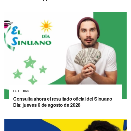
LOTERIAS
Consulta ahora el resultado oficial del Sinuano
Día: jueves 6 de agosto de 2026