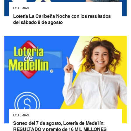
LOTERIAS
Lotería La Caribeña Noche con los resultados
del sábado 8 de agosto
LOTERIAS
Sorteo del 7 de agosto, Lotería de Medellín:
RESULTADO y premio de 16 MIL MILLONES