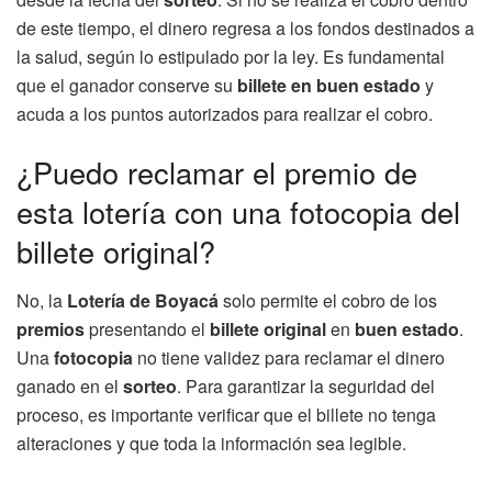
de este tiempo, el dinero regresa a los fondos destinados a
la salud, según lo estipulado por la ley. Es fundamental
que el ganador conserve su
billete en buen estado
y
acuda a los puntos autorizados para realizar el cobro.
¿Puedo reclamar el premio de
esta lotería con una fotocopia del
billete original?
No, la
Lotería de Boyacá
solo permite el cobro de los
premios
presentando el
billete original
en
buen estado
.
Una
fotocopia
no tiene validez para reclamar el dinero
ganado en el
sorteo
. Para garantizar la seguridad del
proceso, es importante verificar que el billete no tenga
alteraciones y que toda la información sea legible.