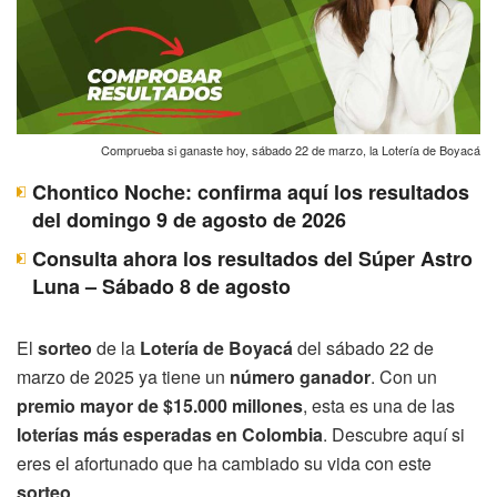
Comprueba si ganaste hoy, sábado 22 de marzo, la Lotería de Boyacá
Chontico Noche: confirma aquí los resultados
del domingo 9 de agosto de 2026
Consulta ahora los resultados del Súper Astro
Luna – Sábado 8 de agosto
El
sorteo
de la
Lotería de Boyacá
del sábado 22 de
marzo de 2025 ya tiene un
número ganador
. Con un
premio mayor de $15.000 millones
, esta es una de las
loterías más esperadas en Colombia
. Descubre aquí si
eres el afortunado que ha cambiado su vida con este
sorteo
.