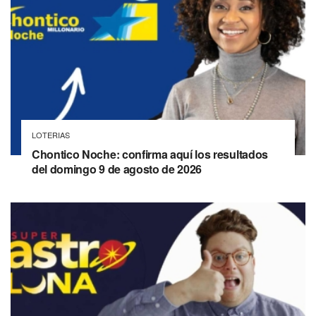
LOTERIAS
Chontico Noche: confirma aquí los resultados
del domingo 9 de agosto de 2026