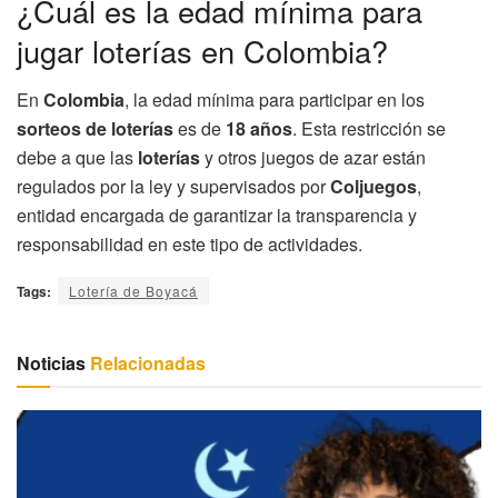
¿Cuál es la edad mínima para
jugar loterías en Colombia?
En
Colombia
, la edad mínima para participar en los
sorteos de loterías
es de
18 años
. Esta restricción se
debe a que las
loterías
y otros juegos de azar están
regulados por la ley y supervisados por
Coljuegos
,
entidad encargada de garantizar la transparencia y
responsabilidad en este tipo de actividades.
Tags:
Lotería de Boyacá
Noticias
Relacionadas