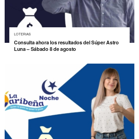
LOTERIAS
Consulta ahora los resultados del Súper Astro
Luna – Sábado 8 de agosto