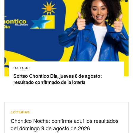
LOTERIAS
Sorteo Chontico Día, jueves 6 de agosto:
resultado confirmado de la lotería
LOTERIAS
Chontico Noche: confirma aquí los resultados
del domingo 9 de agosto de 2026