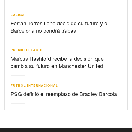
LALIGA
Ferran Torres tiene decidido su futuro y el
Barcelona no pondrá trabas
PREMIER LEAGUE
Marcus Rashford recibe la decisión que
cambia su futuro en Manchester United
FÚTBOL INTERNACIONAL
PSG definió el reemplazo de Bradley Barcola