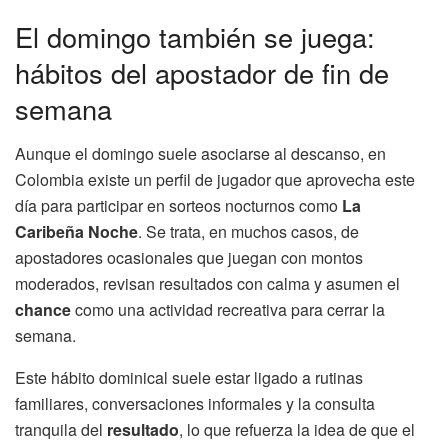
El domingo también se juega:
hábitos del apostador de fin de
semana
Aunque el domingo suele asociarse al descanso, en
Colombia existe un perfil de jugador que aprovecha este
día para participar en sorteos nocturnos como
La
Caribeña Noche
. Se trata, en muchos casos, de
apostadores ocasionales que juegan con montos
moderados, revisan resultados con calma y asumen el
chance
como una actividad recreativa para cerrar la
semana.
Este hábito dominical suele estar ligado a rutinas
familiares, conversaciones informales y la consulta
tranquila del
resultado
, lo que refuerza la idea de que el