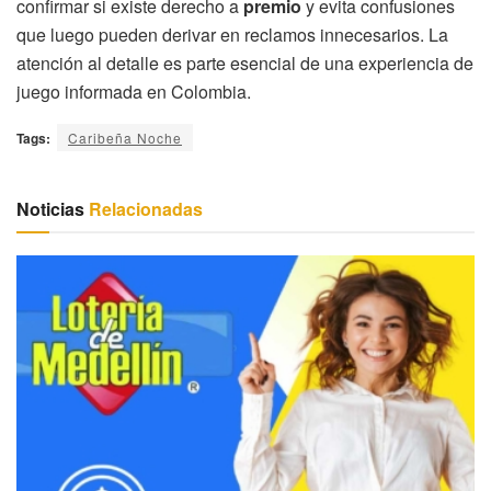
confirmar si existe derecho a
premio
y evita confusiones
que luego pueden derivar en reclamos innecesarios. La
atención al detalle es parte esencial de una experiencia de
juego informada en Colombia.
Tags:
Caribeña Noche
Noticias
Relacionadas