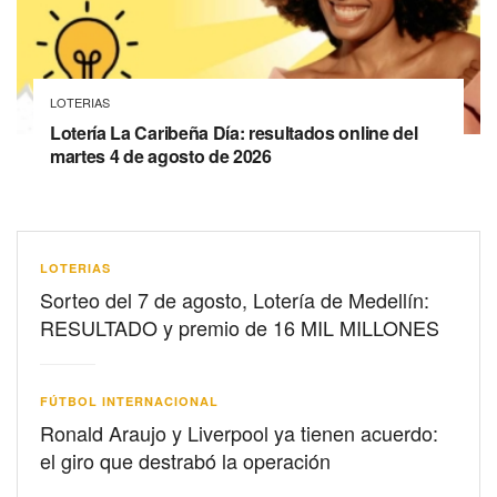
LOTERIAS
Lotería La Caribeña Día: resultados online del
martes 4 de agosto de 2026
LOTERIAS
Sorteo del 7 de agosto, Lotería de Medellín:
RESULTADO y premio de 16 MIL MILLONES
FÚTBOL INTERNACIONAL
Ronald Araujo y Liverpool ya tienen acuerdo:
el giro que destrabó la operación