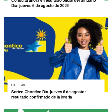
Consulta ahora el resultado oficial del Sinuano
Día: jueves 6 de agosto de 2026
LOTERIAS
Sorteo Chontico Día, jueves 6 de agosto:
resultado confirmado de la lotería