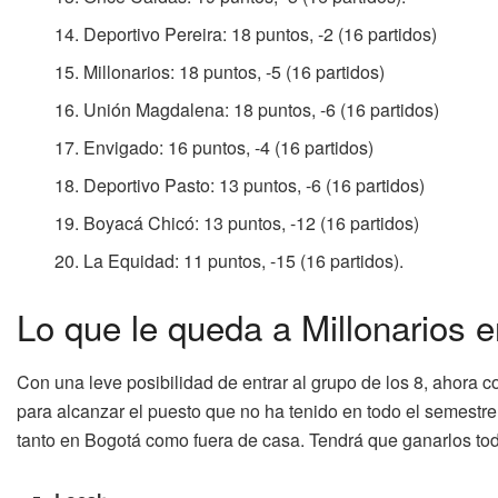
Deportivo Pereira: 18 puntos, -2 (16 partidos)
Millonarios: 18 puntos, -5 (16 partidos)
Unión Magdalena: 18 puntos, -6 (16 partidos)
Envigado: 16 puntos, -4 (16 partidos)
Deportivo Pasto: 13 puntos, -6 (16 partidos)
Boyacá Chicó: 13 puntos, -12 (16 partidos)
La Equidad: 11 puntos, -15 (16 partidos).
Lo que le queda a Millonarios e
Con una leve posibilidad de entrar al grupo de los 8, ahora 
para alcanzar el puesto que no ha tenido en todo el semestre.
tanto en Bogotá como fuera de casa. Tendrá que ganarlos tod