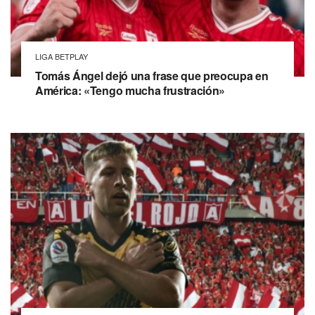
LIGA BETPLAY
Tomás Ángel dejó una frase que preocupa en
América: «Tengo mucha frustración»