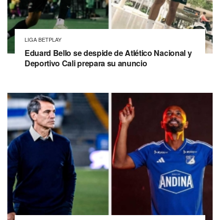
LIGA BETPLAY
Eduard Bello se despide de Atlético Nacional y
Deportivo Cali prepara su anuncio