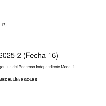
 17)
 2025-2 (Fecha 16)
argentino del Poderoso Independiente Medellín.
MEDELLÍN: 9 GOLES