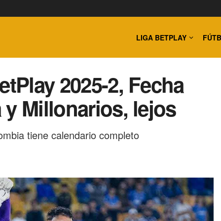
LIGA BETPLAY
FÚTB
etPlay 2025-2, Fecha
y Millonarios, lejos
ombia tiene calendario completo