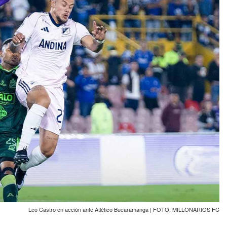
Leo Castro en acción ante Atlético Bucaramanga | FOTO: MILLONARIOS FC