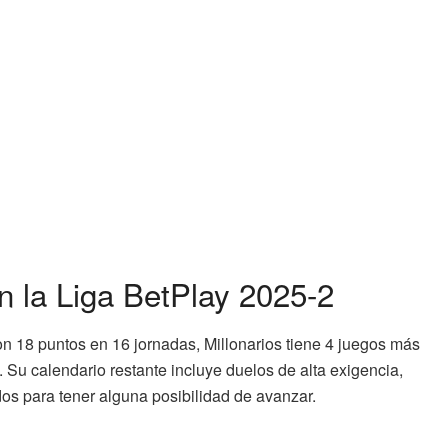
n la Liga BetPlay 2025-2
con 18 puntos en 16 jornadas, Millonarios tiene 4 juegos más
 Su calendario restante incluye duelos de alta exigencia,
os para tener alguna posibilidad de avanzar.