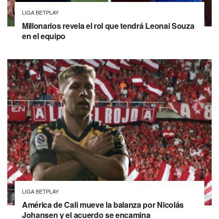
LIGA BETPLAY
Millonarios revela el rol que tendrá Leonai Souza
en el equipo
LIGA BETPLAY
América de Cali mueve la balanza por Nicolás
Johansen y el acuerdo se encamina