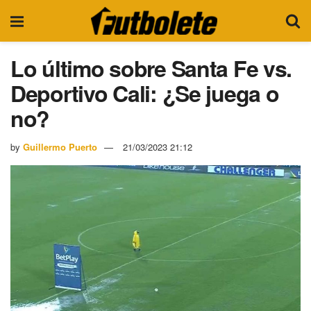
Lo último sobre Santa Fe vs.
Deportivo Cali: ¿Se juega o
no?
by
Guillermo Puerto
21/03/2023 21:12