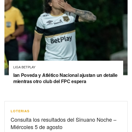
LIGA BETPLAY
Ian Poveda y Atlético Nacional ajustan un detalle
mientras otro club del FPC espera
LOTERIAS
Consulta los resultados del Sinuano Noche –
Miércoles 5 de agosto