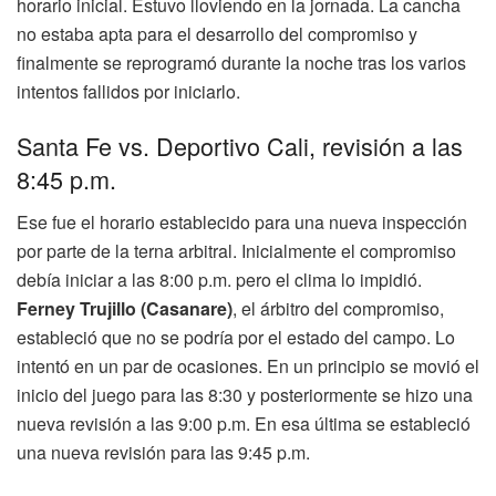
horario inicial. Estuvo lloviendo en la jornada. La cancha
no estaba apta para el desarrollo del compromiso y
finalmente se reprogramó durante la noche tras los varios
intentos fallidos por iniciarlo.
Santa Fe vs. Deportivo Cali, revisión a las
8:45 p.m.
Ese fue el horario establecido para una nueva inspección
por parte de la terna arbitral. Inicialmente el compromiso
debía iniciar a las 8:00 p.m. pero el clima lo impidió.
Ferney Trujillo (Casanare)
, el árbitro del compromiso,
estableció que no se podría por el estado del campo. Lo
intentó en un par de ocasiones. En un principio se movió el
inicio del juego para las 8:30 y posteriormente se hizo una
nueva revisión a las 9:00 p.m. En esa última se estableció
una nueva revisión para las 9:45 p.m.