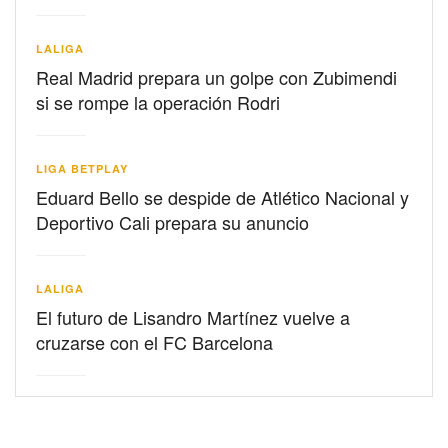
LALIGA
Real Madrid prepara un golpe con Zubimendi
si se rompe la operación Rodri
LIGA BETPLAY
Eduard Bello se despide de Atlético Nacional y
Deportivo Cali prepara su anuncio
LALIGA
El futuro de Lisandro Martínez vuelve a
cruzarse con el FC Barcelona