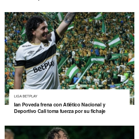
LIGA BETPLAY
Ian Poveda frena con Atlético Nacional y
Deportivo Cali toma fuerza por su fichaje