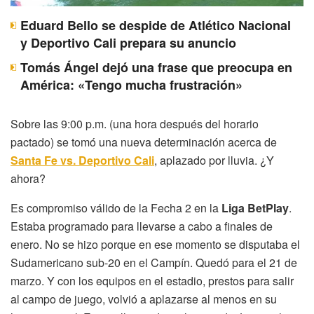
Eduard Bello se despide de Atlético Nacional
y Deportivo Cali prepara su anuncio
Tomás Ángel dejó una frase que preocupa en
América: «Tengo mucha frustración»
Sobre las 9:00 p.m. (una hora después del horario
pactado) se tomó una nueva determinación acerca de
Santa Fe vs. Deportivo Cali
, aplazado por lluvia. ¿Y
ahora?
Es compromiso válido de la Fecha 2 en la
Liga BetPlay
.
Estaba programado para llevarse a cabo a finales de
enero. No se hizo porque en ese momento se disputaba el
Sudamericano sub-20 en el Campín. Quedó para el 21 de
marzo. Y con los equipos en el estadio, prestos para salir
al campo de juego, volvió a aplazarse al menos en su