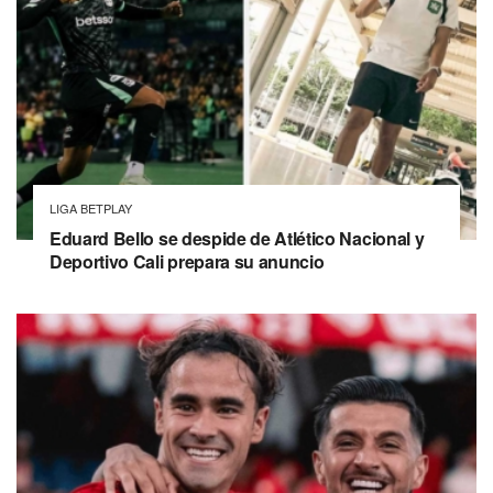
LIGA BETPLAY
Eduard Bello se despide de Atlético Nacional y
Deportivo Cali prepara su anuncio