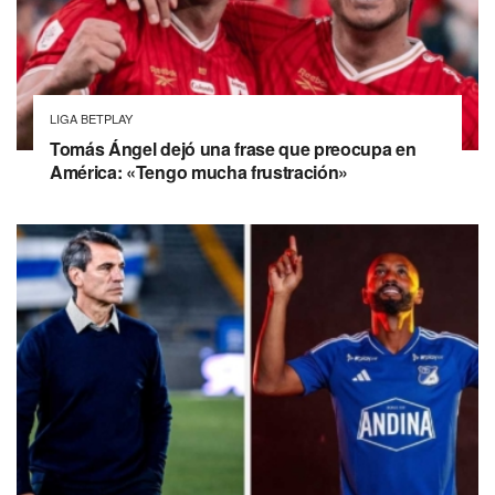
LIGA BETPLAY
Tomás Ángel dejó una frase que preocupa en
América: «Tengo mucha frustración»