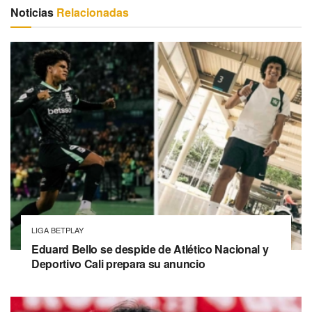
Noticias
Relacionadas
LIGA BETPLAY
Eduard Bello se despide de Atlético Nacional y
Deportivo Cali prepara su anuncio