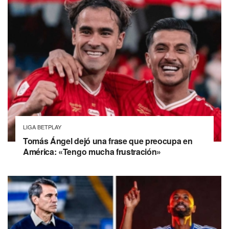
LIGA BETPLAY
Tomás Ángel dejó una frase que preocupa en
América: «Tengo mucha frustración»