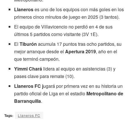
Llaneros
es uno de los equipos con más goles en los
primeros cinco minutos de juego en 2025 (3 tantos).
El equipo de Villavicencio no perdió en 4 de sus
últimos 5 partidos como visitante (3V 1E).
El
Tiburón
acumula 17 puntos tras ocho partidos, su
mejor arranque desde el
Apertura 2019
, año en el
que terminó campeón.
Yimmi Chará
lidera al equipo en asistencias (3) y
pases clave para remate (10).
Llaneros FC j
ugará por primera vez en su historia un
partido oficial de Liga en el estadio
Metropolitano de
Barranquilla
.
Tags:
Llaneros FC