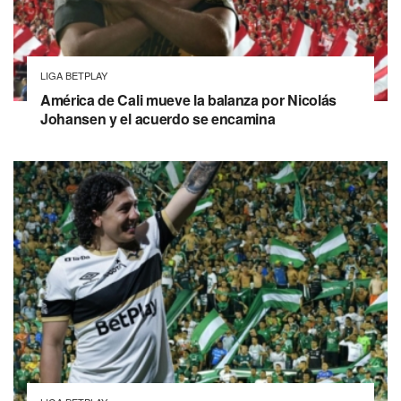
LIGA BETPLAY
América de Cali mueve la balanza por Nicolás
Johansen y el acuerdo se encamina