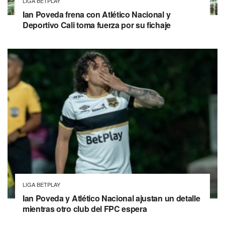
LIGA BETPLAY
Ian Poveda frena con Atlético Nacional y
Deportivo Cali toma fuerza por su fichaje
LIGA BETPLAY
Ian Poveda y Atlético Nacional ajustan un detalle
mientras otro club del FPC espera