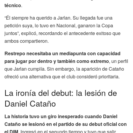
técnico
.
“Él siempre ha querido a Jarlan. Su llegada fue una
petición suya, lo tuvo en Nacional, ganaron la Copa
juntos”, explicó, recordando el antecedente exitoso que
ambos compartieron.
Restrepo necesitaba un mediapunta con capacidad
para jugar por dentro y también como extremo
, un perfil
que Jarlan cumplía. Sin embargo, la aparición de Cataño
ofreció una alternativa que el club consideró prioritaria.
La ironía del debut: la lesión de
Daniel Cataño
La historia tuvo un giro inesperado cuando Daniel
Cataño se lesionó en el partido de su debut oficial con
el DIM
. Ingresó en el segundo tiempo y tuvo que salir