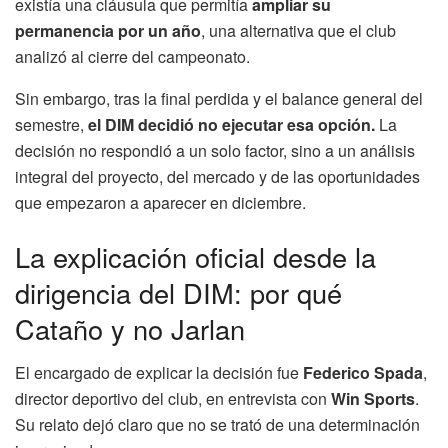
existía una cláusula que permitía
ampliar su
permanencia por un año
, una alternativa que el club
analizó al cierre del campeonato.
Sin embargo, tras la final perdida y el balance general del
semestre,
el DIM decidió no ejecutar esa opción.
La
decisión no respondió a un solo factor, sino a un análisis
integral del proyecto, del mercado y de las oportunidades
que empezaron a aparecer en diciembre.
La explicación oficial desde la
dirigencia del DIM: por qué
Cataño y no Jarlan
El encargado de explicar la decisión fue
Federico Spada
,
director deportivo del club, en entrevista con
Win Sports
.
Su relato dejó claro que no se trató de una determinación