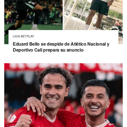
LIGA BETPLAY
Eduard Bello se despide de Atlético Nacional y
Deportivo Cali prepara su anuncio