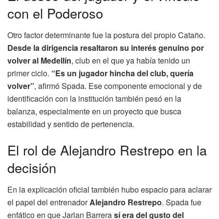
con el Poderoso
Otro factor determinante fue la postura del propio Cataño.
Desde la dirigencia resaltaron su interés genuino por
volver al Medellín
, club en el que ya había tenido un
primer ciclo.
“Es un jugador hincha del club, quería
volver”
, afirmó Spada. Ese componente emocional y de
identificación con la institución también pesó en la
balanza, especialmente en un proyecto que busca
estabilidad y sentido de pertenencia.
El rol de Alejandro Restrepo en la
decisión
En la explicación oficial también hubo espacio para aclarar
el papel del entrenador
Alejandro Restrepo
. Spada fue
enfático en que Jarlan Barrera
sí era del gusto del