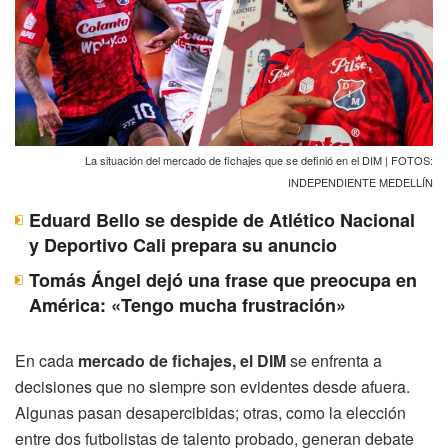
La situación del mercado de fichajes que se definió en el DIM | FOTOS:
INDEPENDIENTE MEDELLÍN
Eduard Bello se despide de Atlético Nacional
y Deportivo Cali prepara su anuncio
Tomás Ángel dejó una frase que preocupa en
América: «Tengo mucha frustración»
En cada
mercado de fichajes, el DIM
se enfrenta a
decisiones que no siempre son evidentes desde afuera.
Algunas pasan desapercibidas; otras, como la elección
entre dos futbolistas de talento probado, generan debate