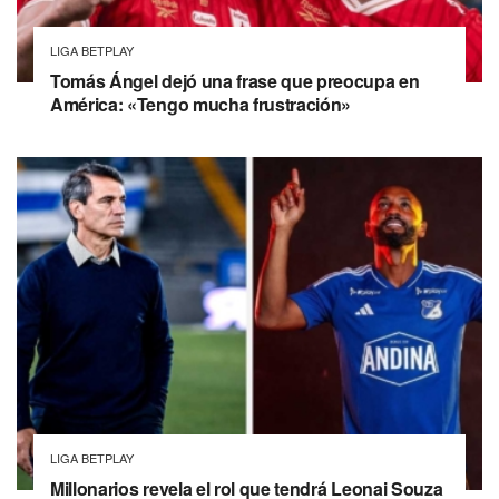
LIGA BETPLAY
Tomás Ángel dejó una frase que preocupa en
América: «Tengo mucha frustración»
LIGA BETPLAY
Millonarios revela el rol que tendrá Leonai Souza