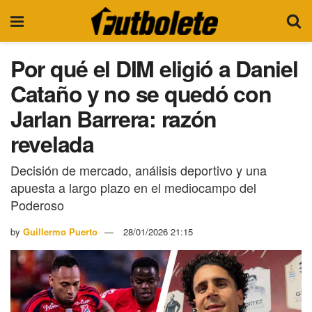
Por qué el DIM eligió a Daniel
Cataño y no se quedó con
Jarlan Barrera: razón
revelada
Decisión de mercado, análisis deportivo y una
apuesta a largo plazo en el mediocampo del
Poderoso
by
Guillermo Puerto
28/01/2026 21:15