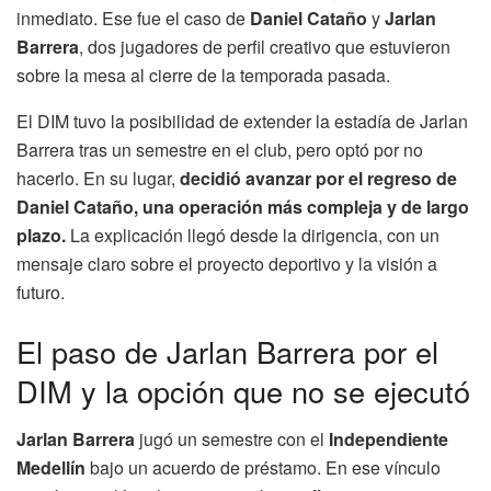
inmediato. Ese fue el caso de
Daniel Cataño
y
Jarlan
Barrera
, dos jugadores de perfil creativo que estuvieron
sobre la mesa al cierre de la temporada pasada.
El DIM tuvo la posibilidad de extender la estadía de Jarlan
Barrera tras un semestre en el club, pero optó por no
hacerlo. En su lugar,
decidió avanzar por el regreso de
Daniel Cataño, una operación más compleja y de largo
plazo.
La explicación llegó desde la dirigencia, con un
mensaje claro sobre el proyecto deportivo y la visión a
futuro.
El paso de Jarlan Barrera por el
DIM y la opción que no se ejecutó
Jarlan Barrera
jugó un semestre con el
Independiente
Medellín
bajo un acuerdo de préstamo. En ese vínculo