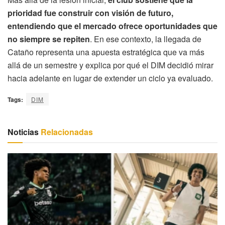
prioridad fue construir con visión de futuro,
entendiendo que el mercado ofrece oportunidades que
no siempre se repiten
. En ese contexto, la llegada de
Cataño representa una apuesta estratégica que va más
allá de un semestre y explica por qué el DIM decidió mirar
hacia adelante en lugar de extender un ciclo ya evaluado.
Tags:
DIM
Noticias
Relacionadas