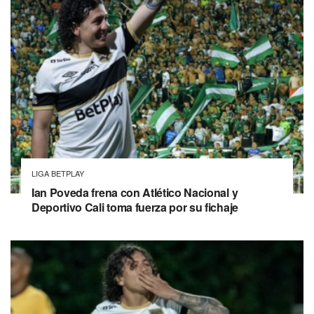
LIGA BETPLAY
Ian Poveda frena con Atlético Nacional y
Deportivo Cali toma fuerza por su fichaje