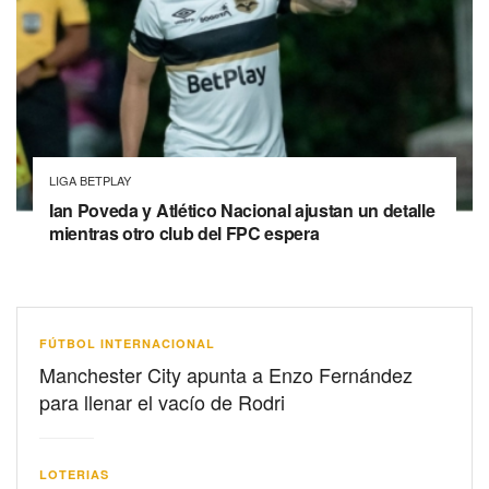
LIGA BETPLAY
Ian Poveda y Atlético Nacional ajustan un detalle
mientras otro club del FPC espera
FÚTBOL INTERNACIONAL
Manchester City apunta a Enzo Fernández
para llenar el vacío de Rodri
LOTERIAS