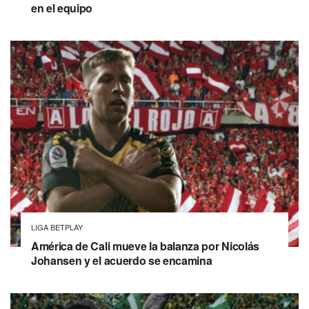
en el equipo
LIGA BETPLAY
América de Cali mueve la balanza por Nicolás
Johansen y el acuerdo se encamina