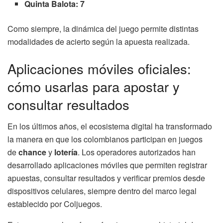
Quinta Balota: 7
Como siempre, la dinámica del juego permite distintas
modalidades de acierto según la apuesta realizada.
Aplicaciones móviles oficiales:
cómo usarlas para apostar y
consultar resultados
En los últimos años, el ecosistema digital ha transformado
la manera en que los colombianos participan en juegos
de
chance
y
lotería
. Los operadores autorizados han
desarrollado aplicaciones móviles que permiten registrar
apuestas, consultar resultados y verificar premios desde
dispositivos celulares, siempre dentro del marco legal
establecido por Coljuegos.