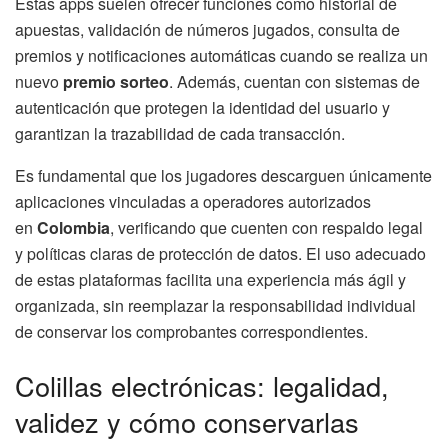
Estas apps suelen ofrecer funciones como historial de
apuestas, validación de números jugados, consulta de
premios y notificaciones automáticas cuando se realiza un
nuevo
premio sorteo
. Además, cuentan con sistemas de
autenticación que protegen la identidad del usuario y
garantizan la trazabilidad de cada transacción.
Es fundamental que los jugadores descarguen únicamente
aplicaciones vinculadas a operadores autorizados
en
Colombia
, verificando que cuenten con respaldo legal
y políticas claras de protección de datos. El uso adecuado
de estas plataformas facilita una experiencia más ágil y
organizada, sin reemplazar la responsabilidad individual
de conservar los comprobantes correspondientes.
Colillas electrónicas: legalidad,
validez y cómo conservarlas