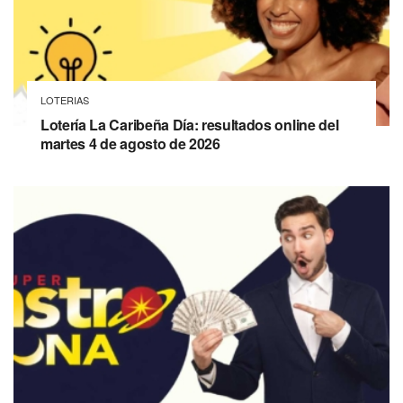
LOTERIAS
Lotería La Caribeña Día: resultados online del
martes 4 de agosto de 2026