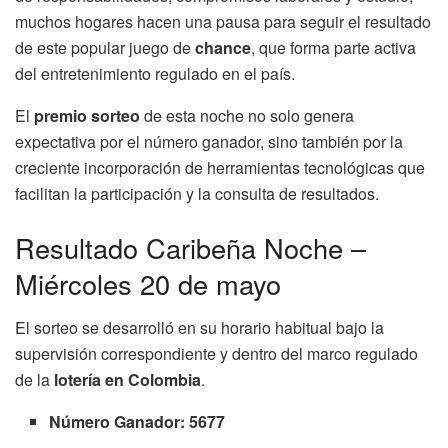
muchos hogares hacen una pausa para seguir el resultado
de este popular juego de
chance
, que forma parte activa
del entretenimiento regulado en el país.
El
premio sorteo
de esta noche no solo genera
expectativa por el número ganador, sino también por la
creciente incorporación de herramientas tecnológicas que
facilitan la participación y la consulta de resultados.
Resultado Caribeña Noche –
Miércoles 20 de mayo
El sorteo se desarrolló en su horario habitual bajo la
supervisión correspondiente y dentro del marco regulado
de la
lotería en Colombia
.
Número Ganador: 5677