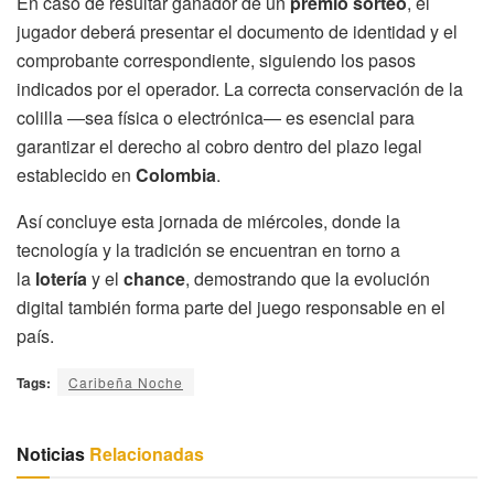
En caso de resultar ganador de un
premio sorteo
, el
jugador deberá presentar el documento de identidad y el
comprobante correspondiente, siguiendo los pasos
indicados por el operador. La correcta conservación de la
colilla —sea física o electrónica— es esencial para
garantizar el derecho al cobro dentro del plazo legal
establecido en
Colombia
.
Así concluye esta jornada de miércoles, donde la
tecnología y la tradición se encuentran en torno a
la
lotería
y el
chance
, demostrando que la evolución
digital también forma parte del juego responsable en el
país.
Tags:
Caribeña Noche
Noticias
Relacionadas