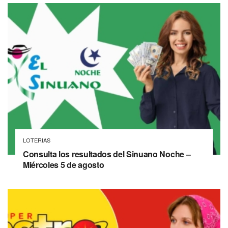
LOTERIAS
Consulta los resultados del Sinuano Noche –
Miércoles 5 de agosto