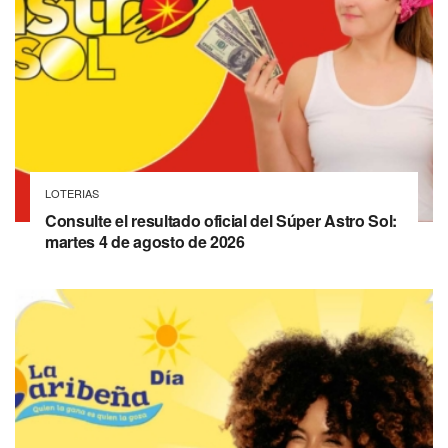
LOTERIAS
Consulte el resultado oficial del Súper Astro Sol:
martes 4 de agosto de 2026