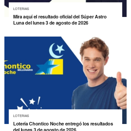
LOTERIAS
Mira aquí el resultado oficial del Súper Astro
Luna del lunes 3 de agosto de 2026
LOTERIAS
Lotería Chontico Noche entregó los resultados
del lunes 3 de agosto de 2026