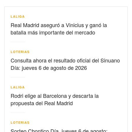
LALIGA
Real Madrid aseguró a Vinicius y ganó la
batalla más importante del mercado
LOTERIAS
Consulta ahora el resultado oficial del Sinuano
Día: jueves 6 de agosto de 2026
LALIGA
Rodri elige al Barcelona y descarta la
propuesta del Real Madrid
LOTERIAS
Sorteo Chontico Día, jueves 6 de agosto: