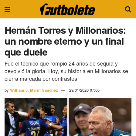
Hernán Torres y Millonarios:
un nombre eterno y un final
que duele
Fue el técnico que rompió 24 años de sequía y
devolvió la gloria. Hoy, su historia en Millonarios se
cierra marcada por contrastes
by
William J. Marín Sánchez
29/01/2026 07:00