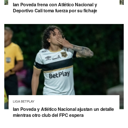
Ian Poveda frena con Atlético Nacional y
Deportivo Cali toma fuerza por su fichaje
LIGA BETPLAY
Ian Poveda y Atlético Nacional ajustan un detalle
mientras otro club del FPC espera