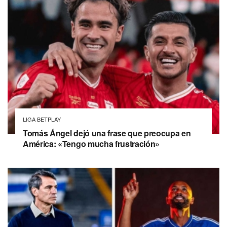
LIGA BETPLAY
Tomás Ángel dejó una frase que preocupa en
América: «Tengo mucha frustración»