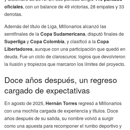
oficiales
, con un balance de 49 victorias, 28 empates y 33
derrotas.
Además del título de Liga, Millonarios alcanzó las
semifinales de la
Copa Sudamericana
, disputó finales de
Superliga
y
Copa Colombia
, y clasificó a la
Copa
Libertadores
, aunque con una participación que quedó en
deuda. Fue un ciclo de claroscuros: logros que devolvieron
la ilusión y tropiezos que marcaron los límites del proyecto.
Doce años después, un regreso
cargado de expectativas
En agosto de 2025,
Hernán Torres
regresó a Millonarios
con una mochila cargada de experiencia y títulos. Doce
años después de su salida, su nombre volvió a surgir
como una apuesta para recomponer el rumbo deportivo y