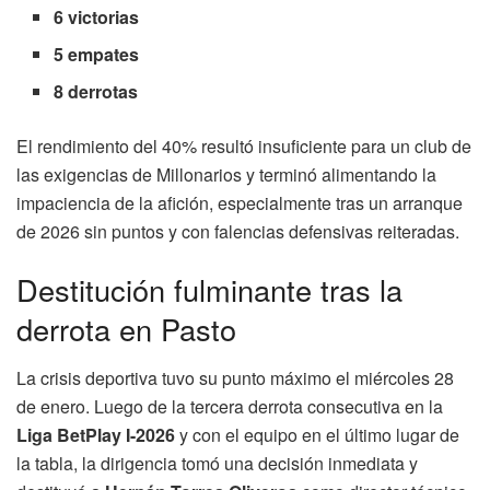
6 victorias
5 empates
8 derrotas
El rendimiento del 40% resultó insuficiente para un club de
las exigencias de Millonarios y terminó alimentando la
impaciencia de la afición, especialmente tras un arranque
de 2026 sin puntos y con falencias defensivas reiteradas.
Destitución fulminante tras la
derrota en Pasto
La crisis deportiva tuvo su punto máximo el miércoles 28
de enero. Luego de la tercera derrota consecutiva en la
Liga BetPlay I-2026
y con el equipo en el último lugar de
la tabla, la dirigencia tomó una decisión inmediata y