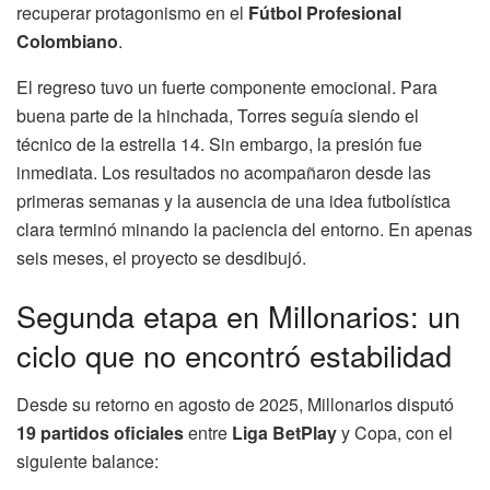
recuperar protagonismo en el
Fútbol Profesional
Colombiano
.
El regreso tuvo un fuerte componente emocional. Para
buena parte de la hinchada, Torres seguía siendo el
técnico de la estrella 14. Sin embargo, la presión fue
inmediata. Los resultados no acompañaron desde las
primeras semanas y la ausencia de una idea futbolística
clara terminó minando la paciencia del entorno. En apenas
seis meses, el proyecto se desdibujó.
Segunda etapa en Millonarios: un
ciclo que no encontró estabilidad
Desde su retorno en agosto de 2025, Millonarios disputó
19 partidos oficiales
entre
Liga BetPlay
y Copa, con el
siguiente balance: