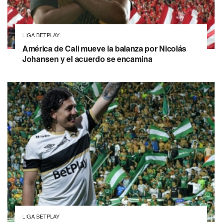
LIGA BETPLAY
América de Cali mueve la balanza por Nicolás
Johansen y el acuerdo se encamina
LIGA BETPLAY