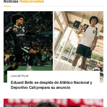
Noticias
Relacionadas
LIGA BETPLAY
Eduard Bello se despide de Atlético Nacional y
Deportivo Cali prepara su anuncio