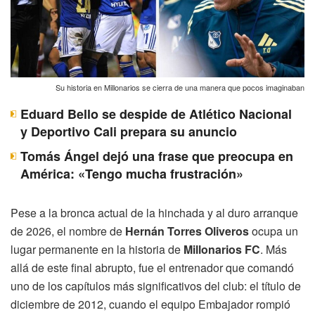
Su historia en Millonarios se cierra de una manera que pocos imaginaban
Eduard Bello se despide de Atlético Nacional
y Deportivo Cali prepara su anuncio
Tomás Ángel dejó una frase que preocupa en
América: «Tengo mucha frustración»
Pese a la bronca actual de la hinchada y al duro arranque
de 2026, el nombre de
Hernán Torres Oliveros
ocupa un
lugar permanente en la historia de
Millonarios FC
. Más
allá de este final abrupto, fue el entrenador que comandó
uno de los capítulos más significativos del club: el título de
diciembre de 2012, cuando el equipo Embajador rompió