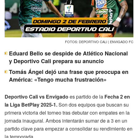
FOTOS: DEPORTIVO CALI | ENVIGADO FC
Eduard Bello se despide de Atlético Nacional
y Deportivo Cali prepara su anuncio
Tomás Ángel dejó una frase que preocupa en
América: «Tengo mucha frustración»
Deportivo Cali vs Envigado
es partido de la
Fecha 2 en
la Liga BetPlay 2025-1.
Son dos equipos que buscan su
primera victoria del torneo tras debutar con empates en la
jornada inaugural. Ambos intentarán sumar de a 3 en un
partido clave para empezar a consolidar su rendimiento en
la temporada.