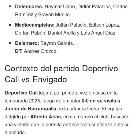
Defensores:
Neymar Uribe, Didier Palacios, Carlos
Ramírez y Brayan Murillo.
Mediocampistas:
Julián Palacio, Édison López,
Dorlan Pabón, Daniel Arcila y Luis Ángel Díaz
Delantero:
Bayron Garcés.
DT:
Andrés Orozco.
Contexto del partido Deportivo
Cali vs Envigado
Deportivo Cali
jugará por primera vez en casa en la
temporada 2025, luego de empatar
0-0 en su visita a
Junior de Barranquilla
en la primera fecha. El equipo
dirigido por
Alfredo Arias
, en su regreso al club, buscará
una victoria que le permita arrancar con confianza ante su
hinchada.