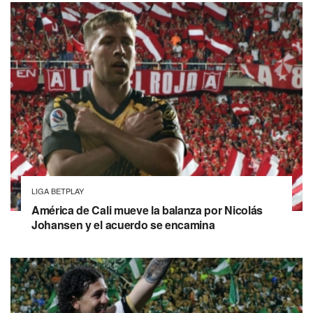
LIGA BETPLAY
América de Cali mueve la balanza por Nicolás
Johansen y el acuerdo se encamina