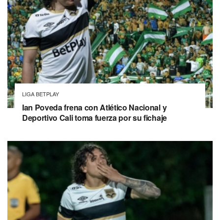
LIGA BETPLAY
Ian Poveda frena con Atlético Nacional y
Deportivo Cali toma fuerza por su fichaje