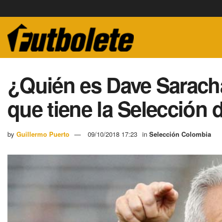
¿Quién es Dave Saracha
que tiene la Selección
by
Guillermo Puerto
09/10/2018 17:23
in
Selección Colombia