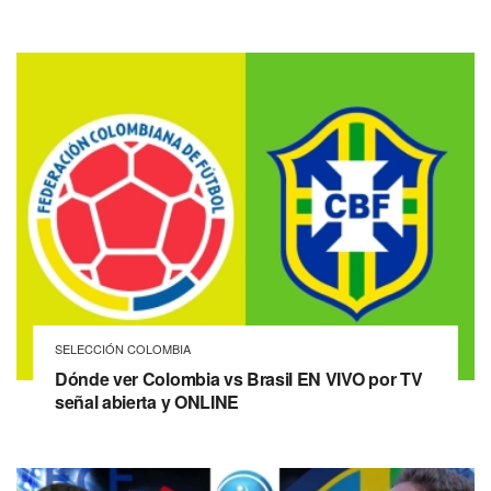
SELECCIÓN COLOMBIA
Dónde ver Colombia vs Brasil EN VIVO por TV
señal abierta y ONLINE