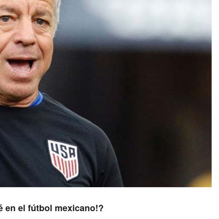
é en el fútbol mexicano!?