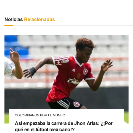
Noticias
Relacionadas
COLOMBIANOS POR EL MUNDO
Así empezaba la carrera de Jhon Arias: ¿¡Por
qué en el fútbol mexicano!?