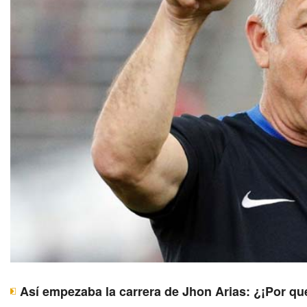
Así empezaba la carrera de Jhon Arias: ¿¡Por qu