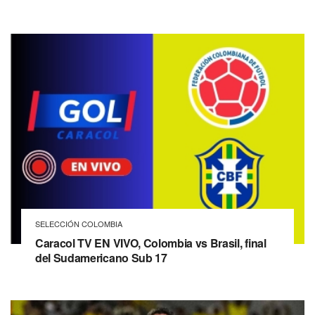
SELECCIÓN COLOMBIA
Caracol TV EN VIVO, Colombia vs Brasil, final
del Sudamericano Sub 17