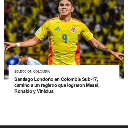
SELECCIÓN COLOMBIA
Santiago Londoño en Colombia Sub-17,
camino a un registro que lograron Messi,
Ronaldo y Vinícius