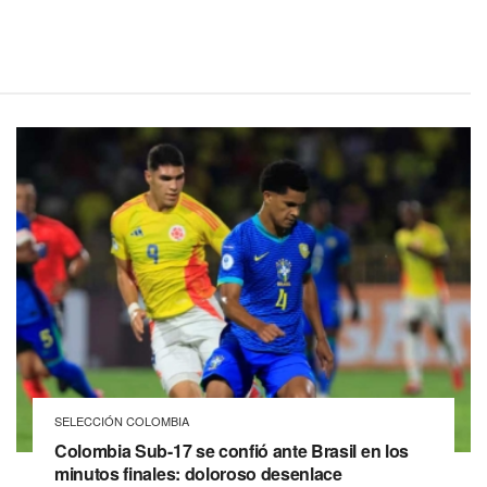
SELECCIÓN COLOMBIA
Colombia Sub-17 se confió ante Brasil en los
minutos finales: doloroso desenlace