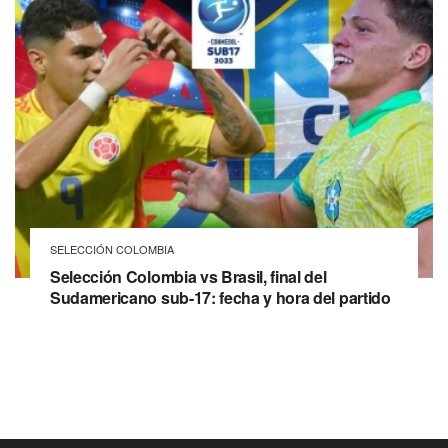
SELECCIÓN COLOMBIA
Selección Colombia vs Brasil, final del
Sudamericano sub-17: fecha y hora del partido