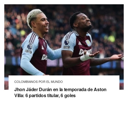
COLOMBIANOS POR EL MUNDO
Jhon Jáder Durán en la temporada de Aston
Villa: 6 partidos titular, 6 goles