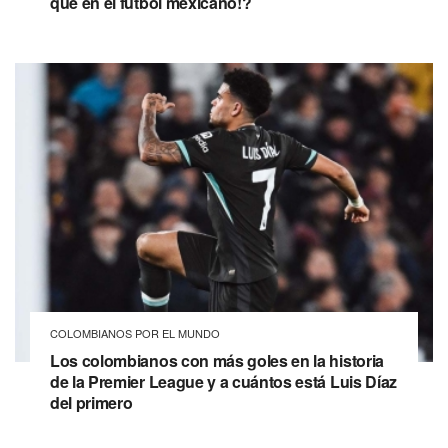
qué en el fútbol mexicano!?
COLOMBIANOS POR EL MUNDO
Los colombianos con más goles en la historia
de la Premier League y a cuántos está Luis Díaz
del primero