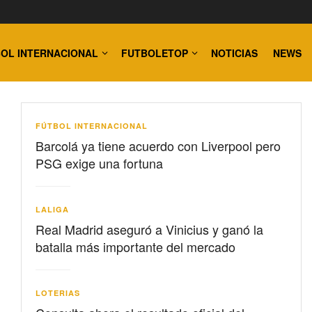
OL INTERNACIONAL
FUTBOLETOP
NOTICIAS
NEWS
FÚTBOL INTERNACIONAL
Barcolá ya tiene acuerdo con Liverpool pero
PSG exige una fortuna
LALIGA
Real Madrid aseguró a Vinicius y ganó la
batalla más importante del mercado
LOTERIAS