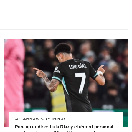
COLOMBIANOS POR EL MUNDO
Para aplaudirlo: Luis Díaz y el récord personal