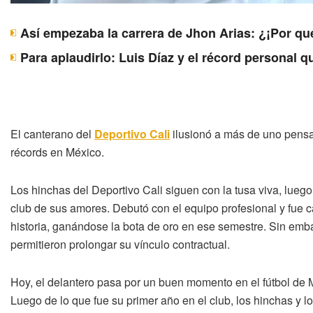
Así empezaba la carrera de Jhon Arias: ¿¡Por qu
Para aplaudirlo: Luis Díaz y el récord personal 
El canterano del
Deportivo Cali
ilusionó a más de uno pensa
récords en México.
Los hinchas del Deportivo Cali siguen con la tusa viva, luego
club de sus amores. Debutó con el equipo profesional y fue c
historia, ganándose la bota de oro en ese semestre. Sin emb
permitieron prolongar su vínculo contractual.
Hoy, el delantero pasa por un buen momento en el fútbol de 
Luego de lo que fue su primer año en el club, los hinchas y lo