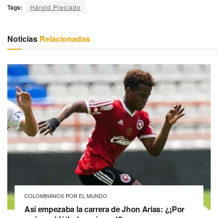
Tags:
Hárold Preciado
Noticias
Relacionadas
COLOMBIANOS POR EL MUNDO
Así empezaba la carrera de Jhon Arias: ¿¡Por