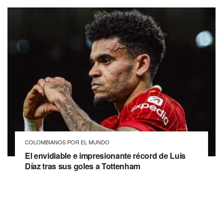
COLOMBIANOS POR EL MUNDO
El envidiable e impresionante récord de Luis
Díaz tras sus goles a Tottenham