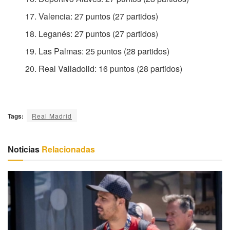
Valencia: 27 puntos (27 partidos)
Leganés: 27 puntos (27 partidos)
Las Palmas: 25 puntos (28 partidos)
Real Valladolid: 16 puntos (28 partidos)
Tags:
Real Madrid
Noticias
Relacionadas