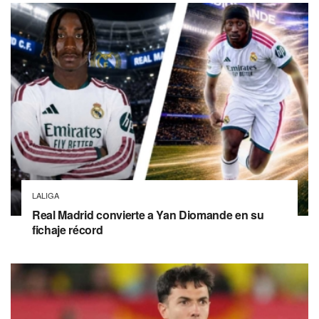
LALIGA
Real Madrid convierte a Yan Diomande en su
fichaje récord