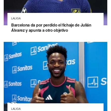
LALIGA
Barcelona da por perdido el fichaje de Julián
Álvarez y apunta a otro objetivo
LALIGA