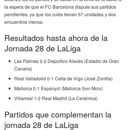
la espera de que el FC Barcelona dispute sus partidos
pendientes, ya que los culés tienen 57 unidades y dos
encuentros menos.
Resultados hasta ahora de la
Jornada 28 de LaLiga
Las Palmas 2-2 Deportivo Alavés (Estadio de Gran
Canaria)
Real Valladolid 0-1 Celta de Vigo (José Zorrilla)
Mallorca 2-1 Espanyol (Mallorca Son Moix)
Villarreal 1-2 Real Madrid (La Cerámica)
Partidos que complementan la
jornada 28 de LaLiga