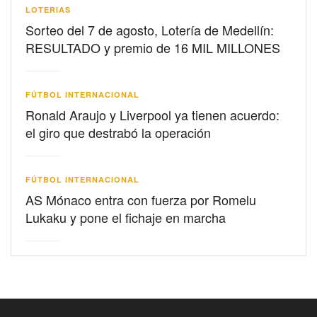
LOTERIAS
Sorteo del 7 de agosto, Lotería de Medellín:
RESULTADO y premio de 16 MIL MILLONES
FÚTBOL INTERNACIONAL
Ronald Araujo y Liverpool ya tienen acuerdo:
el giro que destrabó la operación
FÚTBOL INTERNACIONAL
AS Mónaco entra con fuerza por Romelu
Lukaku y pone el fichaje en marcha