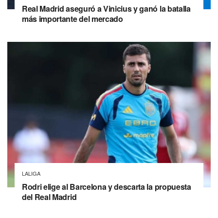
Real Madrid aseguró a Vinicius y ganó la batalla
más importante del mercado
LALIGA
Rodri elige al Barcelona y descarta la propuesta
del Real Madrid