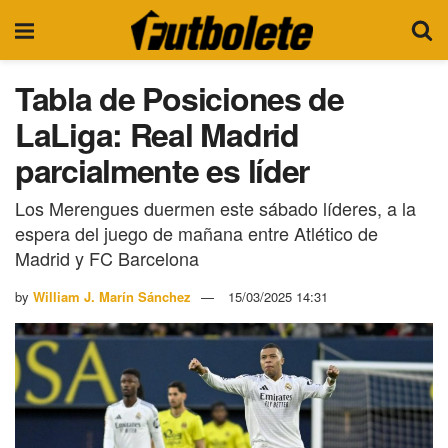
Tabla de Posiciones de
LaLiga: Real Madrid
parcialmente es líder
Los Merengues duermen este sábado líderes, a la
espera del juego de mañana entre Atlético de
Madrid y FC Barcelona
by
William J. Marín Sánchez
15/03/2025 14:31