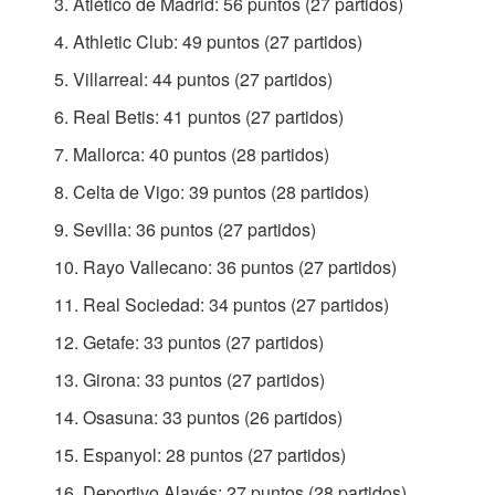
Atlético de Madrid: 56 puntos (27 partidos)
Athletic Club: 49 puntos (27 partidos)
Villarreal: 44 puntos (27 partidos)
Real Betis: 41 puntos (27 partidos)
Mallorca: 40 puntos (28 partidos)
Celta de Vigo: 39 puntos (28 partidos)
Sevilla: 36 puntos (27 partidos)
Rayo Vallecano: 36 puntos (27 partidos)
Real Sociedad: 34 puntos (27 partidos)
Getafe: 33 puntos (27 partidos)
Girona: 33 puntos (27 partidos)
Osasuna: 33 puntos (26 partidos)
Espanyol: 28 puntos (27 partidos)
Deportivo Alavés: 27 puntos (28 partidos)