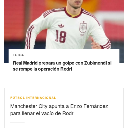
LALIGA
Real Madrid prepara un golpe con Zubimendi si
se rompe la operación Rodri
FÚTBOL INTERNACIONAL
Manchester City apunta a Enzo Fernández
para llenar el vacío de Rodri