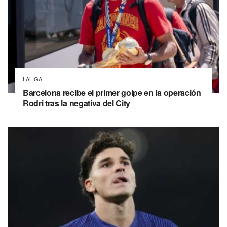
LALIGA
Barcelona recibe el primer golpe en la operación
Rodri tras la negativa del City