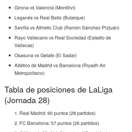
Girona vs Valencia (Montilivi)
Leganés vs Real Betis (Butarque)
Sevilla vs Athletic Club (Ramón Sánchez-Pizjuán)
Rayo Vallecano vs Real Sociedad (Estadio de
Vallecas)
Osasuna vs Getafe (El Sadar)
Atlético de Madrid vs Barcelona (Riyadh Air
Metropolitano)
Tabla de posiciones de LaLiga
(Jornada 28)
Real Madrid: 60 puntos (28 partidos)
FC Barcelona: 57 puntos (26 partidos)