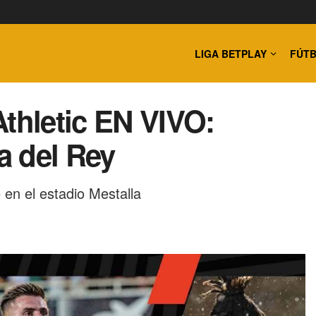
LIGA BETPLAY
FÚTB
Athletic EN VIVO:
a del Rey
 en el estadio Mestalla