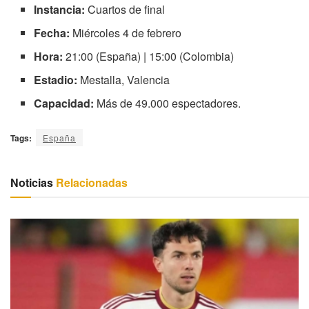
Instancia:
Cuartos de final
Fecha:
Miércoles 4 de febrero
Hora:
21:00 (España) | 15:00 (Colombia)
Estadio:
Mestalla, Valencia
Capacidad:
Más de 49.000 espectadores.
Tags:
España
Noticias
Relacionadas