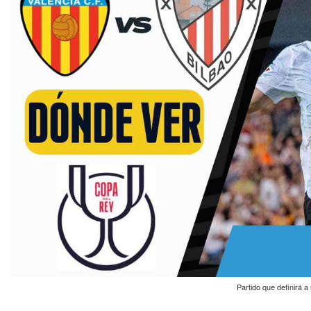
Partido que definirá