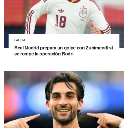
LALIGA
Real Madrid prepara un golpe con Zubimendi si
se rompe la operación Rodri