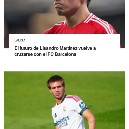
LALIGA
El futuro de Lisandro Martínez vuelve a
cruzarse con el FC Barcelona