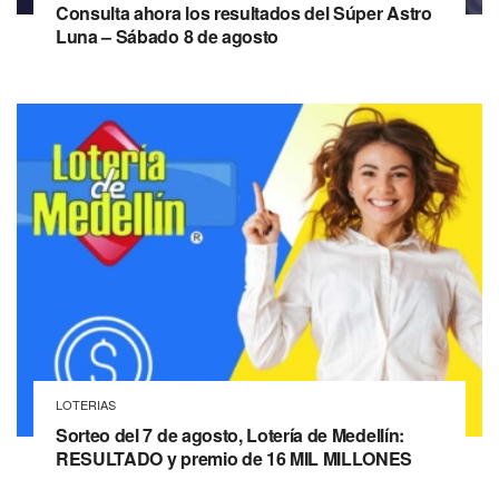
Consulta ahora los resultados del Súper Astro
Luna – Sábado 8 de agosto
LOTERIAS
Sorteo del 7 de agosto, Lotería de Medellín:
RESULTADO y premio de 16 MIL MILLONES