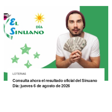
LOTERIAS
Consulta ahora el resultado oficial del Sinuano
Día: jueves 6 de agosto de 2026