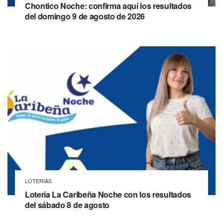
Chontico Noche: confirma aquí los resultados
del domingo 9 de agosto de 2026
LOTERIAS
Lotería La Caribeña Noche con los resultados
del sábado 8 de agosto