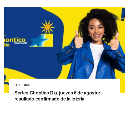
LOTERIAS
Sorteo Chontico Día, jueves 6 de agosto:
resultado confirmado de la lotería