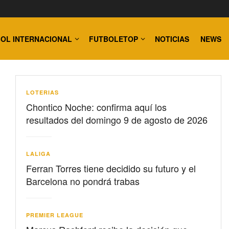
OL INTERNACIONAL
FUTBOLETOP
NOTICIAS
NEWS
LOTERIAS
Chontico Noche: confirma aquí los
resultados del domingo 9 de agosto de 2026
LALIGA
Ferran Torres tiene decidido su futuro y el
Barcelona no pondrá trabas
PREMIER LEAGUE