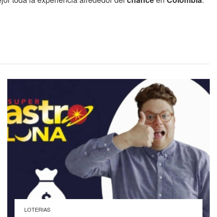
LOTERIAS