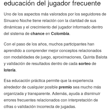
educación del jugador frecuente
Uno de los aspectos más valorados por los seguidores de
Sinuano Noche tiene relación con la claridad de sus
dinámicas y el crecimiento del jugador informado dentro
del sistema de
chance
en
Colombia
.
Con el paso de los años, muchos participantes han
aprendido a comprender mejor conceptos relacionados
con modalidades de juego, aproximaciones, Quinta Balota
y validación de resultados dentro de cada
sorteo
de
lotería
.
Esa educación práctica permite que la experiencia
alrededor de cualquier posible
premio
sea mucho más
organizada y transparente. Además, ayuda a disminuir
errores frecuentes relacionados con interpretación de
cifras o validación incorrecta de jugadas.