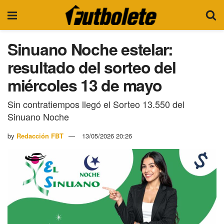
Sinuano Noche estelar:
resultado del sorteo del
miércoles 13 de mayo
Sin contratiempos llegó el Sorteo 13.550 del
Sinuano Noche
by
Redacción FBT
13/05/2026 20:26