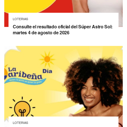
LOTERIAS
Consulte el resultado oficial del Súper Astro Sol:
martes 4 de agosto de 2026
LOTERIAS