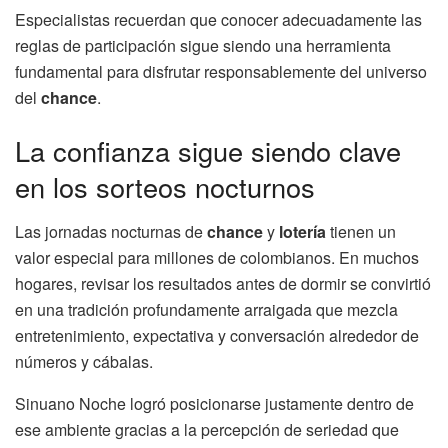
Especialistas recuerdan que conocer adecuadamente las
reglas de participación sigue siendo una herramienta
fundamental para disfrutar responsablemente del universo
del
chance
.
La confianza sigue siendo clave
en los sorteos nocturnos
Las jornadas nocturnas de
chance
y
lotería
tienen un
valor especial para millones de colombianos. En muchos
hogares, revisar los resultados antes de dormir se convirtió
en una tradición profundamente arraigada que mezcla
entretenimiento, expectativa y conversación alrededor de
números y cábalas.
Sinuano Noche logró posicionarse justamente dentro de
ese ambiente gracias a la percepción de seriedad que