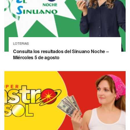
LOTERIAS
Consulta los resultados del Sinuano Noche –
Miércoles 5 de agosto