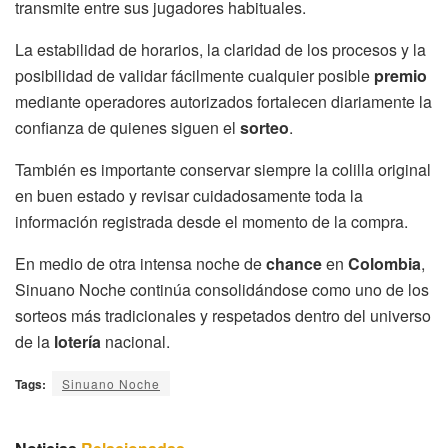
transmite entre sus jugadores habituales.
La estabilidad de horarios, la claridad de los procesos y la
posibilidad de validar fácilmente cualquier posible
premio
mediante operadores autorizados fortalecen diariamente la
confianza de quienes siguen el
sorteo
.
También es importante conservar siempre la colilla original
en buen estado y revisar cuidadosamente toda la
información registrada desde el momento de la compra.
En medio de otra intensa noche de
chance
en
Colombia
,
Sinuano Noche continúa consolidándose como uno de los
sorteos más tradicionales y respetados dentro del universo
de la
lotería
nacional.
Tags:
Sinuano Noche