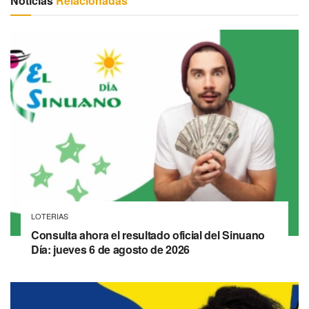
Noticias
Relacionadas
LOTERIAS
Consulta ahora el resultado oficial del Sinuano
Día: jueves 6 de agosto de 2026