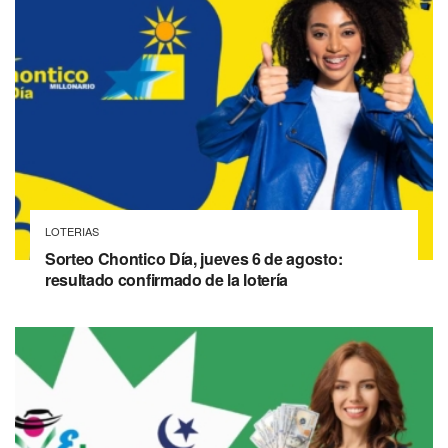
LOTERIAS
Sorteo Chontico Día, jueves 6 de agosto:
resultado confirmado de la lotería