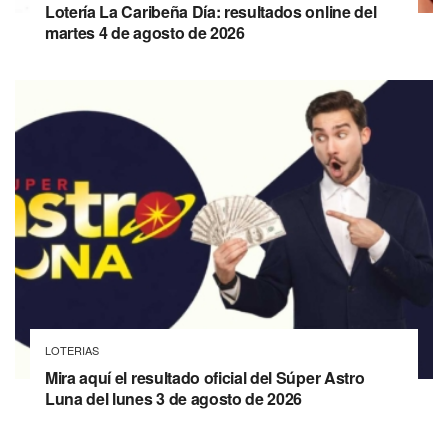
Lotería La Caribeña Día: resultados online del
martes 4 de agosto de 2026
LOTERIAS
Mira aquí el resultado oficial del Súper Astro
Luna del lunes 3 de agosto de 2026