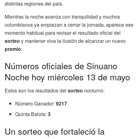
distintas regiones del país.
Mientras la noche avanza con tranquilidad y muchos
colombianos ya empiezan a cerrar la jornada, aparece ese
momento habitual para revisar el resultado oficial del
sorteo
y mantener viva la ilusión de alcanzar un nuevo
premio
.
Números oficiales de Sinuano
Noche hoy miércoles 13 de mayo
Estos son los resultados del
sorteo
nocturno:
Número Ganador:
9217
Quinta Balota:
3
Un sorteo que fortaleció la