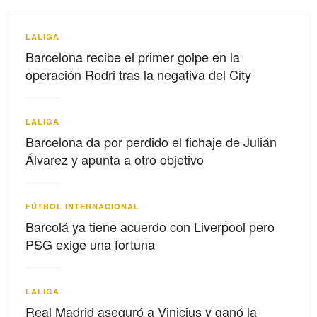
LALIGA
Barcelona recibe el primer golpe en la
operación Rodri tras la negativa del City
LALIGA
Barcelona da por perdido el fichaje de Julián
Álvarez y apunta a otro objetivo
FÚTBOL INTERNACIONAL
Barcolá ya tiene acuerdo con Liverpool pero
PSG exige una fortuna
LALIGA
Real Madrid aseguró a Vinicius y ganó la