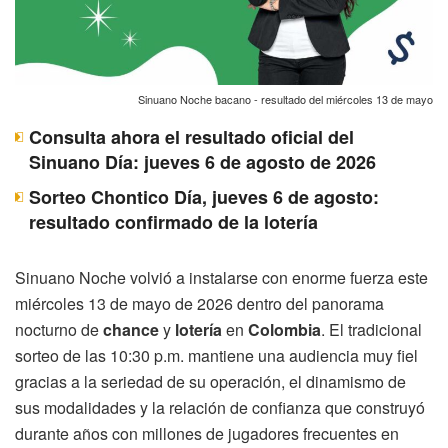
Sinuano Noche bacano - resultado del miércoles 13 de mayo
Consulta ahora el resultado oficial del
Sinuano Día: jueves 6 de agosto de 2026
Sorteo Chontico Día, jueves 6 de agosto:
resultado confirmado de la lotería
Sinuano Noche volvió a instalarse con enorme fuerza este
miércoles 13 de mayo de 2026 dentro del panorama
nocturno de
chance
y
lotería
en
Colombia
. El tradicional
sorteo de las 10:30 p.m. mantiene una audiencia muy fiel
gracias a la seriedad de su operación, el dinamismo de
sus modalidades y la relación de confianza que construyó
durante años con millones de jugadores frecuentes en