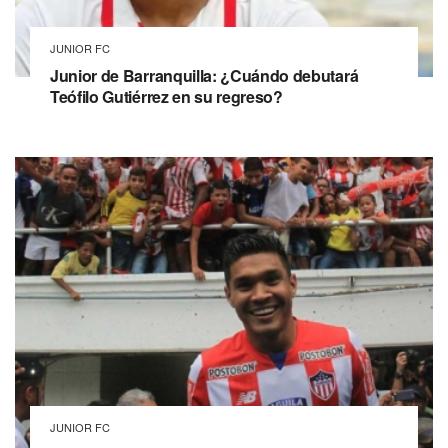
JUNIOR FC
Junior de Barranquilla: ¿Cuándo debutará
Teófilo Gutiérrez en su regreso?
JUNIOR FC