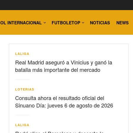
OL INTERNACIONAL
FUTBOLETOP
NOTICIAS
NEWS
LALIGA
Real Madrid aseguró a Vinicius y ganó la
batalla más importante del mercado
LOTERIAS
Consulta ahora el resultado oficial del
Sinuano Día: jueves 6 de agosto de 2026
LALIGA