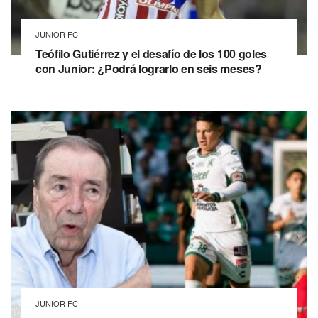
JUNIOR FC
Teófilo Gutiérrez y el desafío de los 100 goles
con Junior: ¿Podrá lograrlo en seis meses?
JUNIOR FC