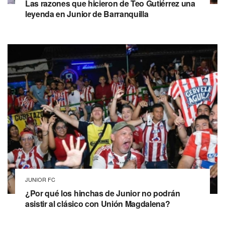
Las razones que hicieron de Teo Gutiérrez una
leyenda en Junior de Barranquilla
JUNIOR FC
¿Por qué los hinchas de Junior no podrán
asistir al clásico con Unión Magdalena?