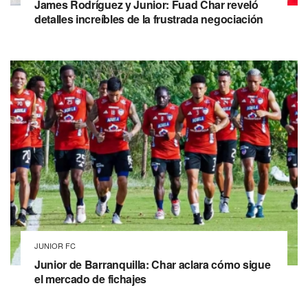
James Rodríguez y Junior: Fuad Char reveló
detalles increíbles de la frustrada negociación
JUNIOR FC
Junior de Barranquilla: Char aclara cómo sigue
el mercado de fichajes