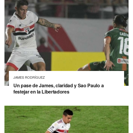
JAMES RODRÍGUEZ
Un pase de James, claridad y Sao Paulo a
festejar en la Libertadores