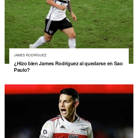
JAMES RODRÍGUEZ
¿Hizo bien James Rodríguez al quedarse en Sao
Paulo?