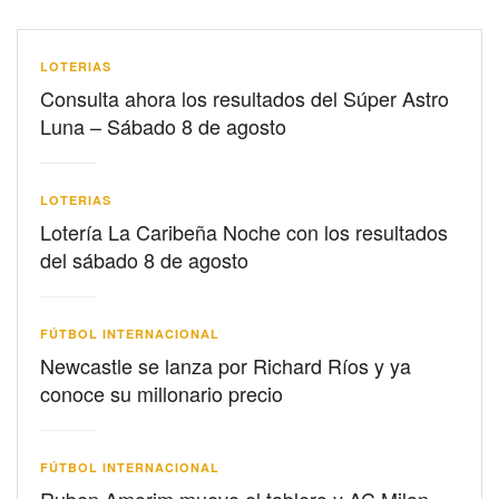
LOTERIAS
Consulta ahora los resultados del Súper Astro
Luna – Sábado 8 de agosto
LOTERIAS
Lotería La Caribeña Noche con los resultados
del sábado 8 de agosto
FÚTBOL INTERNACIONAL
Newcastle se lanza por Richard Ríos y ya
conoce su millonario precio
FÚTBOL INTERNACIONAL