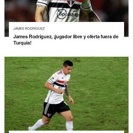
JAMES RODRÍGUEZ
James Rodríguez, ¡jugador libre y oferta fuera de
Turquía!