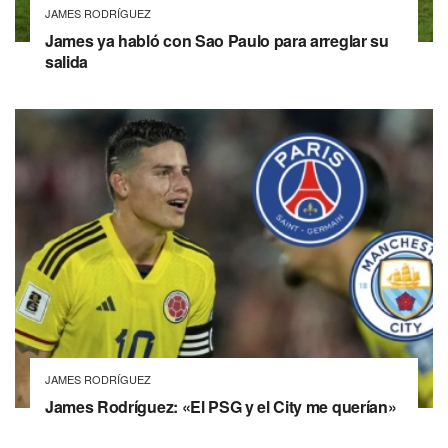
JAMES RODRÍGUEZ
James ya habló con Sao Paulo para arreglar su
salida
JAMES RODRÍGUEZ
James Rodríguez: «El PSG y el City me querían»