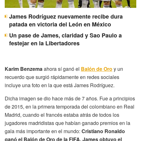
James Rodríguez nuevamente recibe dura
patada en victoria del León en México
Un pase de James, claridad y Sao Paulo a
festejar en la Libertadores
Karim Benzema
ahora sí ganó el
Balón de Oro
y un
recuerdo que surgió rápidamente en redes sociales
incluye una foto en la que está James Rodríguez.
Dicha imagen se dio hace más de 7 años. Fue a principios
de 2015, en la primera temporada del colombiano en Real
Madrid, cuando el francés estaba atrás de todos los
jugadores madridistas que habían ganado premios en la
gala más importante en el mundo:
Cristiano Ronaldo
ganó el Balón de Oro de la FIFA. James obtuvo el