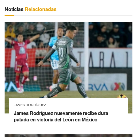
Noticias
Relacionadas
JAMES RODRÍGUEZ
James Rodríguez nuevamente recibe dura
patada en victoria del León en México