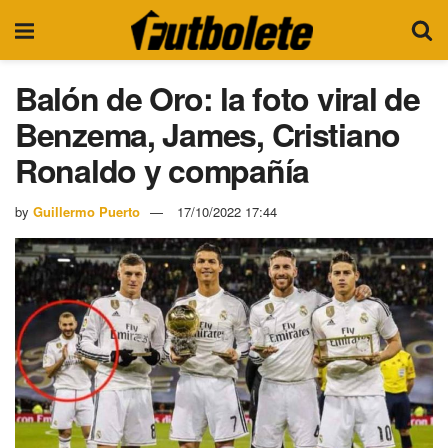
Balón de Oro: la foto viral de
Benzema, James, Cristiano
Ronaldo y compañía
by
Guillermo Puerto
17/10/2022 17:44