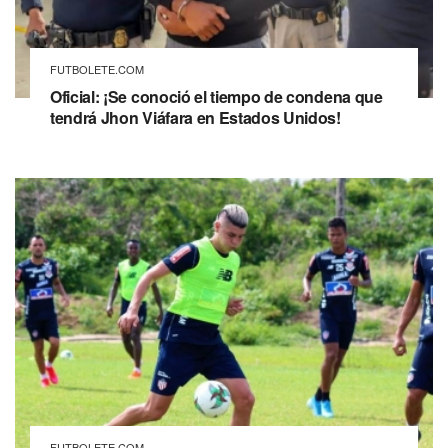
FUTBOLETE.COM
Oficial: ¡Se conoció el tiempo de condena que
tendrá Jhon Viáfara en Estados Unidos!
FUTBOLETE.COM