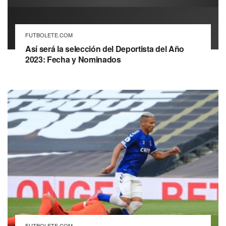
FUTBOLETE.COM
Así será la selección del Deportista del Año
2023: Fecha y Nominados
FUTBOLETE.COM