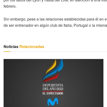
febrero.
Sin embargo, pese a las relaciones establecidas para él en el
de ser entrenador en algún club de Italia, Portugal o la misma
Noticias
Relacionadas