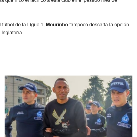
 fútbol de la Ligue 1,
Mourinho
tampoco descarta la opción
 Inglaterra.