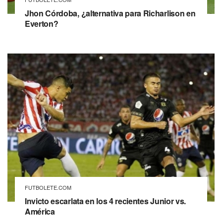
Jhon Córdoba, ¿alternativa para Richarlison en
Everton?
FUTBOLETE.COM
Invicto escarlata en los 4 recientes Junior vs.
América