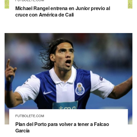
Michael Rangel entrena en Junior previo al
cruce con América de Cali
FUTBOLETE.COM
Plan del Porto para volver a tener a Falcao
García