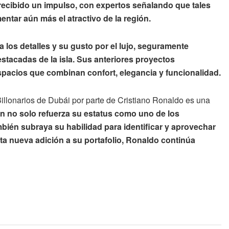
recibido un impulso, con expertos señalando que tales
entar aún más el atractivo de la región.
 los detalles y su gusto por el lujo, seguramente
stacadas de la isla.
Sus anteriores proyectos
pacios que combinan confort, elegancia y funcionalidad.
 Billonarios de Dubái por parte de Cristiano Ronaldo es una
ón no solo refuerza su estatus como uno de los
bién subraya su habilidad para identificar y aprovechar
ta nueva adición a su portafolio, Ronaldo continúa