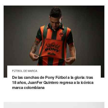
FÚTBOL DE MARCA
De las canchas de Pony Fútbol a la gloria: tras
18 años, JuanFer Quintero regresa a la icónica
marca colombiana