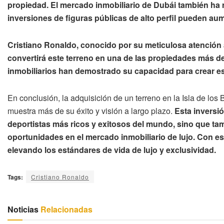
propiedad.
El mercado inmobiliario de Dubái también ha 
inversiones de figuras públicas de alto perfil pueden aum
Cristiano Ronaldo, conocido por su meticulosa atención a
convertirá este terreno en una de las propiedades más de
inmobiliarios han demostrado su capacidad para crear es
En conclusión, la adquisición de un terreno en la Isla de los
muestra más de su éxito y visión a largo plazo.
Esta inversi
deportistas más ricos y exitosos del mundo, sino que tam
oportunidades en el mercado inmobiliario de lujo.
Con es
elevando los estándares de vida de lujo y exclusividad.
Tags:
Cristiano Ronaldo
Noticias
Relacionadas