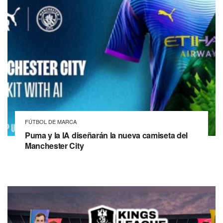
FÚTBOL DE MARCA
Puma y la IA diseñarán la nueva camiseta del
Manchester City