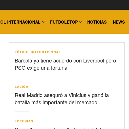
OL INTERNACIONAL
FUTBOLETOP
NOTICIAS
NEWS
FÚTBOL INTERNACIONAL
Barcolá ya tiene acuerdo con Liverpool pero
PSG exige una fortuna
LALIGA
Real Madrid aseguró a Vinicius y ganó la
batalla más importante del mercado
LOTERIAS