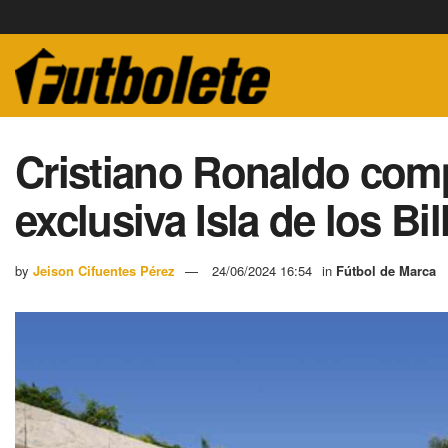
Cristiano Ronaldo comp
exclusiva Isla de los Bi
by
Jeison Cifuentes Pérez
24/06/2024 16:54
in
Fútbol de Marca