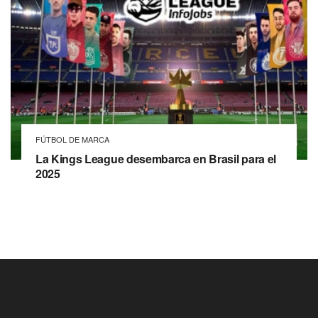
FÚTBOL DE MARCA
La Kings League desembarca en Brasil para el
2025