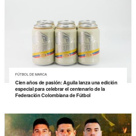
FÚTBOL DE MARCA
Cien años de pasión: Aguila lanza una edición
especial para celebrar el centenario de la
Federación Colombiana de Fútbol