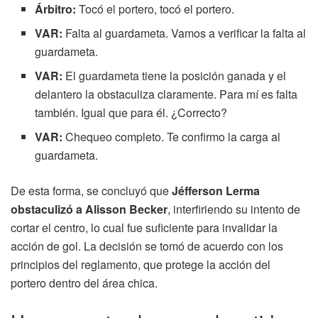
Árbitro:
Tocó el portero, tocó el portero.
VAR:
Falta al guardameta. Vamos a verificar la falta al
guardameta.
VAR:
El guardameta tiene la posición ganada y el
delantero la obstaculiza claramente. Para mí es falta
también. Igual que para él. ¿Correcto?
VAR:
Chequeo completo. Te confirmo la carga al
guardameta.
De esta forma, se concluyó que
Jéfferson Lerma
obstaculizó a Alisson Becker
, interfiriendo su intento de
cortar el centro, lo cual fue suficiente para invalidar la
acción de gol. La decisión se tomó de acuerdo con los
principios del reglamento, que protege la acción del
portero dentro del área chica.