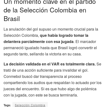
Un momento clave en el partido
de la Selección Colombia en
Brasil
La anulación del gol supuso un momento crucial para la
Selección Colombia,
que había logrado tomar la
delantera parcialmente con esa jugada
. El marcador
permaneció igualado hasta que Brasil logró convertir el
segundo tanto, sellando la victoria en su casa.
La decisión validada en el VAR es totalmente clara.
Se
trató de una acción suficiente para invalidar el gol.
Conmebol buscó dar transparencia al proceso
compartiendo los audios que respaldan lo actuado por los
jueces del encuentro. Si es que hubo algo de polémica
con la jugada, con este se busca terminarla.
Tags:
Selección Colombia