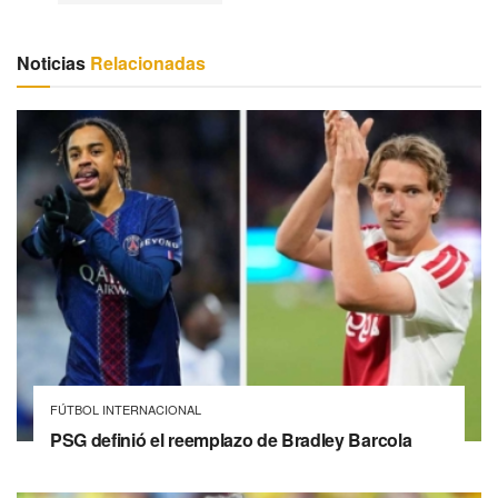
Noticias
Relacionadas
FÚTBOL INTERNACIONAL
PSG definió el reemplazo de Bradley Barcola