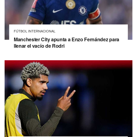
FÚTBOL INTERNACIONAL
Manchester City apunta a Enzo Fernández para
llenar el vacío de Rodri