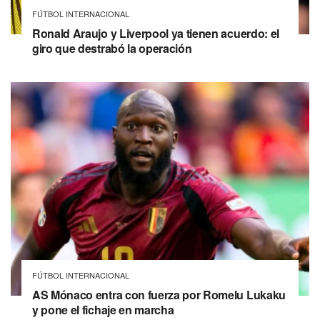
FÚTBOL INTERNACIONAL
Ronald Araujo y Liverpool ya tienen acuerdo: el
giro que destrabó la operación
FÚTBOL INTERNACIONAL
AS Mónaco entra con fuerza por Romelu Lukaku
y pone el fichaje en marcha