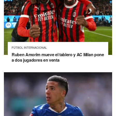
FÚTBOL INTERNACIONAL
Ruben Amorim mueve el tablero y AC Milan pone
a dos jugadores en venta