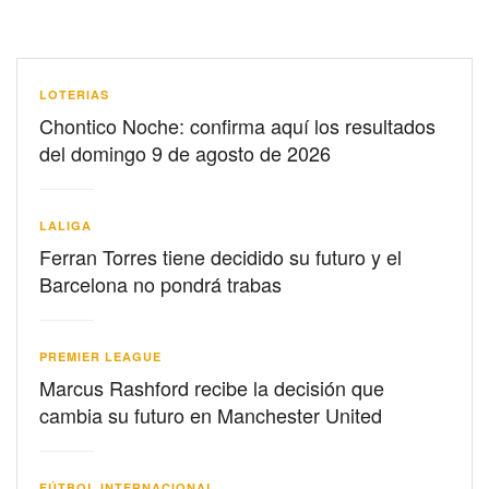
LOTERIAS
Chontico Noche: confirma aquí los resultados
del domingo 9 de agosto de 2026
LALIGA
Ferran Torres tiene decidido su futuro y el
Barcelona no pondrá trabas
PREMIER LEAGUE
Marcus Rashford recibe la decisión que
cambia su futuro en Manchester United
FÚTBOL INTERNACIONAL