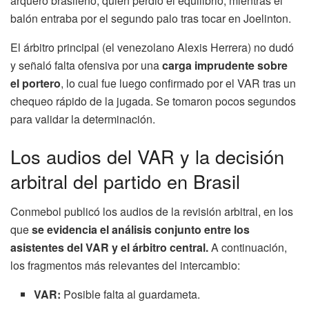
arquero brasileño, quien perdió el equilibrio, mientras el
balón entraba por el segundo palo tras tocar en Joelinton.
El árbitro principal (el venezolano Alexis Herrera) no dudó
y señaló falta ofensiva por una
carga imprudente sobre
el portero
, lo cual fue luego confirmado por el VAR tras un
chequeo rápido de la jugada. Se tomaron pocos segundos
para validar la determinación.
Los audios del VAR y la decisión
arbitral del partido en Brasil
Conmebol publicó los audios de la revisión arbitral, en los
que
se evidencia el análisis conjunto entre los
asistentes del VAR y el árbitro central.
A continuación,
los fragmentos más relevantes del intercambio:
VAR:
Posible falta al guardameta.