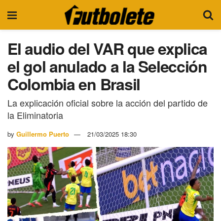
El audio del VAR que explica
el gol anulado a la Selección
Colombia en Brasil
La explicación oficial sobre la acción del partido de
la Eliminatoria
by
Guillermo Puerto
21/03/2025 18:30