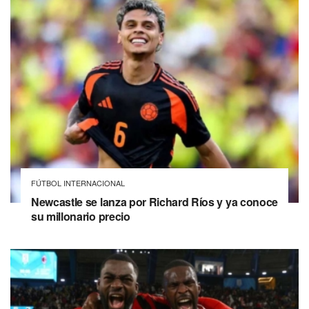
FÚTBOL INTERNACIONAL
Newcastle se lanza por Richard Ríos y ya conoce
su millonario precio