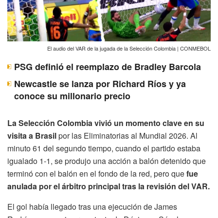
El audio del VAR de la jugada de la Selección Colombia | CONMEBOL
PSG definió el reemplazo de Bradley Barcola
Newcastle se lanza por Richard Ríos y ya
conoce su millonario precio
La Selección Colombia vivió un momento clave en su
visita a Brasil
por las Eliminatorias al Mundial 2026. Al
minuto 61 del segundo tiempo, cuando el partido estaba
igualado 1-1, se produjo una acción a balón detenido que
terminó con el balón en el fondo de la red, pero que
fue
anulada por el árbitro principal tras la revisión del VAR.
El gol había llegado tras una ejecución de James