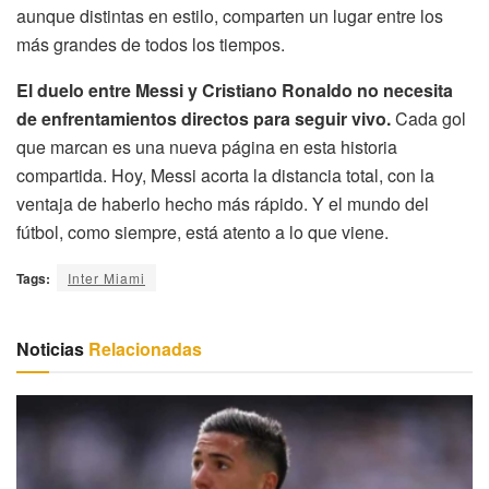
aunque distintas en estilo, comparten un lugar entre los
más grandes de todos los tiempos.
El duelo entre Messi y Cristiano Ronaldo no necesita
de enfrentamientos directos para seguir vivo.
Cada gol
que marcan es una nueva página en esta historia
compartida. Hoy, Messi acorta la distancia total, con la
ventaja de haberlo hecho más rápido. Y el mundo del
fútbol, como siempre, está atento a lo que viene.
Tags:
Inter Miami
Noticias
Relacionadas