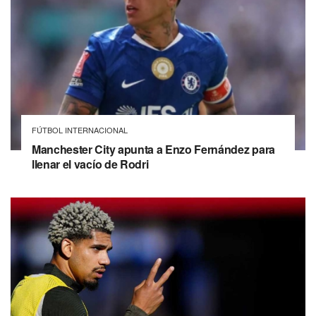
FÚTBOL INTERNACIONAL
Manchester City apunta a Enzo Fernández para
llenar el vacío de Rodri