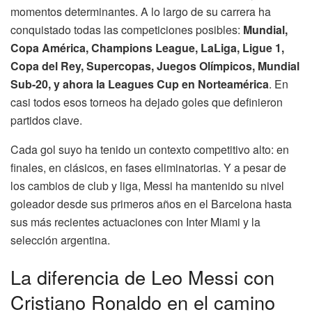
momentos determinantes. A lo largo de su carrera ha
conquistado todas las competiciones posibles:
Mundial,
Copa América, Champions League, LaLiga, Ligue 1,
Copa del Rey, Supercopas, Juegos Olímpicos, Mundial
Sub-20, y ahora la Leagues Cup en Norteamérica
. En
casi todos esos torneos ha dejado goles que definieron
partidos clave.
Cada gol suyo ha tenido un contexto competitivo alto: en
finales, en clásicos, en fases eliminatorias. Y a pesar de
los cambios de club y liga, Messi ha mantenido su nivel
goleador desde sus primeros años en el Barcelona hasta
sus más recientes actuaciones con Inter Miami y la
selección argentina.
La diferencia de Leo Messi con
Cristiano Ronaldo en el camino