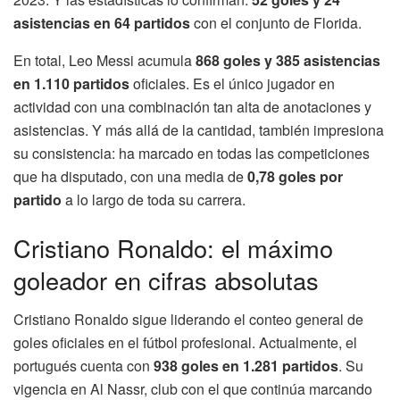
asistencias en 64 partidos
con el conjunto de Florida.
En total, Leo Messi acumula
868 goles y 385 asistencias
en 1.110 partidos
oficiales. Es el único jugador en
actividad con una combinación tan alta de anotaciones y
asistencias. Y más allá de la cantidad, también impresiona
su consistencia: ha marcado en todas las competiciones
que ha disputado, con una media de
0,78 goles por
partido
a lo largo de toda su carrera.
Cristiano Ronaldo: el máximo
goleador en cifras absolutas
Cristiano Ronaldo sigue liderando el conteo general de
goles oficiales en el fútbol profesional. Actualmente, el
portugués cuenta con
938 goles en 1.281 partidos
. Su
vigencia en Al Nassr, club con el que continúa marcando