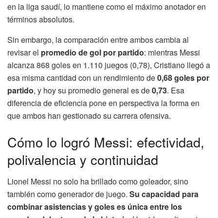
en la liga saudí, lo mantiene como el máximo anotador en
términos absolutos.
Sin embargo, la comparación entre ambos cambia al
revisar el
promedio de gol por partido
: mientras Messi
alcanza 868 goles en 1.110 juegos (0,78), Cristiano llegó a
esa misma cantidad con un rendimiento de
0,68 goles por
partido
, y hoy su promedio general es de
0,73
. Esa
diferencia de eficiencia pone en perspectiva la forma en
que ambos han gestionado su carrera ofensiva.
Cómo lo logró Messi: efectividad,
polivalencia y continuidad
Lionel Messi no solo ha brillado como goleador, sino
también como generador de juego.
Su capacidad para
combinar asistencias y goles es única entre los