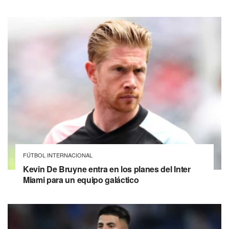
FÚTBOL INTERNACIONAL
Kevin De Bruyne entra en los planes del Inter
Miami para un equipo galáctico