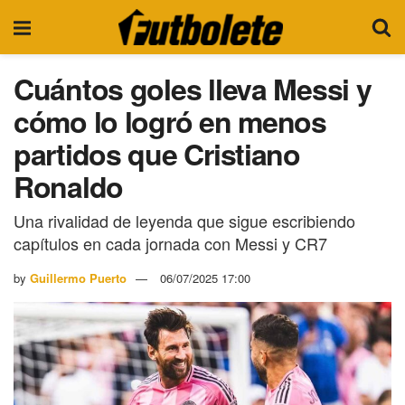
Cuántos goles lleva Messi y
cómo lo logró en menos
partidos que Cristiano
Ronaldo
Una rivalidad de leyenda que sigue escribiendo
capítulos en cada jornada con Messi y CR7
by
Guillermo Puerto
06/07/2025 17:00