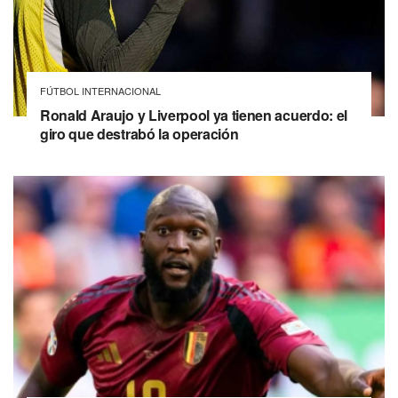
FÚTBOL INTERNACIONAL
Ronald Araujo y Liverpool ya tienen acuerdo: el
giro que destrabó la operación