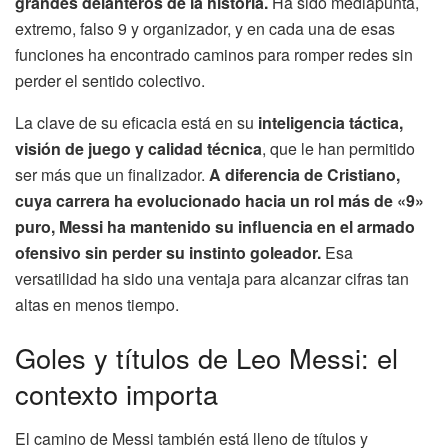
grandes delanteros de la historia.
Ha sido mediapunta,
extremo, falso 9 y organizador, y en cada una de esas
funciones ha encontrado caminos para romper redes sin
perder el sentido colectivo.
La clave de su eficacia está en su
inteligencia táctica,
visión de juego y calidad técnica
, que le han permitido
ser más que un finalizador.
A diferencia de Cristiano,
cuya carrera ha evolucionado hacia un rol más de «9»
puro, Messi ha mantenido su influencia en el armado
ofensivo sin perder su instinto goleador.
Esa
versatilidad ha sido una ventaja para alcanzar cifras tan
altas en menos tiempo.
Goles y títulos de Leo Messi: el
contexto importa
El camino de Messi también está lleno de títulos y