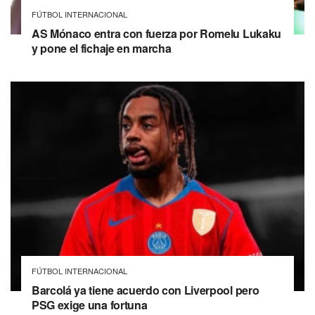
FÚTBOL INTERNACIONAL
AS Mónaco entra con fuerza por Romelu Lukaku
y pone el fichaje en marcha
FÚTBOL INTERNACIONAL
Barcolá ya tiene acuerdo con Liverpool pero
PSG exige una fortuna