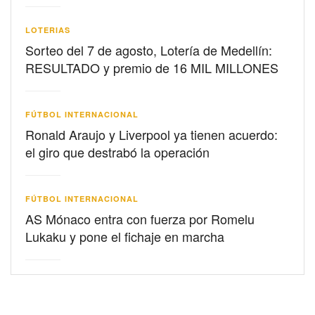
LOTERIAS
Sorteo del 7 de agosto, Lotería de Medellín:
RESULTADO y premio de 16 MIL MILLONES
FÚTBOL INTERNACIONAL
Ronald Araujo y Liverpool ya tienen acuerdo:
el giro que destrabó la operación
FÚTBOL INTERNACIONAL
AS Mónaco entra con fuerza por Romelu
Lukaku y pone el fichaje en marcha