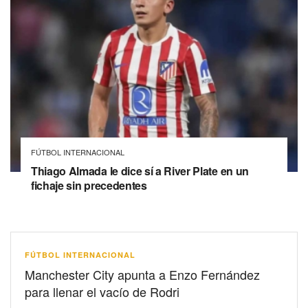
FÚTBOL INTERNACIONAL
Thiago Almada le dice sí a River Plate en un
fichaje sin precedentes
FÚTBOL INTERNACIONAL
Manchester City apunta a Enzo Fernández
para llenar el vacío de Rodri