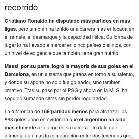
recorrido
Cristiano Ronaldo ha disputado más partidos en más
ligas
, pero también ha tenido una carrera más enfocada en
el remate, el desmarque y la capacidad física. Su forma de
jugar lo ha llevado a marcar en cinco países distintos, con
un nivel de exigencia que también tiene gran mérito.
Messi, por su parte, logró la mayoría de sus goles en el
Barcelona
, en un sistema que giraba en torno a su talento,
y donde su aporte no solo fue goleador, sino también
creativo. Tras su paso por el PSG y ahora en la MLS, ha
seguido sumando cifras sin perder regularidad.
La diferencia de
169 partidos menos
para alcanzar los
868 goles pone en evidencia que
el argentino ha sido
más eficiente
a lo largo de su carrera. Un dato que
alimenta aún más la comparación entre dos leyendas que,