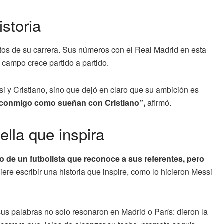
istoria
os de su carrera. Sus números con el Real Madrid en esta
 campo crece partido a partido.
 y Cristiano, sino que dejó en claro que su ambición es
 conmigo como sueñan con Cristiano”,
afirmó.
ella que inspira
 de un futbolista que reconoce a sus referentes, pero
re escribir una historia que inspire, como lo hicieron Messi
sus palabras no solo resonaron en Madrid o París: dieron la