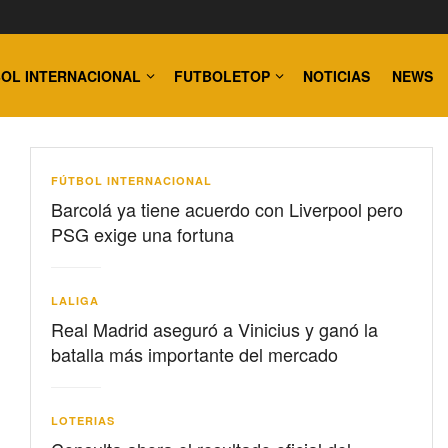
OL INTERNACIONAL
FUTBOLETOP
NOTICIAS
NEWS
FÚTBOL INTERNACIONAL
Barcolá ya tiene acuerdo con Liverpool pero
PSG exige una fortuna
LALIGA
Real Madrid aseguró a Vinicius y ganó la
batalla más importante del mercado
LOTERIAS