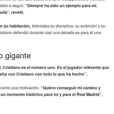
delo a seguir.
“Siempre ha sido un ejemplo para mí.
uda”, reveló.
n su habitación.
Admiraba su disciplina, su ambición y su
ristiano defendió durante casi una década es para él una
o gigante
, Cristiano es el número uno. Es el jugador referente que
ña con Cristiano con todo lo que ha hecho”.
a como una motivación.
“Quiero conseguir mi camino y
un momento histórico para mí y para el Real Madrid”,