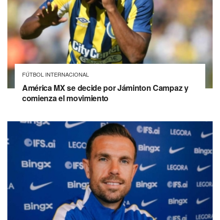
FÚTBOL INTERNACIONAL
América MX se decide por Jáminton Campaz y
comienza el movimiento