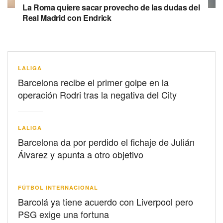
La Roma quiere sacar provecho de las dudas del
Real Madrid con Endrick
LALIGA
Barcelona recibe el primer golpe en la
operación Rodri tras la negativa del City
LALIGA
Barcelona da por perdido el fichaje de Julián
Álvarez y apunta a otro objetivo
FÚTBOL INTERNACIONAL
Barcolá ya tiene acuerdo con Liverpool pero
PSG exige una fortuna