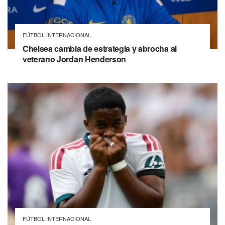
FÚTBOL INTERNACIONAL
Chelsea cambia de estrategia y abrocha al
veterano Jordan Henderson
FÚTBOL INTERNACIONAL