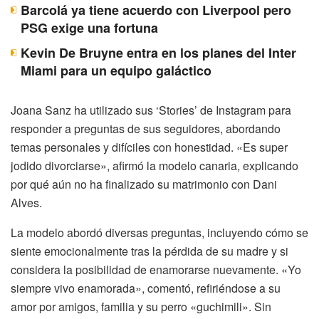
Barcolá ya tiene acuerdo con Liverpool pero
PSG exige una fortuna
Kevin De Bruyne entra en los planes del Inter
Miami para un equipo galáctico
Joana Sanz ha utilizado sus ‘Stories’ de Instagram para
responder a preguntas de sus seguidores, abordando
temas personales y difíciles con honestidad. «Es super
jodido divorciarse», afirmó la modelo canaria, explicando
por qué aún no ha finalizado su matrimonio con Dani
Alves.
La modelo abordó diversas preguntas, incluyendo cómo se
siente emocionalmente tras la pérdida de su madre y si
considera la posibilidad de enamorarse nuevamente. «Yo
siempre vivo enamorada», comentó, refiriéndose a su
amor por amigos, familia y su perro «guchimili». Sin