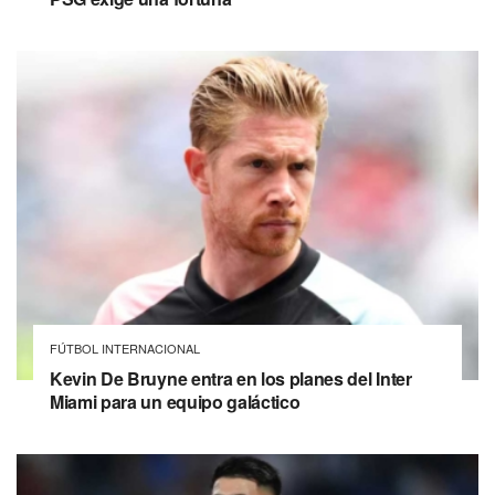
FÚTBOL INTERNACIONAL
Kevin De Bruyne entra en los planes del Inter
Miami para un equipo galáctico