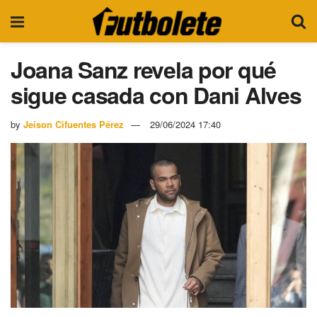
Joana Sanz revela por qué
sigue casada con Dani Alves
by
Jeison Cifuentes Pérez
29/06/2024 17:40