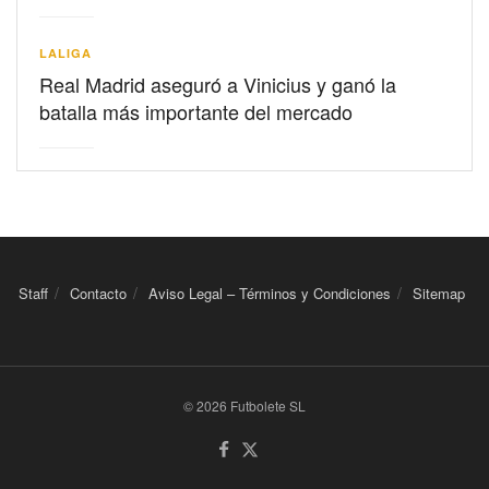
LALIGA
Real Madrid aseguró a Vinicius y ganó la
batalla más importante del mercado
Staff
Contacto
Aviso Legal – Términos y Condiciones
Sitemap
© 2026 Futbolete SL