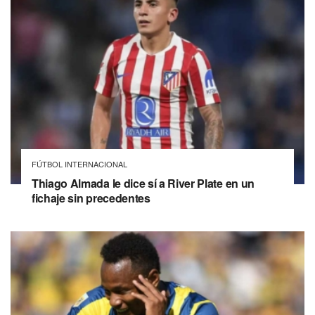
FÚTBOL INTERNACIONAL
Thiago Almada le dice sí a River Plate en un
fichaje sin precedentes