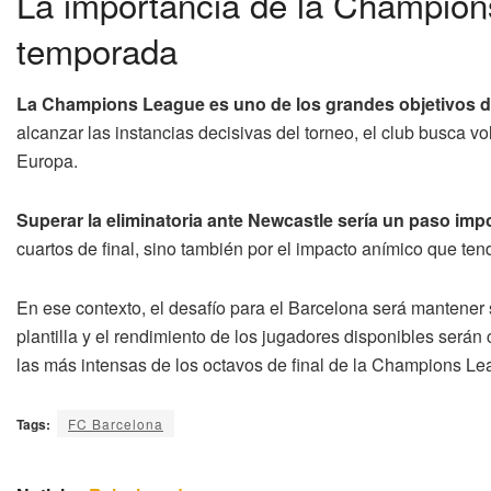
La importancia de la Champion
temporada
La Champions League es uno de los grandes objetivos d
alcanzar las instancias decisivas del torneo, el club busca v
Europa.
Superar la eliminatoria ante Newcastle sería un paso imp
cuartos de final, sino también por el impacto anímico que tendr
En ese contexto, el desafío para el Barcelona será mantener 
plantilla y el rendimiento de los jugadores disponibles serán
las más intensas de los octavos de final de la Champions Le
Tags:
FC Barcelona