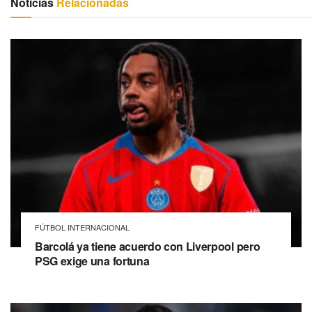
Noticias
Relacionadas
FÚTBOL INTERNACIONAL
Barcolá ya tiene acuerdo con Liverpool pero
PSG exige una fortuna