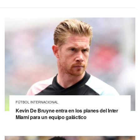
FÚTBOL INTERNACIONAL
Kevin De Bruyne entra en los planes del Inter
Miami para un equipo galáctico