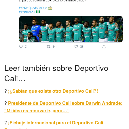
Leer también sobre Deportivo
Cali…
?
¡¿Sabían que existe otro Deportivo Cali?!
?
Presidente de Deportivo Cali sobre Darwin Andrade:
“Mi idea es renovarle, pero…”
?
¡Fichaje internacional para el Deportivo Cali