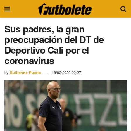
Sus padres, la gran
preocupación del DT de
Deportivo Cali por el
coronavirus
by
Guillermo Puerto
18/03/2020 20:27