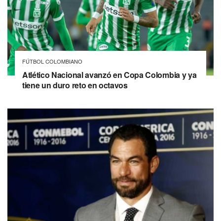
FÚTBOL COLOMBIANO
Atlético Nacional avanzó en Copa Colombia y ya
tiene un duro reto en octavos