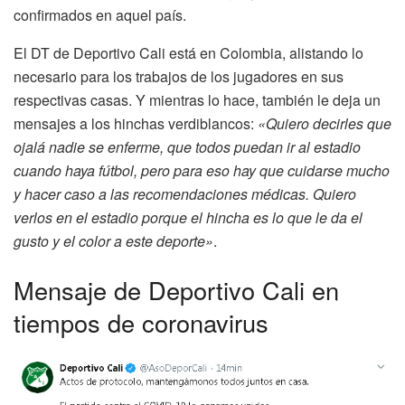
confirmados en aquel país.
El DT de Deportivo Cali está en Colombia, alistando lo
necesario para los trabajos de los jugadores en sus
respectivas casas. Y mientras lo hace, también le deja un
mensajes a los hinchas verdiblancos:
«Quiero decirles que
ojalá nadie se enferme, que todos puedan ir al estadio
cuando haya fútbol, pero para eso hay que cuidarse mucho
y hacer caso a las recomendaciones médicas. Quiero
verlos en el estadio porque el hincha es lo que le da el
gusto y el color a este deporte»
.
Mensaje de Deportivo Cali en
tiempos de coronavirus