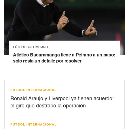
FÚTBOL COLOMBIANO
Atlético Bucaramanga tiene a Peirano a un paso:
solo resta un detalle por resolver
FÚTBOL INTERNACIONAL
Ronald Araujo y Liverpool ya tienen acuerdo:
el giro que destrabó la operación
FÚTBOL INTERNACIONAL