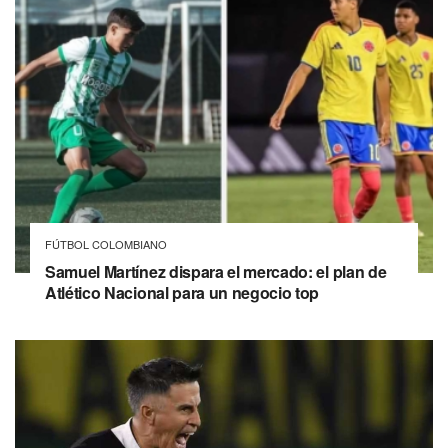
FÚTBOL COLOMBIANO
Samuel Martínez dispara el mercado: el plan de
Atlético Nacional para un negocio top