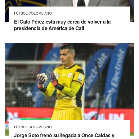
FÚTBOL COLOMBIANO
El Gato Pérez está muy cerca de volver a la
presidencia de América de Cali
FÚTBOL COLOMBIANO
Jorge Soto frenó su llegada a Once Caldas y