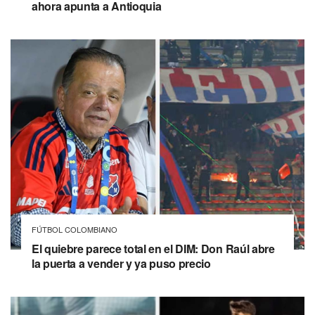
ahora apunta a Antioquia
FÚTBOL COLOMBIANO
El quiebre parece total en el DIM: Don Raúl abre
la puerta a vender y ya puso precio