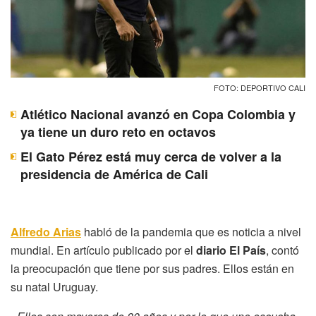
FOTO: DEPORTIVO CALI
Atlético Nacional avanzó en Copa Colombia y
ya tiene un duro reto en octavos
El Gato Pérez está muy cerca de volver a la
presidencia de América de Cali
Alfredo Arias
habló de la pandemia que es noticia a nivel
mundial. En artículo publicado por el
diario El País
, contó
la preocupación que tiene por sus padres. Ellos están en
su natal Uruguay.