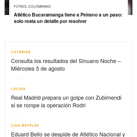
FÚTBOL COLOMBIANO
Atlético Bucaramanga tiene a Peirano a un paso:
solo resta un detalle por resolver
LOTERIAS
Consulta los resultados del Sinuano Noche –
Miércoles 5 de agosto
LALIGA
Real Madrid prepara un golpe con Zubimendi
si se rompe la operación Rodri
LIGA BETPLAY
Eduard Bello se despide de Atlético Nacional y