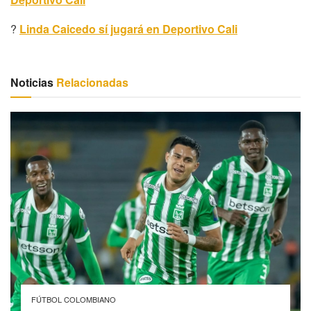
?
Linda Caicedo sí jugará en Deportivo Cali
Noticias
Relacionadas
FÚTBOL COLOMBIANO