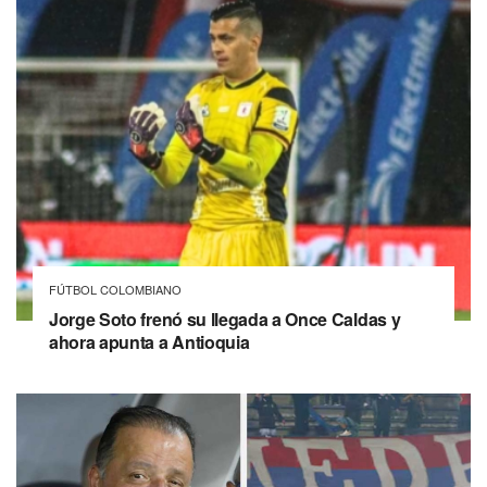
FÚTBOL COLOMBIANO
Jorge Soto frenó su llegada a Once Caldas y
ahora apunta a Antioquia