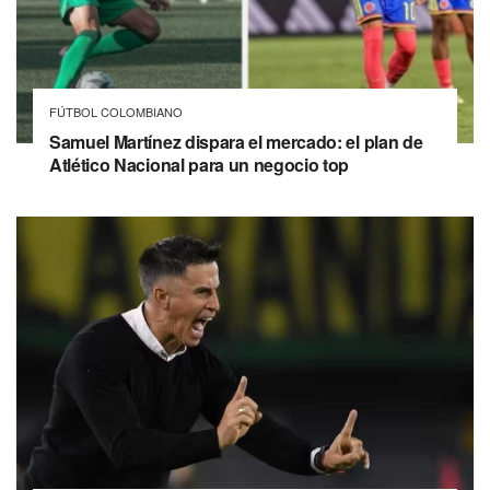
FÚTBOL COLOMBIANO
Samuel Martínez dispara el mercado: el plan de
Atlético Nacional para un negocio top