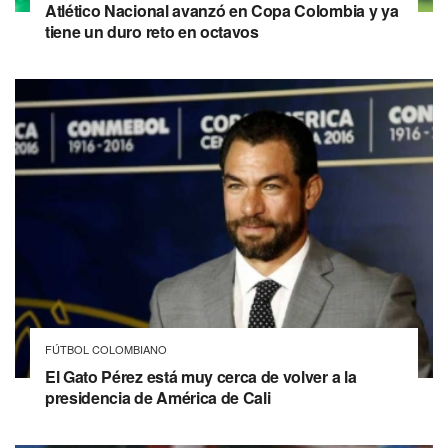
Atlético Nacional avanzó en Copa Colombia y ya
tiene un duro reto en octavos
FÚTBOL COLOMBIANO
El Gato Pérez está muy cerca de volver a la
presidencia de América de Cali