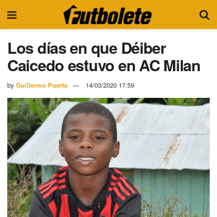
Los días en que Déiber
Caicedo estuvo en AC Milan
by
Guillermo Puerto
14/03/2020 17:59