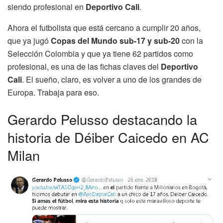
siendo profesional en
Deportivo Cali
.
Ahora el futbolista que está cercano a cumplir 20 años,
que ya jugó
Copas del Mundo sub-17 y sub-20
con la
Selección Colombia y que ya tiene 62 partidos como
profesional, es una de las fichas claves del
Deportivo
Cali
. El sueño, claro, es volver a uno de los grandes de
Europa. Trabaja para eso.
Gerardo Pelusso destacando la
historia de Déiber Caicedo en AC
Milan