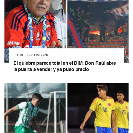
FÚTBOL COLOMBIANO
El quiebre parece total en el DIM: Don Raúl abre
la puerta a vender y ya puso precio