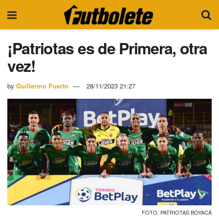
¡Patriotas es de Primera, otra
vez!
by
Guillermo Puerto
28/11/2023 21:27
FOTO: PATRIOTAS BOYACÁ