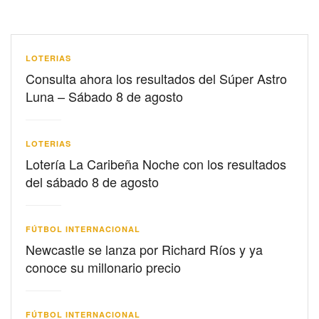
LOTERIAS
Consulta ahora los resultados del Súper Astro
Luna – Sábado 8 de agosto
LOTERIAS
Lotería La Caribeña Noche con los resultados
del sábado 8 de agosto
FÚTBOL INTERNACIONAL
Newcastle se lanza por Richard Ríos y ya
conoce su millonario precio
FÚTBOL INTERNACIONAL