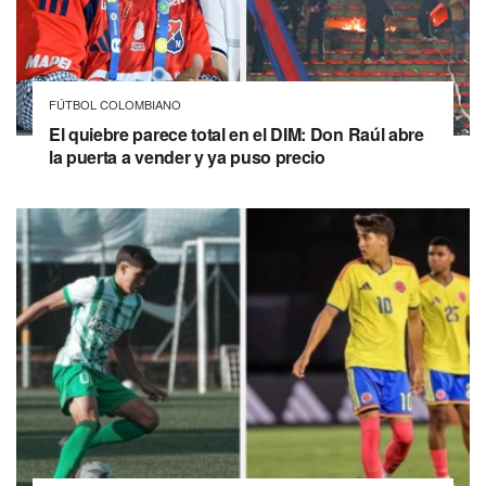
FÚTBOL COLOMBIANO
El quiebre parece total en el DIM: Don Raúl abre
la puerta a vender y ya puso precio