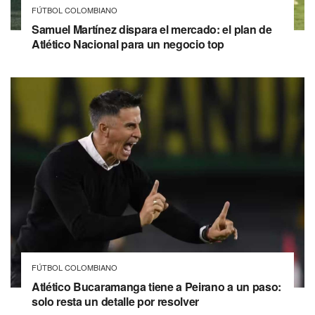
FÚTBOL COLOMBIANO
Samuel Martínez dispara el mercado: el plan de
Atlético Nacional para un negocio top
FÚTBOL COLOMBIANO
Atlético Bucaramanga tiene a Peirano a un paso:
solo resta un detalle por resolver