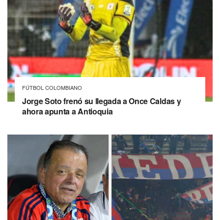
FÚTBOL COLOMBIANO
Jorge Soto frenó su llegada a Once Caldas y
ahora apunta a Antioquia