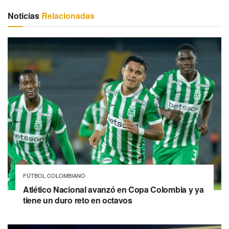
Noticias
Relacionadas
FÚTBOL COLOMBIANO
Atlético Nacional avanzó en Copa Colombia y ya
tiene un duro reto en octavos