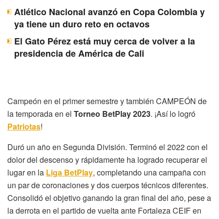
Atlético Nacional avanzó en Copa Colombia y
ya tiene un duro reto en octavos
El Gato Pérez está muy cerca de volver a la
presidencia de América de Cali
Campeón en el primer semestre y también CAMPEÓN de
la temporada en el
Torneo BetPlay 2023
. ¡Así lo logró
Patriotas
!
Duró un año en Segunda División. Terminó el 2022 con el
dolor del descenso y rápidamente ha logrado recuperar el
lugar en la
Liga BetPlay
, completando una campaña con
un par de coronaciones y dos cuerpos técnicos diferentes.
Consolidó el objetivo ganando la gran final del año, pese a
la derrota en el partido de vuelta ante Fortaleza CEIF en