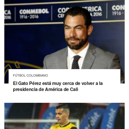
FÚTBOL COLOMBIANO
El Gato Pérez está muy cerca de volver a la
presidencia de América de Cali