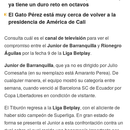
ya tiene un duro reto en octavos
El Gato Pérez está muy cerca de volver a la
presidencia de América de Cali
Consulta cuál es el
canal de televisión
para ver el
compromiso entre el
Junior de Barranquilla
y
Rionegro
Águilas
por la fecha 9 de la
Liga Betplay
.
Junior de Barranquilla
, que ya no es dirigido por Julio
Comesaña (en su reemplazo está Amaranto Perea). De
cualquier manera, el equipo mostró su categoría entre
semana, cuando venció al Barcelona SC de Ecuador por
Copa Libertadores en condición de visitante.
El Tiburón regresa a la
Liga Betplay
, con el aliciente de
haber sido campeón de Superliga. En gran estado de
forma se presenta el Junior a esta confrontación contra un