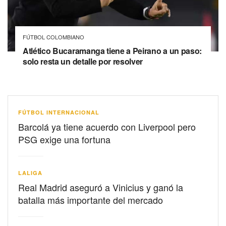
FÚTBOL COLOMBIANO
Atlético Bucaramanga tiene a Peirano a un paso:
solo resta un detalle por resolver
FÚTBOL INTERNACIONAL
Barcolá ya tiene acuerdo con Liverpool pero
PSG exige una fortuna
LALIGA
Real Madrid aseguró a Vinicius y ganó la
batalla más importante del mercado