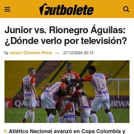
Junior vs. Rionegro Águilas:
¿Dónde verlo por televisión?
by
Jeison Cifuentes Pérez
27/12/2024 20:13
Atlético Nacional avanzó en Copa Colombia y