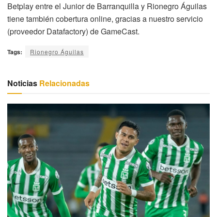
Betplay entre el Junior de Barranquilla y Rionegro Águilas
tiene también cobertura online, gracias a nuestro servicio
(proveedor Datafactory) de GameCast.
Tags:
Rionegro Águilas
Noticias
Relacionadas