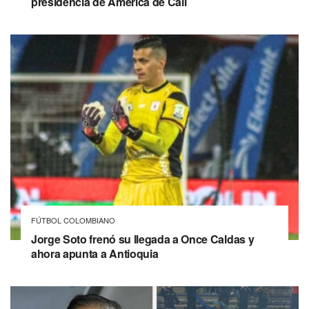
presidencia de América de Cali
FÚTBOL COLOMBIANO
Jorge Soto frenó su llegada a Once Caldas y
ahora apunta a Antioquia