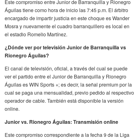
Este compromiso entre Junior de Barranquilla y Rionegro
Águilas tiene como hora de inicio las 7:45 p.m. El árbitro
encargado de impartir justicia en este choque es Wander
Mosra y nuevamente el cuadro barranquillero es local en
el estadio Romelio Martínez.
¿Dónde ver por televisión Junior de Barranquilla vs
Rionegro Águilas?
El canal de televisión, oficial, a través del cual se puede
ver el partido entre el Junior de Barranquilla y Rionegro
Águilas es WIN Sports +; es decir, la señal premium por la
cual se paga una mensualidad, previo pedido al respectivo
operador de cable. También está disponible la versión
online.
Junior vs. Rionegro Águilas: Transmisión online
Este compromiso correspondiente a la fecha 9 de la Liga