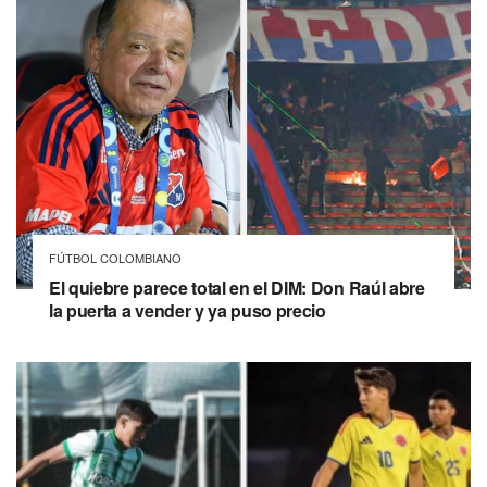
FÚTBOL COLOMBIANO
El quiebre parece total en el DIM: Don Raúl abre
la puerta a vender y ya puso precio