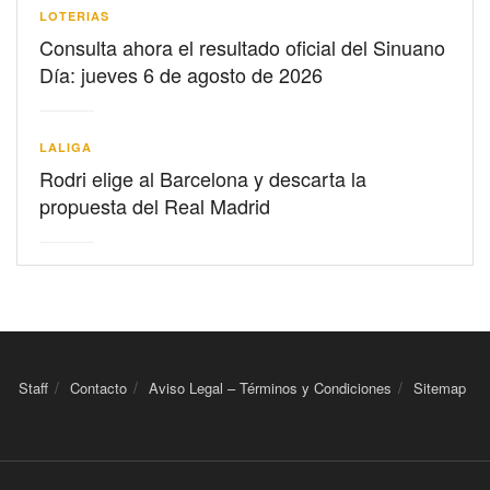
LOTERIAS
Consulta ahora el resultado oficial del Sinuano
Día: jueves 6 de agosto de 2026
LALIGA
Rodri elige al Barcelona y descarta la
propuesta del Real Madrid
Staff
Contacto
Aviso Legal – Términos y Condiciones
Sitemap