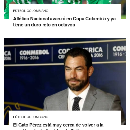
FÚTBOL COLOMBIANO
Atlético Nacional avanzó en Copa Colombia y ya
tiene un duro reto en octavos
FÚTBOL COLOMBIANO
El Gato Pérez está muy cerca de volver a la