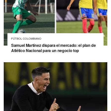
FÚTBOL COLOMBIANO
Samuel Martínez dispara el mercado: el plan de
Atlético Nacional para un negocio top