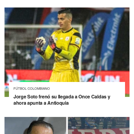
FÚTBOL COLOMBIANO
Jorge Soto frenó su llegada a Once Caldas y
ahora apunta a Antioquia