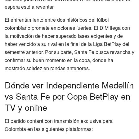
espera esté a reventar.
El enfrentamiento entre dos históricos del fútbol
colombiano promete emociones fuertes. El DIM llega con
la motivación de haber superado fases exigentes y de
haber vencido a su rival en la final de la Liga BetPlay del
semestre anterior. Por su parte, Santa Fe busca revancha y
confirmar su buen momento en la copa, donde ha
mostrado solidez en rondas anteriores.
Dónde ver Independiente Medellín
vs Santa Fe por Copa BetPlay en
TV y online
El partido contará con transmisión exclusiva para
Colombia en las siguientes plataformas: