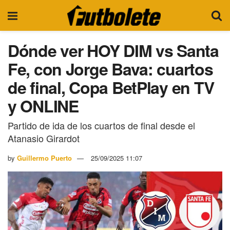
Dónde ver HOY DIM vs Santa
Fe, con Jorge Bava: cuartos
de final, Copa BetPlay en TV
y ONLINE
Partido de ida de los cuartos de final desde el
Atanasio Girardot
by
Guillermo Puerto
25/09/2025 11:07