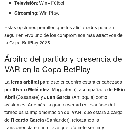
Televisión
: Win+ Fútbol.
Streaming
: Win Play.
Estas opciones permiten que los aficionados puedan
seguir en vivo uno de los compromisos más atractivos de
la Copa BetPlay 2025.
Árbitro del partido y presencia de
VAR en la Copa BetPlay
La
terna arbitral
para este encuentro estará encabezada
por
Álvaro Meléndez
(Magdalena), acompañado de
Elkin
Abril
(Casanare) y
Juan García
(Antioquia) como
asistentes. Además, la gran novedad en esta fase del
torneo es la implementación del
VAR
, que estará a cargo
de
Ricardo García
(Santander), reforzando la
transparencia en una llave que promete ser muy