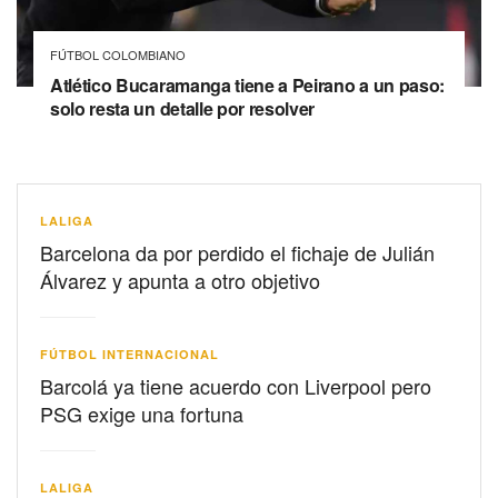
FÚTBOL COLOMBIANO
Atlético Bucaramanga tiene a Peirano a un paso:
solo resta un detalle por resolver
LALIGA
Barcelona da por perdido el fichaje de Julián
Álvarez y apunta a otro objetivo
FÚTBOL INTERNACIONAL
Barcolá ya tiene acuerdo con Liverpool pero
PSG exige una fortuna
LALIGA