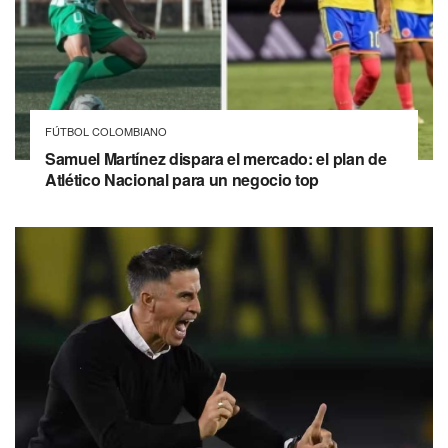
FÚTBOL COLOMBIANO
Samuel Martínez dispara el mercado: el plan de
Atlético Nacional para un negocio top