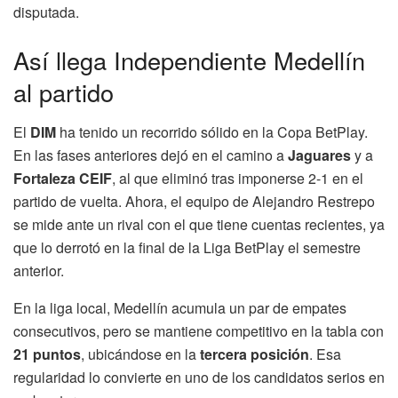
disputada.
Así llega Independiente Medellín
al partido
El
DIM
ha tenido un recorrido sólido en la Copa BetPlay.
En las fases anteriores dejó en el camino a
Jaguares
y a
Fortaleza CEIF
, al que eliminó tras imponerse 2-1 en el
partido de vuelta. Ahora, el equipo de Alejandro Restrepo
se mide ante un rival con el que tiene cuentas recientes, ya
que lo derrotó en la final de la Liga BetPlay el semestre
anterior.
En la liga local, Medellín acumula un par de empates
consecutivos, pero se mantiene competitivo en la tabla con
21 puntos
, ubicándose en la
tercera posición
. Esa
regularidad lo convierte en uno de los candidatos serios en