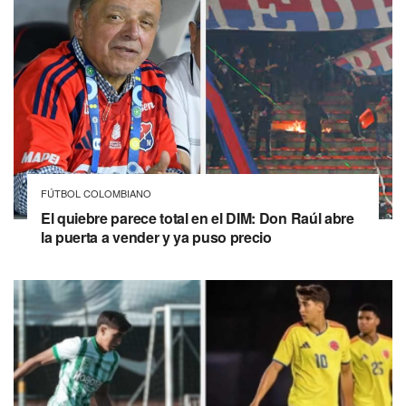
FÚTBOL COLOMBIANO
El quiebre parece total en el DIM: Don Raúl abre
la puerta a vender y ya puso precio