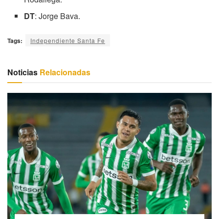
DT
: Jorge Bava.
Tags:
Independiente Santa Fe
Noticias
Relacionadas