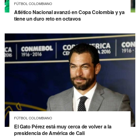
FÚTBOL COLOMBIANO
Atlético Nacional avanzó en Copa Colombia y ya
tiene un duro reto en octavos
FÚTBOL COLOMBIANO
El Gato Pérez está muy cerca de volver a la
presidencia de América de Cali