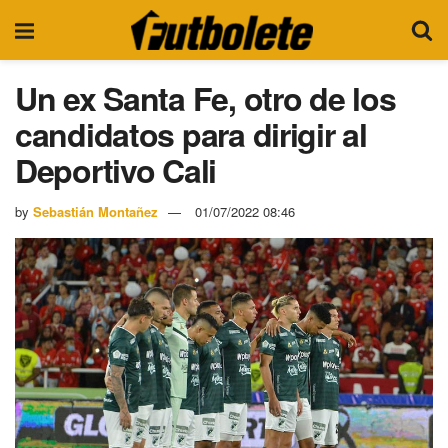
Un ex Santa Fe, otro de los
candidatos para dirigir al
Deportivo Cali
by
Sebastián Montañez
01/07/2022 08:46