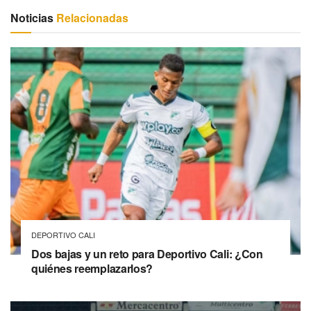
Noticias
Relacionadas
DEPORTIVO CALI
Dos bajas y un reto para Deportivo Cali: ¿Con
quiénes reemplazarlos?