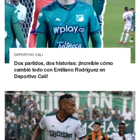
DEPORTIVO CALI
Dos partidos, dos historias: ¡Increíble cómo
cambió todo con Emiliano Rodríguez en
Deportivo Cali!