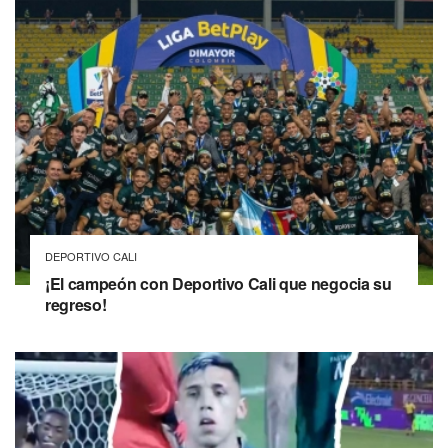
DEPORTIVO CALI
¡El campeón con Deportivo Cali que negocia su
regreso!