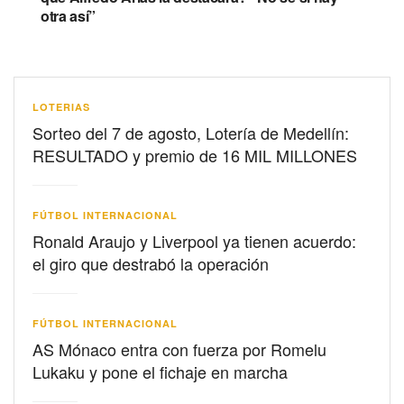
otra así”
LOTERIAS
Sorteo del 7 de agosto, Lotería de Medellín:
RESULTADO y premio de 16 MIL MILLONES
FÚTBOL INTERNACIONAL
Ronald Araujo y Liverpool ya tienen acuerdo:
el giro que destrabó la operación
FÚTBOL INTERNACIONAL
AS Mónaco entra con fuerza por Romelu
Lukaku y pone el fichaje en marcha