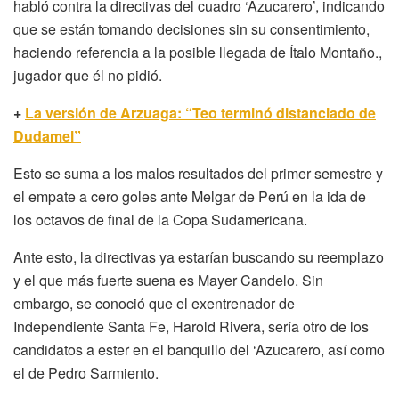
habló contra la directivas del cuadro ‘Azucarero’, indicando
que se están tomando decisiones sin su consentimiento,
haciendo referencia a la posible llegada de Ítalo Montaño.,
jugador que él no pidió.
+
La versión de Arzuaga: “Teo terminó distanciado de
Dudamel”
Esto se suma a los malos resultados del primer semestre y
el empate a cero goles ante Melgar de Perú en la ida de
los octavos de final de la Copa Sudamericana.
Ante esto, la directivas ya estarían buscando su reemplazo
y el que más fuerte suena es Mayer Candelo. Sin
embargo, se conoció que el exentrenador de
Independiente Santa Fe, Harold Rivera, sería otro de los
candidatos a ester en el banquillo del ‘Azucarero, así como
el de Pedro Sarmiento.