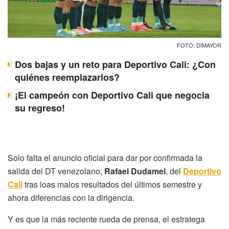
FOTO: DIMAYOR
Dos bajas y un reto para Deportivo Cali: ¿Con
quiénes reemplazarlos?
¡El campeón con Deportivo Cali que negocia
su regreso!
Solo falta el anuncio oficial para dar por confirmada la
salida del DT venezolano,
Rafael Dudamel
, del
Deportivo
Cali
tras loas malos resultados del últimos semestre y
ahora diferencias con la dirigencia.
Y es que la más reciente rueda de prensa, el estratega