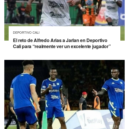
DEPORTIVO CALI
El reto de Alfredo Arias a Jarlan en Deportivo
Cali para “realmente ver un excelente jugador”