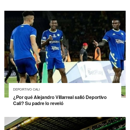
DEPORTIVO CALI
¿Por qué Alejandro Villarreal salió Deportivo
Cali? Su padre lo reveló