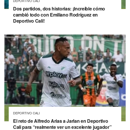
DEPORTIVO CALI
Dos partidos, dos historias: ¡Increíble cómo
cambió todo con Emiliano Rodríguez en
Deportivo Cali!
DEPORTIVO CALI
El reto de Alfredo Arias a Jarlan en Deportivo
Cali para “realmente ver un excelente jugador”