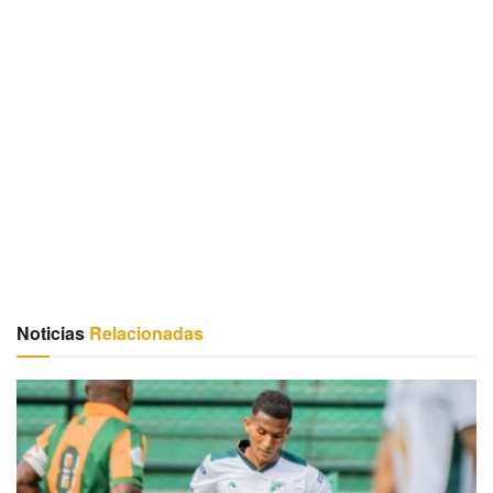
Noticias
Relacionadas