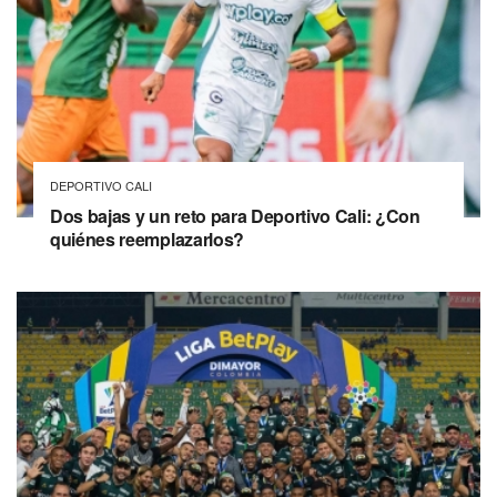
DEPORTIVO CALI
Dos bajas y un reto para Deportivo Cali: ¿Con
quiénes reemplazarlos?