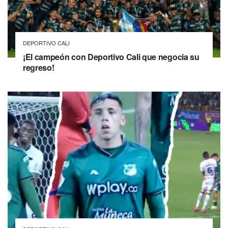
DEPORTIVO CALI
¡El campeón con Deportivo Cali que negocia su
regreso!