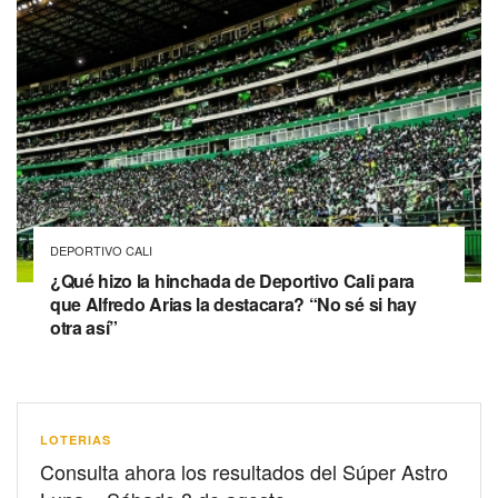
DEPORTIVO CALI
¿Qué hizo la hinchada de Deportivo Cali para
que Alfredo Arias la destacara? “No sé si hay
otra así”
LOTERIAS
Consulta ahora los resultados del Súper Astro