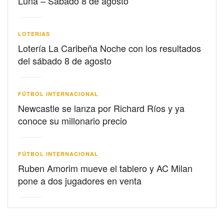
Luna – Sábado 8 de agosto
LOTERIAS
Lotería La Caribeña Noche con los resultados
del sábado 8 de agosto
FÚTBOL INTERNACIONAL
Newcastle se lanza por Richard Ríos y ya
conoce su millonario precio
FÚTBOL INTERNACIONAL
Ruben Amorim mueve el tablero y AC Milan
pone a dos jugadores en venta