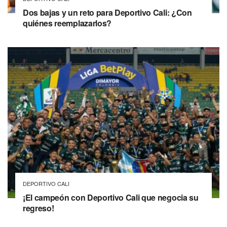
Dos bajas y un reto para Deportivo Cali: ¿Con
quiénes reemplazarlos?
DEPORTIVO CALI
¡El campeón con Deportivo Cali que negocia su
regreso!