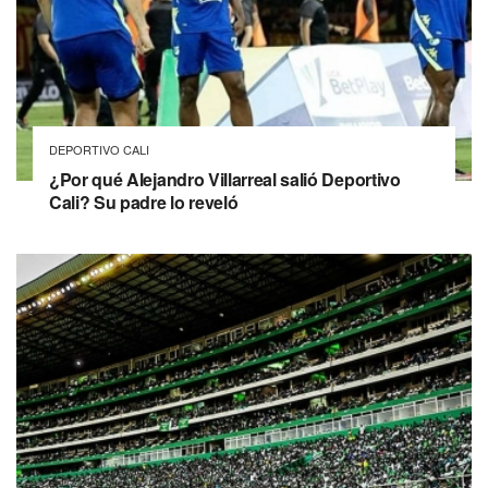
DEPORTIVO CALI
¿Por qué Alejandro Villarreal salió Deportivo
Cali? Su padre lo reveló