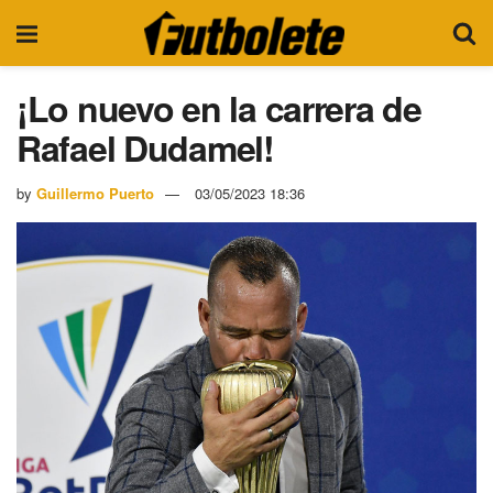
¡Lo nuevo en la carrera de
Rafael Dudamel!
by
Guillermo Puerto
03/05/2023 18:36