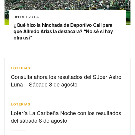
DEPORTIVO CALI
¿Qué hizo la hinchada de Deportivo Cali para
que Alfredo Arias la destacara? “No sé si hay
otra así”
LOTERIAS
Consulta ahora los resultados del Súper Astro
Luna – Sábado 8 de agosto
LOTERIAS
Lotería La Caribeña Noche con los resultados
del sábado 8 de agosto