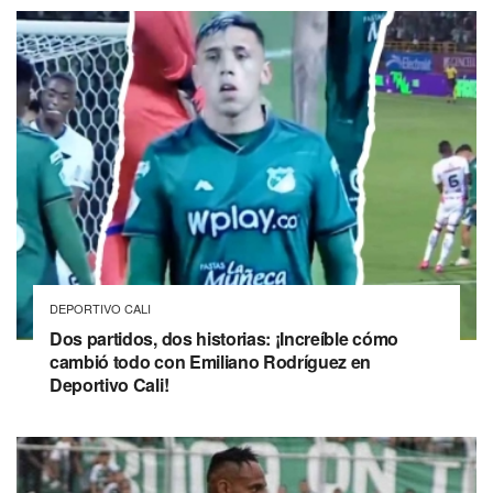
DEPORTIVO CALI
Dos partidos, dos historias: ¡Increíble cómo
cambió todo con Emiliano Rodríguez en
Deportivo Cali!