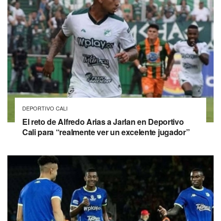
DEPORTIVO CALI
El reto de Alfredo Arias a Jarlan en Deportivo
Cali para “realmente ver un excelente jugador”