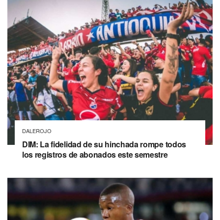
DALEROJO
DIM: La fidelidad de su hinchada rompe todos
los registros de abonados este semestre