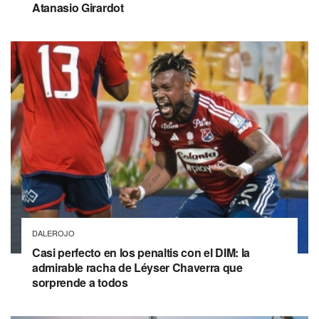
Atanasio Girardot
DALEROJO
Casi perfecto en los penaltis con el DIM: la
admirable racha de Léyser Chaverra que
sorprende a todos