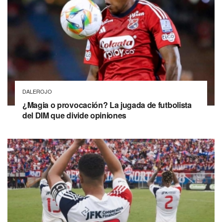
DALEROJO
¿Magia o provocación? La jugada de futbolista
del DIM que divide opiniones