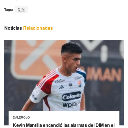
Tags:
DIM
Noticias
Relacionadas
DALEROJO
Kevin Mantilla encendió las alarmas del DIM en el