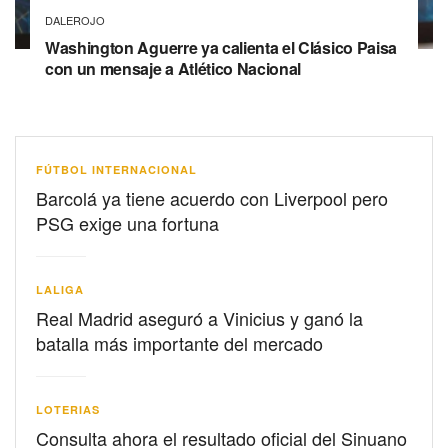
DALEROJO
Washington Aguerre ya calienta el Clásico Paisa
con un mensaje a Atlético Nacional
FÚTBOL INTERNACIONAL
Barcolá ya tiene acuerdo con Liverpool pero
PSG exige una fortuna
LALIGA
Real Madrid aseguró a Vinicius y ganó la
batalla más importante del mercado
LOTERIAS
Consulta ahora el resultado oficial del Sinuano