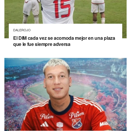
DALEROJO
El DIM cada vez se acomoda mejor en una plaza
que le fue siempre adversa